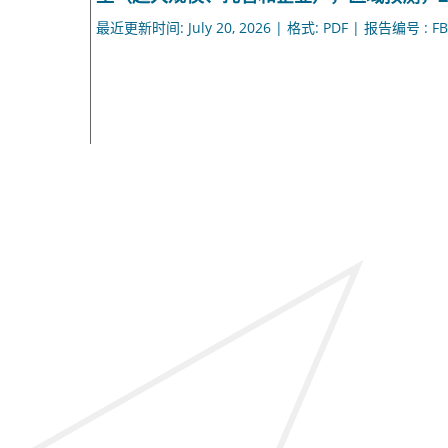
最近更新时间: July 20, 2026 | 格式: PDF | 报告编号 : FB