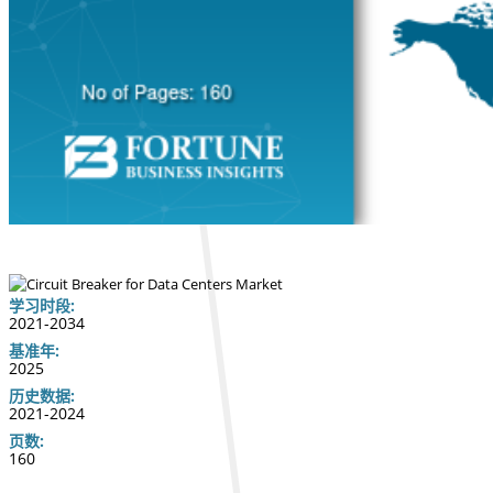
学习时段:
2021-2034
基准年:
2025
历史数据:
2021-2024
页数:
160