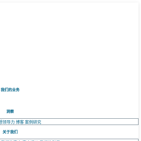
我们的业务
洞察
想领导力
博客
案例研究
关于我们