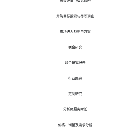
机会评估与增长战略
并购目标搜索与尽职调查
市场进入战略与方案
联合研究
联合研究报告
行业跟踪
定制研究
分析师服务时长
价格、销量及需求分析