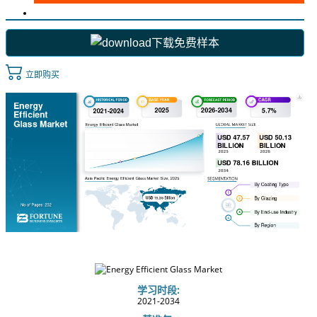
下载免费样本
立即购买
学习时段:
2021-2034