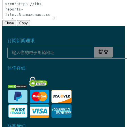
Close
Copy
订阅新闻通讯
提交
信任在线
联系我们