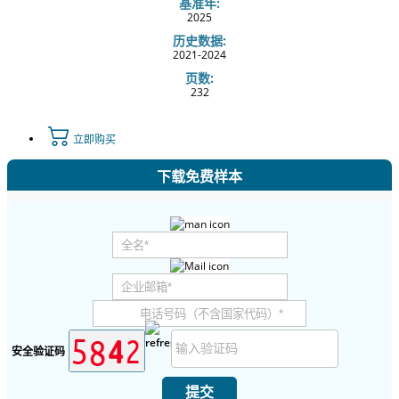
基准年:
2025
历史数据:
2021-2024
页数:
232
立即购买
下载免费样本
安全验证码
提交