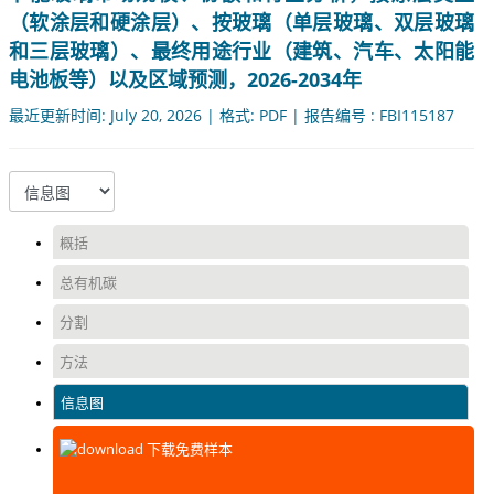
（软涂层和硬涂层）、按玻璃（单层玻璃、双层玻璃
和三层玻璃）、最终用途行业（建筑、汽车、太阳能
电池板等）以及区域预测，2026-2034年
最近更新时间: July 20, 2026 | 格式: PDF | 报告编号 : FBI115187
概括
总有机碳
分割
方法
信息图
下载免费样本