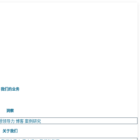
我们的业务
洞察
想领导力
博客
案例研究
关于我们