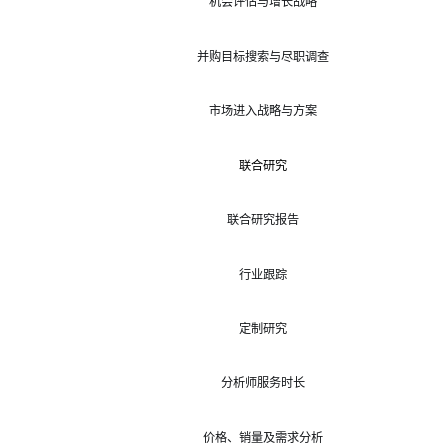
机会评估与增长战略
并购目标搜索与尽职调查
市场进入战略与方案
联合研究
联合研究报告
行业跟踪
定制研究
分析师服务时长
价格、销量及需求分析