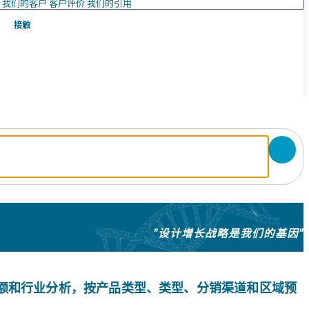
队
我们的客户
客户评价
我们的引用
接触
"设计增长战略是我们的基因"
额和行业分析，按产品类型、类型、分销渠道和区域预