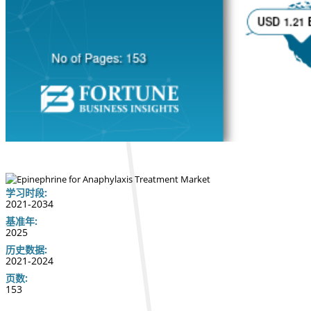
学习时段:
2021-2034
基准年:
2025
历史数据:
2021-2024
页数:
153