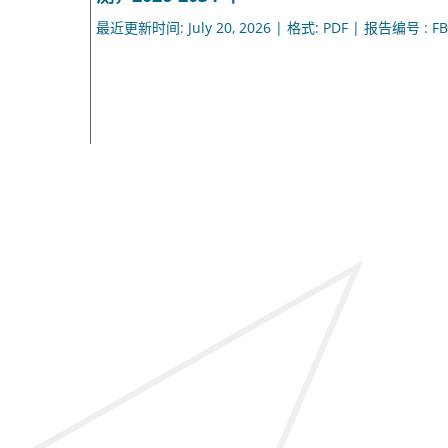
最近更新时间: July 20, 2026 | 格式: PDF | 报告编号 : FB