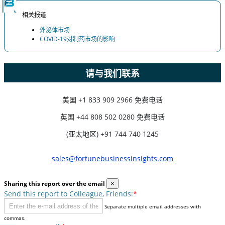
相关报道
外泌体市场
COVID-19对制药市场的影响
请与我们联系
美国
+1 833 909 2966 免费电话
英国
+44 808 502 0280 免费电话
(亚太地区) +91 744 740 1245
sales@fortunebusinessinsights.com
Sharing this report over the email
×
Send this report to Colleague, Friends:
*
Separate multiple email addresses with
commas.