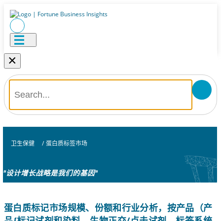
×
卫生保健
/
蛋白质标签市场
"设计增长战略是我们的基因"
蛋白质标记市场规模、份额和行业分析，按产品（产
品{标记试剂和染料、生物正交/点击试剂、标签系统