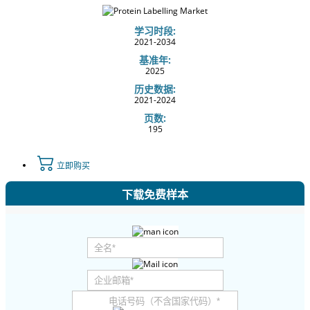
学习时段:
2021-2034
基准年:
2025
历史数据:
2021-2024
页数:
195
立即购买
下载免费样本