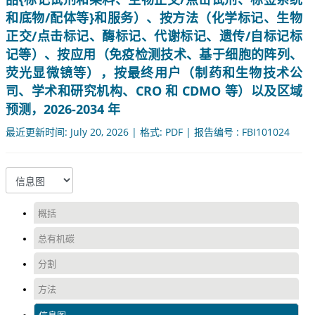
和底物/配体等}和服务）、按方法（化学标记、生物
正交/点击标记、酶标记、代谢标记、遗传/自标记标
记等）、按应用（免疫检测技术、基于细胞的阵列、
荧光显微镜等），按最终用户（制药和生物技术公
司、学术和研究机构、CRO 和 CDMO 等）以及区域
预测，2026-2034 年
最近更新时间: July 20, 2026 | 格式: PDF | 报告编号 : FBI101024
概括
总有机碳
分割
方法