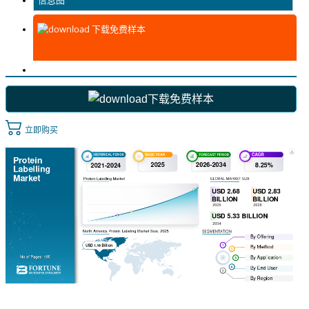
信息图
下载免费样本
下载免费样本
立即购买