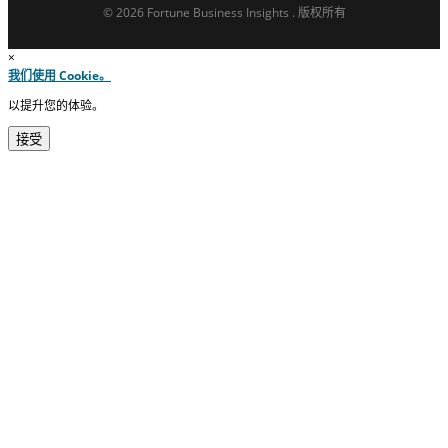
© 2026 Fortune Business Insights . 版权所有
×
我们使用 Cookie。
以提升您的体验。
接受