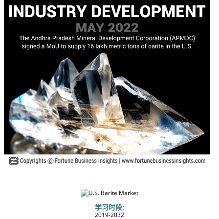
学习时段:
2019-2032