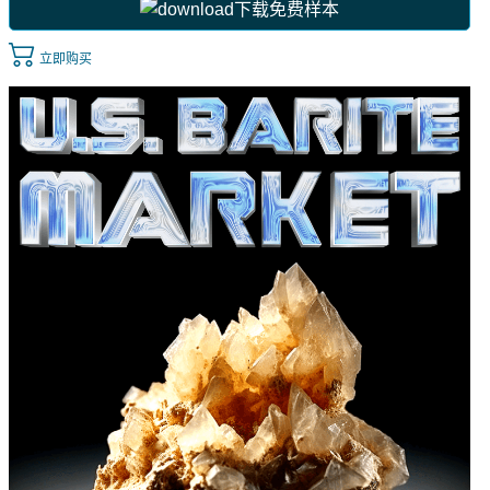
下载免费样本
立即购买