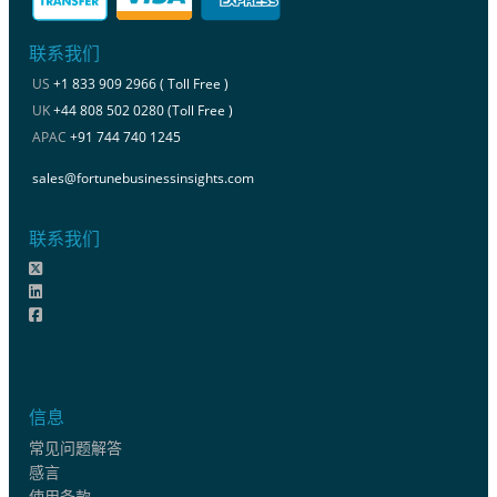
联系我们
US
+1 833 909 2966 ( Toll Free )
UK
+44 808 502 0280 (Toll Free )
APAC
+91 744 740 1245
sales@fortunebusinessinsights.com
联系我们
信息
常见问题解答
感言
使用条款