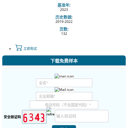
基准年:
2023
历史数据:
2019-2022
页数:
132
立即购买
下载免费样本
安全验证码