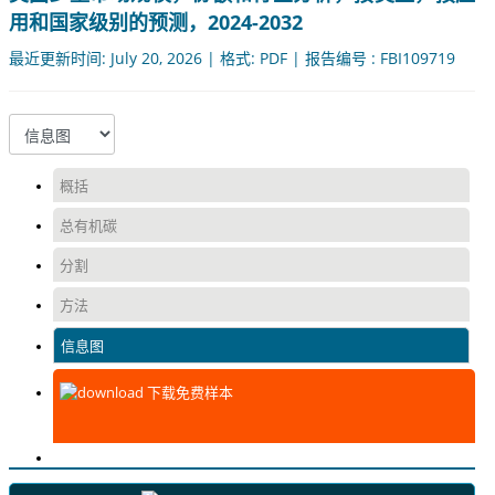
用和国家级别的预测，2024-2032
最近更新时间: July 20, 2026 | 格式: PDF | 报告编号 : FBI109719
概括
总有机碳
分割
方法
信息图
下载免费样本