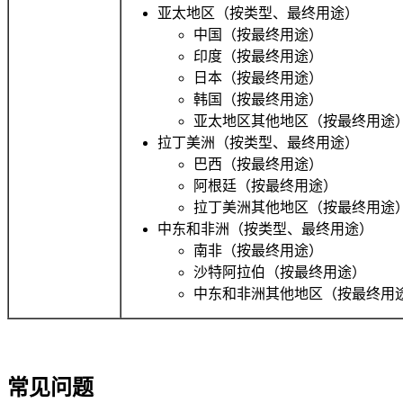
亚太地区（按类型、最终用途）
中国（按最终用途）
印度（按最终用途）
日本（按最终用途）
韩国（按最终用途）
亚太地区其他地区（按最终用途
拉丁美洲（按类型、最终用途）
巴西（按最终用途）
阿根廷（按最终用途）
拉丁美洲其他地区（按最终用途
中东和非洲（按类型、最终用途）
南非（按最终用途）
沙特阿拉伯（按最终用途）
中东和非洲其他地区（按最终用
常见问题