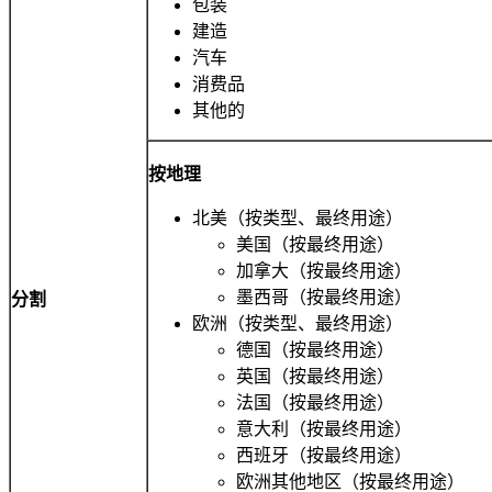
包装
建造
汽车
消费品
其他的
按地理
北美（按类型、最终用途）
美国（按最终用途）
加拿大（按最终用途）
墨西哥（按最终用途）
分割
欧洲（按类型、最终用途）
德国（按最终用途）
英国（按最终用途）
法国（按最终用途）
意大利（按最终用途）
西班牙（按最终用途）
欧洲其他地区（按最终用途）