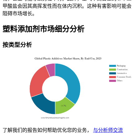
甲酸盐会因其高挥发性而在体内沉积。这种有害影响可能会
阻碍市场增长。
塑料添加剂市场细分分析
按类型分析
了解我们的报告如何帮助优化您的业务，
与分析师交流