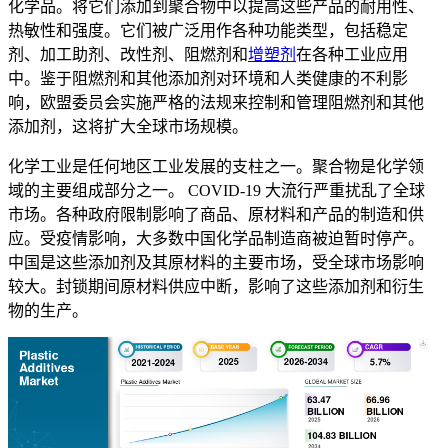
化学品。将它们添加到聚合物中以提高这些产品的耐用性、
热敏性和强度。它们被广泛用作各种功能类型，包括稳定
剂、加工助剂、改性剂、阻燃剂和
增塑剂
在各种工业应用
中。鉴于阻燃剂和其他添加剂对环境和人类健康的不利影
响，欧盟委员会实施严格的法规来控制和管理阻燃剂和其他
添加剂，这将扩大全球市场规模。
化学工业是任何地区工业发展的支柱之一。聚合物是化学领
域的主要组成部分之一。 COVID-19 大流行严重扰乱了全球
市场。各种政府限制影响了商品、原材料和产品的制造和供
应。受疫情影响，大多数中国化学品制造商被迫暂时停产。
中国是这些添加剂及其原材料的主要市场，受全球市场影响
较大。封锁期间原材料供应中断，影响了这些添加剂和衍生
物的生产。