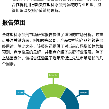
合作将利用巴斯夫在塑料添加剂领域的专业知识、监
管知识以及对价值链的理解。
报告范围
全球塑料添加剂市场研究报告提供了详细的市场分析。它重
点关注关键方面，例如领先公司、产品类型和产品的领先最
终用途。除此之外，该报告还提供了对当前市场增长趋势和
预测、竞争格局的见解，并重点介绍了关键行业发展。除了
上述因素外，该报告还涵盖了近年来促进先进市场增长的几
个因素。