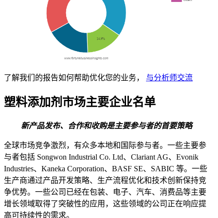
了解我们的报告如何帮助优化您的业务，
与分析师交流
塑料添加剂市场主要企业名单
新产品发布、合作和收购是主要参与者的首要策略
全球市场竞争激烈，有众多本地和国际参与者。一些主要参
与者包括 Songwon Industrial Co. Ltd、Clariant AG、Evonik
Industries、Kaneka Corporation、BASF SE、SABIC 等。一些
生产商通过产品开发策略、生产流程优化和技术创新保持竞
争优势。一些公司已经在包装、电子、汽车、消费品等主要
增长领域取得了突破性的应用，这些领域的公司正在响应提
高可持续性的需求。