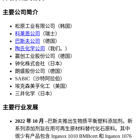
主要公司简介
松原工业有限公司（韩国）
科莱恩公司
（瑞士）
巴斯夫公司
（德国）
陶氏化学公司
（我们。）
赢创工业股份公司（德国）
钟化株式会社（日本）
朗盛股份公司（德国）
SABIC（沙特阿拉伯）
埃克森美孚化工（美国）
三井化学（日本）
主要行业发展
2022 年 10 月 –
巴斯夫推出生物质平衡塑料添加剂。新
系列添加剂旨在用可再生原材料替代化石原料。其中
很少有产品包含 Irganox 1010 BMBcert 和 Irganox 1076