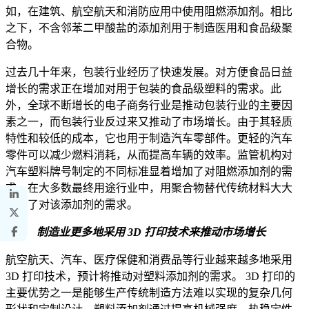
如，在建筑、航空航天和消防应用中使用阻燃添加剂。相比
之下，不含邻苯二甲酸盐的添加剂用于制造医用和食品级聚
合物。
过去几十年来，包装行业经历了快速发展。对方便食品日益
增长的需求正在增加对用于包装的食品级塑料的需求。此
外，全球不断增长的电子商务行业是推动包装行业的主要因
素之一，而包装行业反过来又推动了市场增长。由于其轻质
特性和较低的成本，它也用于制造汽车零部件。更轻的汽车
零件可以减少燃料消耗，从而提高车辆的效率。监管机构对
汽车塑料牌号制定的不同标准显着增加了对阻燃添加剂的需
求。在大多数最终用途行业中，用聚合物替代传统材料大大
增加了对该添加剂的需求。
制造业更多地采用 3D 打印技术来推动市场增长
航空航天、汽车、医疗保健和消费品等行业越来越多地采用
3D 打印技术，预计将推动对塑料添加剂的需求。 3D 打印的
主要优势之一是能够生产传统制造方法难以实现的复杂几何