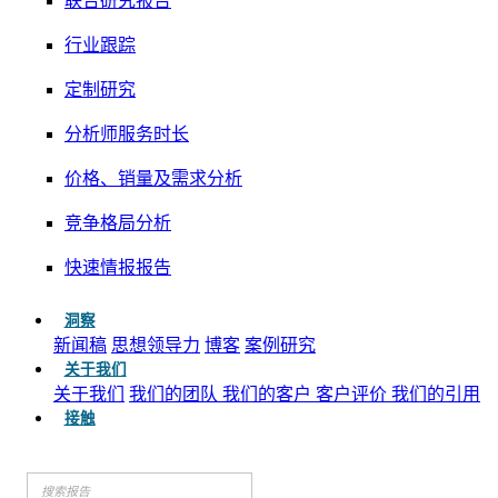
联合研究报告
行业跟踪
定制研究
分析师服务时长
价格、销量及需求分析
竞争格局分析
快速情报报告
洞察
新闻稿
思想领导力
博客
案例研究
关于我们
关于我们
我们的团队
我们的客户
客户评价
我们的引用
接触