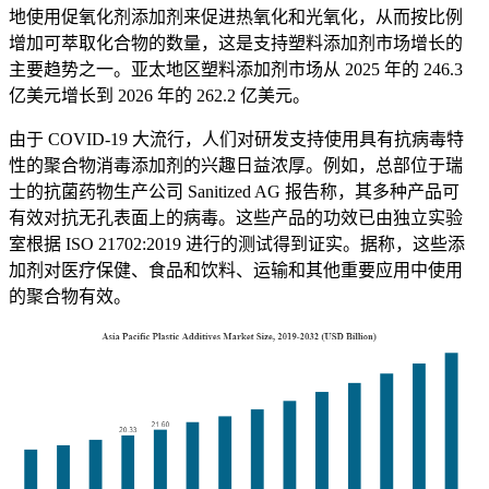
地使用促氧化剂添加剂来促进热氧化和光氧化，从而按比例
增加可萃取化合物的数量，这是支持塑料添加剂市场增长的
主要趋势之一。亚太地区塑料添加剂市场从 2025 年的 246.3
亿美元增长到 2026 年的 262.2 亿美元。
由于 COVID-19 大流行，人们对研发支持使用具有抗病毒特
性的聚合物消毒添加剂的兴趣日益浓厚。例如，总部位于瑞
士的抗菌药物生产公司 Sanitized AG 报告称，其多种产品可
有效对抗无孔表面上的病毒。这些产品的功效已由独立实验
室根据 ISO 21702:2019 进行的测试得到证实。据称，这些添
加剂对医疗保健、食品和饮料、运输和其他重要应用中使用
的聚合物有效。