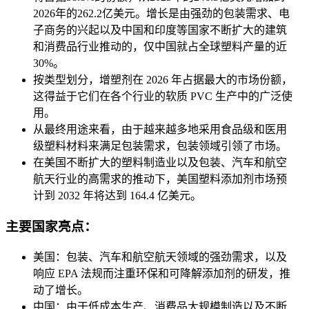
2026年的262.2亿美元。增长是由强劲的包装需求、电
子商务的兴起以及中国和印度等国家不断扩大的建筑
和消费品行业推动的，仅中国就占全球塑料产量的近
30%。
按类型划分，增塑剂在 2026 年占据最大的市场份额，
这得益于它们在各个行业的软质 PVC 生产中的广泛使
用。
从最终用途来看，由于越来越多地采用食品级和医用
级塑料材料来满足包装需求，包装领域引领了市场。
在美国不断扩大的塑料制造业以及包装、汽车和航空
航天行业的高需求的推动下，美国塑料添加剂市场预
计到 2032 年将达到 164.4 亿美元。
主要国家亮点：
美国：包装、汽车和航空航天领域的强劲需求，以及
响应 EPA 法规而注重环保和可降解添加剂的研发，推
动了增长。
中国：由于低成本生产、消费品大规模制造以及不断