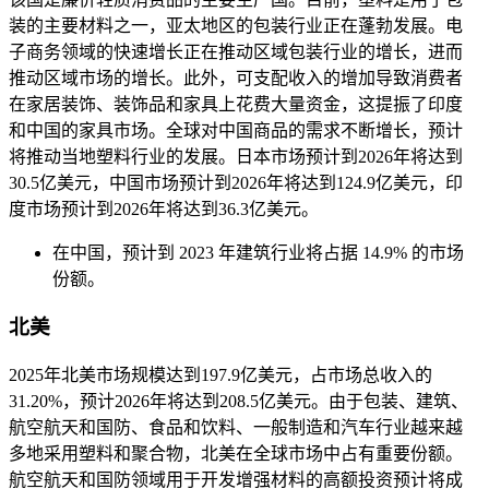
装的主要材料之一，亚太地区的包装行业正在蓬勃发展。电
子商务领域的快速增长正在推动区域包装行业的增长，进而
推动区域市场的增长。此外，可支配收入的增加导致消费者
在家居装饰、装饰品和家具上花费大量资金，这提振了印度
和中国的家具市场。全球对中国商品的需求不断增长，预计
将推动当地塑料行业的发展。日本市场预计到2026年将达到
30.5亿美元，中国市场预计到2026年将达到124.9亿美元，印
度市场预计到2026年将达到36.3亿美元。
在中国，预计到 2023 年建筑行业将占据 14.9% 的市场
份额。
北美
2025年北美市场规模达到197.9亿美元，占市场总收入的
31.20%，预计2026年将达到208.5亿美元。由于包装、建筑、
航空航天和国防、食品和饮料、一般制造和汽车行业越来越
多地采用塑料和聚合物，北美在全球市场中占有重要份额。
航空航天和国防领域用于开发增强材料的高额投资预计将成