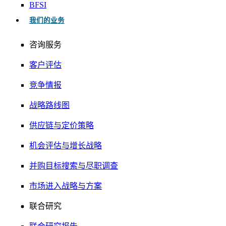
BFSI
我们的业务
咨询服务
客户评估
竞争情报
战略路线图
供应链与定价策略
机会评估与增长战略
并购目标搜索与尽职调查
市场进入战略与方案
联合研究