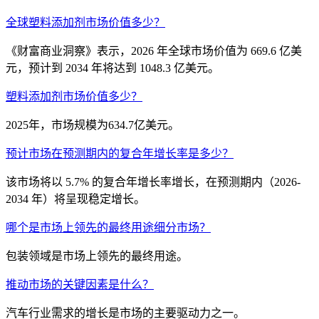
全球塑料添加剂市场价值多少？
《财富商业洞察》表示，2026 年全球市场价值为 669.6 亿美
元，预计到 2034 年将达到 1048.3 亿美元。
塑料添加剂市场价值多少？
2025年，市场规模为634.7亿美元。
预计市场在预测期内的复合年增长率是多少？
该市场将以 5.7% 的复合年增长率增长，在预测期内（2026-
2034 年）将呈现稳定增长。
哪个是市场上领先的最终用途细分市场？
包装领域是市场上领先的最终用途。
推动市场的关键因素是什么？
汽车行业需求的增长是市场的主要驱动力之一。