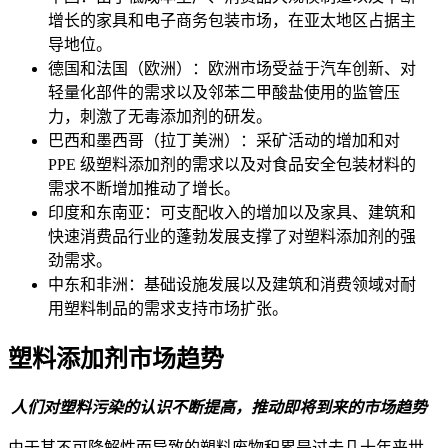
增长的家具和电子商务包装市场，在亚太地区占据主
导地位。
德国和法国（欧洲）：欧洲市场受益于汽车创新、对
轻量化部件的需求以及邻苯二甲酸盐使用的监管压
力，刺激了无毒添加剂的研发。
巴西和墨西哥（拉丁美洲）：采矿活动的增加和对
PPE 级塑料添加剂的需求以及对食品安全包装材料的
需求不断增加推动了增长。
印度和东南亚：可支配收入的增加以及家具、建筑和
快速消费品行业的蓬勃发展支撑了对塑料添加剂的强
劲需求。
中东和非洲：基础设施发展以及建筑和消费领域对耐
用塑料制品的需求支持市场扩张。
塑料添加剂市场趋势
人们对塑料污染的认识不断提高，推动即将到来的市场趋势
由于其不可降解性而导致的塑料废物积累是过去几十年来世