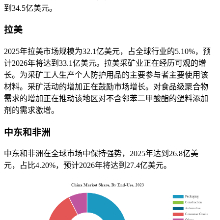
到34.5亿美元。
拉美
2025年拉美市场规模为32.1亿美元，占全球行业的5.10%，预
计2026年将达到33.1亿美元。拉美采矿业正在经历可观的增
长。为采矿工人生产个人防护用品的主要参与者主要使用该
材料。采矿活动的增加正在鼓励市场增长。对食品级聚合物
需求的增加正在推动该地区对不含邻苯二甲酸酯的塑料添加
剂的需求激增。
中东和非洲
中东和非洲在全球市场中保持强势，2025年达到26.8亿美
元，占比4.20%，预计2026年将达到27.4亿美元。