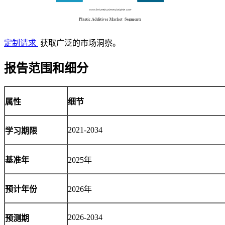
定制请求
获取广泛的市场洞察。
报告范围和细分
属性
细节
2021-2034
学习期限
基准年
2025年
预计年份
2026年
2026-2034
预测期