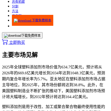
总有机碳
分割
方法
信息图
下载免费样本
下载免费样本
立即购买
主要市场见解
2025年全球塑料添加剂市场价值为634.7亿美元，预计将从
2026年的669.6亿美元增长到2034年达到1048.3亿美元，预测
期内复合年增长率为5.7%。亚太地区在塑料添加剂市场占据
主导地位，到2025年，其市场份额将达到38.8%。此外，在
美国塑料制造业不断扩张的推动下，美国塑料添加剂市场预
计将大幅增长，到2032年预计将达到164.4亿美元。
塑料添加剂是用于改性、加工或聚合聚合物最终使用性能的