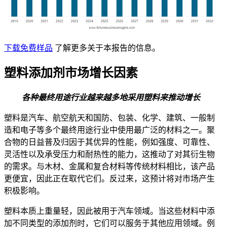
下载免费样品
了解更多关于本报告的信息。
塑料添加剂市场增长因素
各种最终用途行业越来越多地采用塑料来推动增长
塑料是汽车、航空航天和国防、包装、化学、建筑、一般制
造和电子等多个最终用途行业中使用最广泛的材料之一。聚
合物的日益普及归因于其优异的性能，例如强度、可靠性、
灵活性以及承受压力和耐热性的能力，这推动了对其衍生物
的需求。与木材、金属和复合材料等传统材料相比，该产品
更便宜，因此正在取代它们。反过来，这预计将对市场产生
积极影响。
塑料本质上重量轻，因此被用于汽车领域。当这些材料中添
加不同类型的添加剂时，它们可以服务于其他应用领域。例