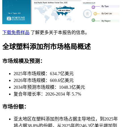
下载免费样品
了解更多关于本报告的信息。
全球塑料添加剂市场格局概述
市场规模及预测：
2025年市场规模：634.7亿美元
2026年市场规模：669.6亿美元
2034年预测市场规模：1048.3亿美元
复合年增长率：2026-2034 年 5.7%
市场份额：
亚太地区在塑料添加剂市场占据主导地位，到2025年
将占据38.8%的份额，从2025年的246.3亿美元增加到