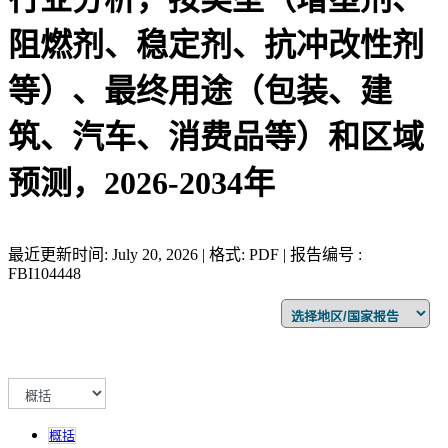
阻燃剂、稳定剂、抗冲改性剂
等）、最终用途（包装、建
筑、汽车、消费品等）和区域
预测，2026-2034年
最近更新时间: July 20, 2026 | 格式: PDF | 报告编号 :
FBI104448
概括