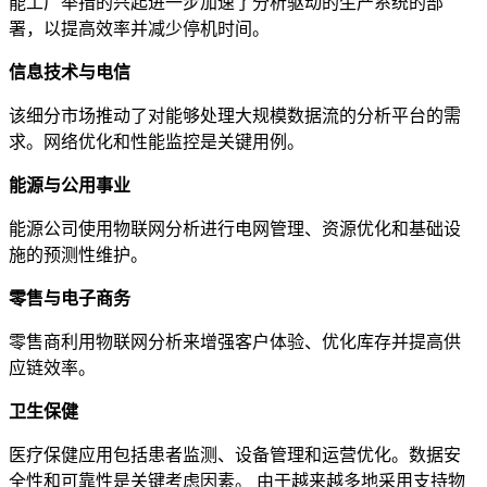
能工厂举措的兴起进一步加速了分析驱动的生产系统的部
署，以提高效率并减少停机时间。
信息技术与电信
该细分市场推动了对能够处理大规模数据流的分析平台的需
求。网络优化和性能监控是关键用例。
能源与公用事业
能源公司使用物联网分析进行电网管理、资源优化和基础设
施的预测性维护。
零售与电子商务
零售商利用物联网分析来增强客户体验、优化库存并提高供
应链效率。
卫生保健
医疗保健应用包括患者监测、设备管理和运营优化。数据安
全性和可靠性是关键考虑因素。 由于越来越多地采用支持物