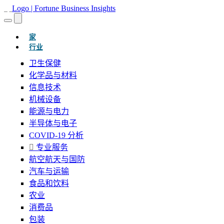
(当前的)
家
行业
卫生保健
化学品与材料
信息技术
机械设备
能源与电力
半导体与电子
COVID-19 分析
专业服务
航空航天与国防
汽车与运输
食品和饮料
农业
消费品
包装