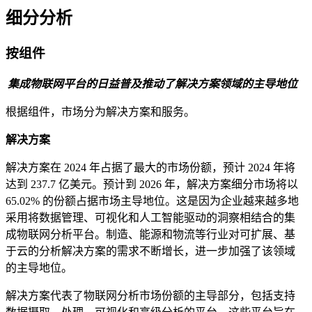
细分分析
按组件
集成物联网平台的日益普及推动了解决方案领域的主导地位
根据组件，市场分为解决方案和服务。
解决方案
解决方案在 2024 年占据了最大的市场份额，预计 2024 年将
达到 237.7 亿美元。
预计到 2026 年，解决方案细分市场将以
65.02% 的份额占据市场主导地位。
这是因为企业越来越多地
采用将数据管理、可视化和人工智能驱动的洞察相结合的集
成物联网分析平台。制造、能源和物流等行业对可扩展、基
于云的分析解决方案的需求不断增长，进一步加强了该领域
的主导地位。
解决方案代表了物联网分析市场份额的主导部分，包括支持