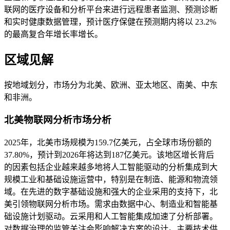
联网的医疗设备和分析平台来进行远程患者监测、预测诊断
和实时健康数据管理，预计医疗保健在预测期内将以 23.2%
的最高复合年增长率增长。
区域见解
按地域划分，市场分为北美、欧洲、亚太地区、南美、中东
和非洲。
北美物联网分析市场分析
2025年，北美市场规模为159.7亿美元，占全球市场份额的
37.80%，预计到2026年将达到187亿美元。该地区增长背后
的因素包括企业越来越多地将人工智能驱动的分析集成到大
规模工业和基础设施运营中，特别是在制造、能源和物流领
域。在先进的数字基础设施和强大的企业采用的支持下，北
美引领物联网分析市场。需求由数据中心、制造业和智能基
础设施计划驱动。云采用和人工智能集成加速了分析部署。
对数据治理的监管关注会影响解决方案的设计。主要技术供