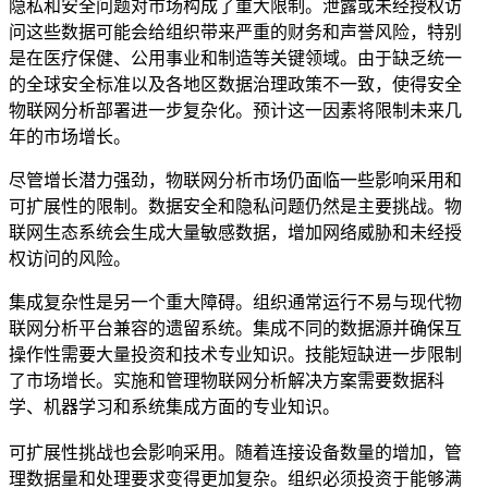
隐私和安全问题对市场构成了重大限制。泄露或未经授权访
问这些数据可能会给组织带来严重的财务和声誉风险，特别
是在医疗保健、公用事业和制造等关键领域。由于缺乏统一
的全球安全标准以及各地区数据治理政策不一致，使得安全
物联网分析部署进一步复杂化。预计这一因素将限制未来几
年的市场增长。
尽管增长潜力强劲，物联网分析市场仍面临一些影响采用和
可扩展性的限制。数据安全和隐私问题仍然是主要挑战。物
联网生态系统会生成大量敏感数据，增加网络威胁和未经授
权访问的风险。
集成复杂性是另一个重大障碍。组织通常运行不易与现代物
联网分析平台兼容的遗留系统。集成不同的数据源并确保互
操作性需要大量投资和技术专业知识。技能短缺进一步限制
了市场增长。实施和管理物联网分析解决方案需要数据科
学、机器学习和系统集成方面的专业知识。
可扩展性挑战也会影响采用。随着连接设备数量的增加，管
理数据量和处理要求变得更加复杂。组织必须投资于能够满