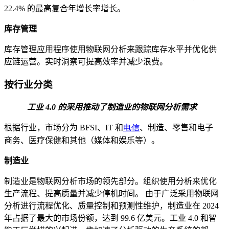
22.4% 的最高复合年增长率增长。
库存管理
库存管理应用程序使用物联网分析来跟踪库存水平并优化供
应链运营。实时洞察可提高效率并减少浪费。
按行业分类
工业 4.0 的采用推动了制造业的物联网分析需求
根据行业，市场分为 BFSI、IT 和
电信
、制造、零售和电子
商务、医疗保健和其他（媒体和娱乐等）。
制造业
制造业是物联网分析市场的领先部分。组织使用分析来优化
生产流程、提高质量并减少停机时间。 由于广泛采用物联网
分析进行流程优化、质量控制和预测性维护，制造业在 2024
年占据了最大的市场份额，达到 99.6 亿美元。工业 4.0 和智