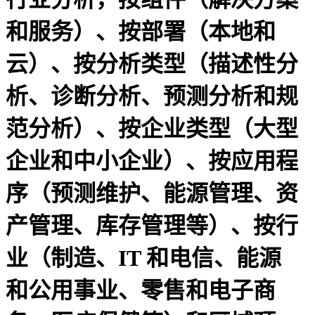
和服务）、按部署（本地和
云）、按分析类型（描述性分
析、诊断分析、预测分析和规
范分析）、按企业类型（大型
企业和中小企业）、按应用程
序（预测维护、能源管理、资
产管理、库存管理等）、按行
业（制造、IT 和电信、能源
和公用事业、零售和电子商