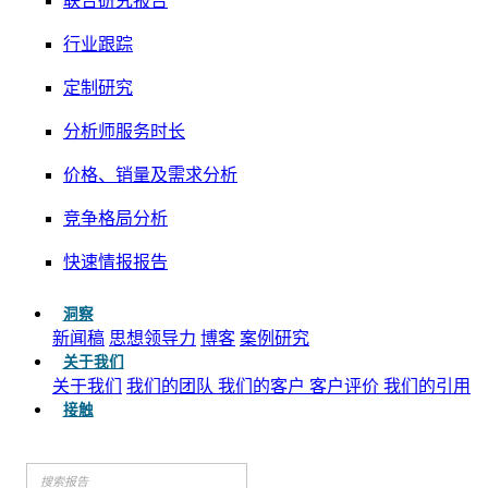
联合研究报告
行业跟踪
定制研究
分析师服务时长
价格、销量及需求分析
竞争格局分析
快速情报报告
洞察
新闻稿
思想领导力
博客
案例研究
关于我们
关于我们
我们的团队
我们的客户
客户评价
我们的引用
接触