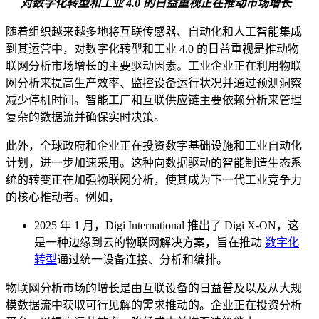
对数字化转型和工业 4.0 的日益重视正在推动市场增长
随着组织越来越多地将互联传感器、自动化和人工智能集成
到其运营中，对数字化转型和工业 4.0 的日益重视是推动物
联网分析市场增长的主要驱动因素。工业企业正在利用物联
网分析来提高生产效率、监控设备运行状况并通过预测洞察
减少停机时间。智能工厂和互联供应链主要依赖分析来管理
复杂的数据流并确保实时决策。
此外，全球政府和企业正在投资数字基础设施和工业自动化
计划，进一步加速采用。这种向数据驱动的智能制造生态系
统的转变正在加强物联网分析，使其成为下一代工业竞争力
的核心推动者。例如，
2025 年 1 月，Digi International 推出了 Digi X-ON，这
是一种边缘到云的物联网解决方案，旨在推动
数字化
转型
通过统一设备连接、分析和编排。
物联网分析市场的增长是由互联设备的日益普及以及从大规
模数据流中获取可行见解的需求推动的。企业正在投资分析