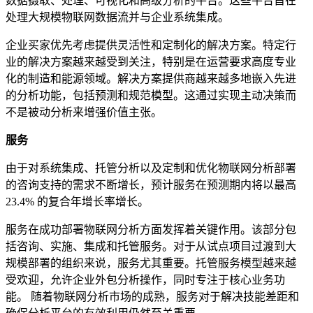
数据摄取、处理、可视化和高级分析的平台。这些平台旨在
处理大规模物联网数据流并与企业系统集成。
企业买家优先考虑提供灵活性和定制化的解决方案。特定行
业的解决方案越来越受到关注，特别是在运营要求高度专业
化的制造和能源领域。解决方案提供商越来越多地嵌入先进
的分析功能，包括预测和规范模型。这通过实现主动决策而
不是被动分析来增强价值主张。
服务
由于对系统集成、托管分析以及定制和优化物联网分析部署
的咨询支持的需求不断增长，预计服务在预测期内将以最高
23.4% 的复合年增长率增长。
服务在成功部署物联网分析方面发挥着关键作用。该部分包
括咨询、实施、集成和托管服务。对于从试点项目过渡到大
规模部署的组织来说，服务尤其重要。托管服务模型越来越
受欢迎，允许企业外包分析操作，同时专注于核心业务功
能。 随着物联网分析市场的成熟，服务对于解决技能差距和