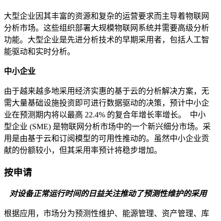
大型企业因其丰富的资源和复杂的运营要求而主导着物联网
分析市场。这些组织部署大规模物联网系统并需要高级分析
功能。大型企业是先进分析技术的早期采用者，包括人工智
能驱动和实时分析。
中小企业
由于越来越多地采用经济实惠的基于云的分析解决方案，无
需大量基础设施投资即可进行数据驱动的决策，预计中小企
业在预测期内将以最高 22.4% 的复合年增长率增长。 中小
型企业 (SME) 是物联网分析市场中的一个新兴细分市场。采
用是由基于云和订阅模型的可用性推动的。虽然中小企业贡
献的份额较小，但其采用率预计将稳步增加。
按申请
对设备正常运行时间的日益关注推动了预测性维护的采用
根据应用，市场分为预测性维护、能源管理、资产管理、库