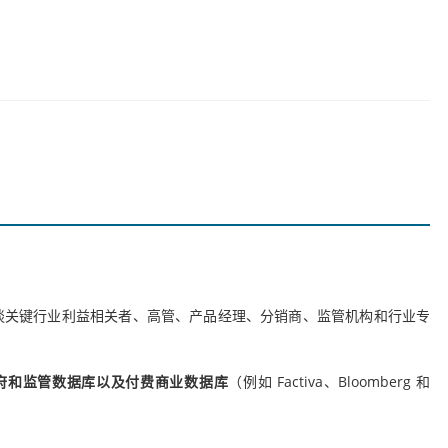
谈关键行业利益相关者、高管、产品经理、分销商、监管机构和行业专
府和监管数据库以及付费商业数据库
（例如 Factiva、Bloomberg 和