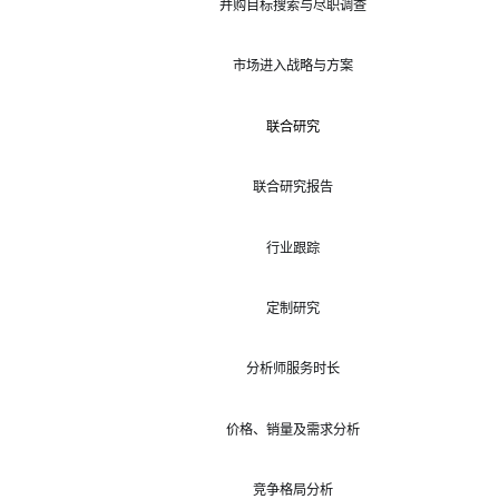
并购目标搜索与尽职调查
市场进入战略与方案
联合研究
联合研究报告
行业跟踪
定制研究
分析师服务时长
价格、销量及需求分析
竞争格局分析