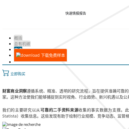
快速情报报告
概括
总有机碳
方法
下载免费样本
立即购买
财富商业洞察
遵循系统、精准、透明的研究流程，旨在提供准确可靠的
家。这种方法使我们能够捕捉到实时视角、行业趋势、新兴机遇以及公
我们的主要研究以从
可靠的二手资料来源
收集的事实数据为支撑。
Statista）收集信息。这些发现有助于绘制行业规模、竞争动态、