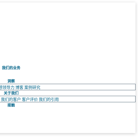
我们的业务
洞察
想领导力
博客
案例研究
关于我们
队
我们的客户
客户评价
我们的引用
接触