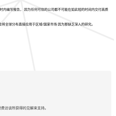
小时内编写报告
， 因为任何可信的公司都不可能在如此短的时间内交付高质
会将全球分布直接应用于区域/国家市场
因为那缺乏深入的研究。
付费访谈所获得的见解来支持。