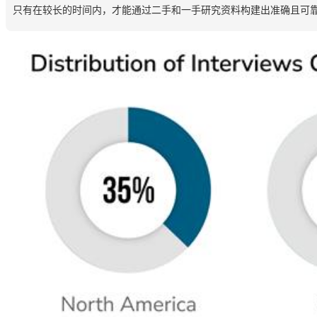
只有在较长的时间内，才能通过二手和一手研究资料构建出准确且可