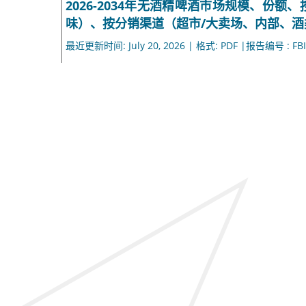
2026-2034年无酒精啤酒市场规模、份
味）、按分销渠道（超市/大卖场、内部、
最近更新时间: July 20, 2026 | 格式: PDF |报告编号 : FBI