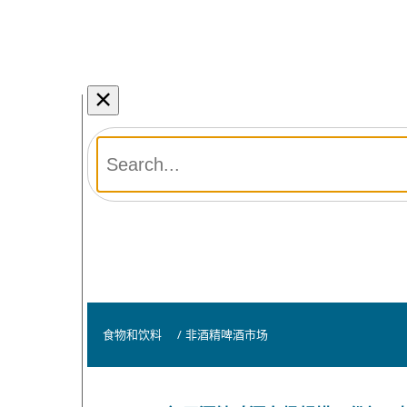
×
食物和饮料
/
非酒精啤酒市场