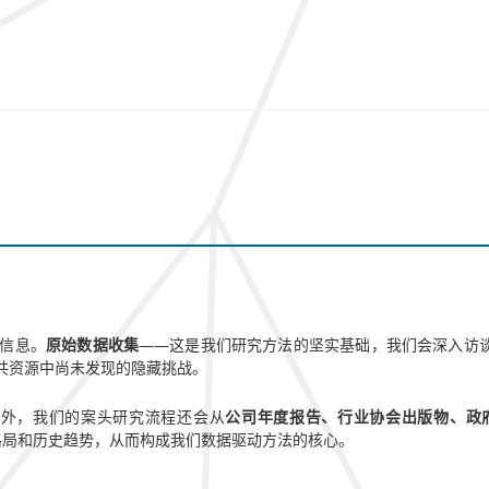
信息。
原始数据收集
——这是我们研究方法的坚实基础，我们会深入访
共资源中尚未发现的隐藏挑战。
此外，我们的案头研究流程还会从
公司年度报告、行业协会出版物、政
监管格局和历史趋势，从而构成我们数据驱动方法的核心。