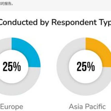
靠的报告。