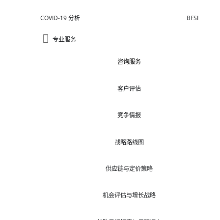
COVID-19 分析
BFSI
专业服务
咨询服务
客户评估
竞争情报
战略路线图
供应链与定价策略
机会评估与增长战略