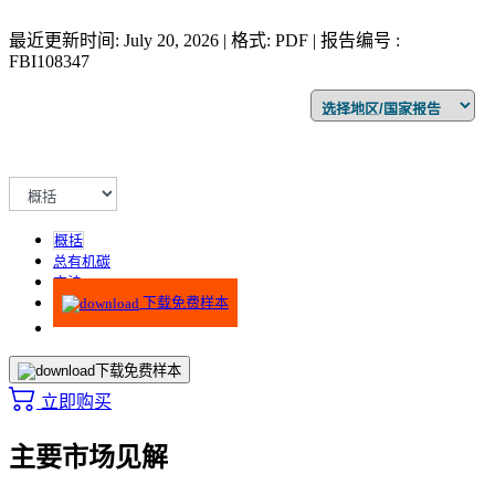
最近更新时间: July 20, 2026 | 格式: PDF | 报告编号 :
FBI108347
概括
总有机碳
方法
下载免费样本
下载免费样本
立即购买
主要市场见解