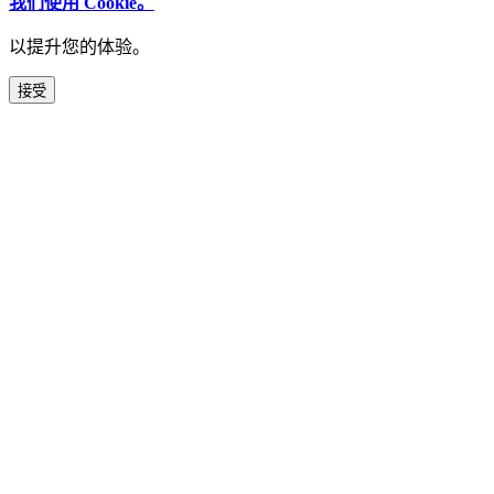
我们使用 Cookie。
以提升您的体验。
接受