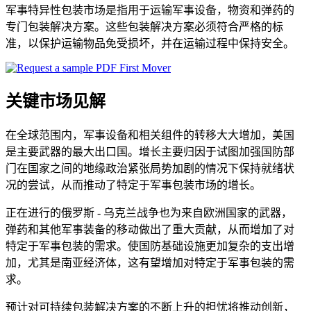
军事特异性包装市场是指用于运输军事设备，物资和弹药的
专门包装解决方案。这些包装解决方案必须符合严格的标
准，以保护运输物品免受损坏，并在运输过程中保持安全。
关键市场见解
在全球范围内，军事设备和相关组件的转移大大增加，美国
是主要武器的最大出口国。增长主要归因于试图加强国防部
门在国家之间的地缘政治紧张局势加剧的情况下保持就绪状
况的尝试，从而推动了特定于军事包装市场的增长。
正在进行的俄罗斯 - 乌克兰战争也为来自欧洲国家的武器，
弹药和其他军事装备的移动做出了重大贡献，从而增加了对
特定于军事包装的需求。使国防基础设施更加复杂的支出增
加，尤其是南亚经济体，这有望增加对特定于军事包装的需
求。
预计对可持续包装解决方案的不断上升的担忧将推动创新，