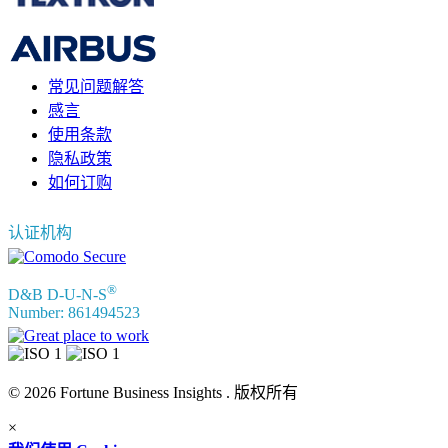
信息
常见问题解答
感言
使用条款
隐私政策
如何订购
认证机构
®
D&B D-U-N-S
Number: 861494523
© 2026 Fortune Business Insights . 版权所有
×