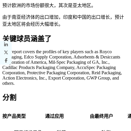
预计欧洲的市场份额很大，其次是亚太地区。
由于南亚经济体的出口增加，印度和中国的出口增长，预计
亚太地区将会经历大幅增长。
关键球员涵盖了
The report covers the profiles of key players such as Royco
Packaging, Edco Supply Corporation, Adsorbents & Desiccants
Corporation of America, Mil-Spec Packaging of GA, Inc.,
Cadillac Products Packaging Company, AccuSpec Packaging
Corporation, Protective Packaging Corporation, Reid Packaging,
Action Electronics, Inc., Export Corporation, GWP Group, and
others.
分割
按产品类型
通过应用
由最终用户