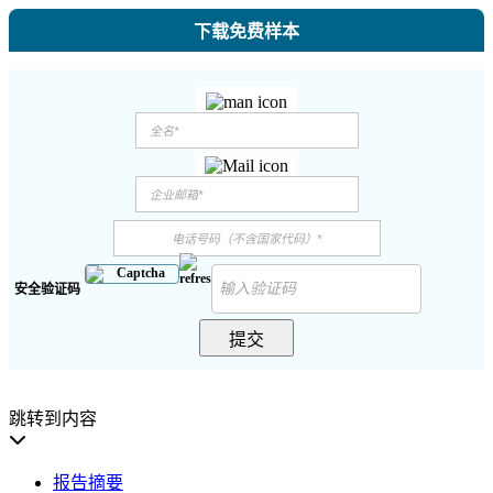
下载免费样本
安全验证码
提交
跳转到内容
报告摘要