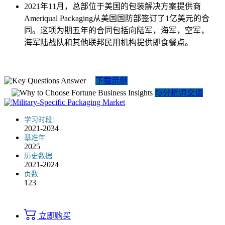
2021年11月，总部位于美国的包装解决方案提供商
Ameriqual Packaging从美国国防部签订了1亿美元的合
同。这项为期五年的合同包括向陆军，海军，空军，
海军陆战队和其他联邦民用机构提供即食餐点。
下载示例
与分析师交谈
学习时段:
2021-2034
基准年:
2025
历史数据:
2021-2024
页数:
123
立即购买