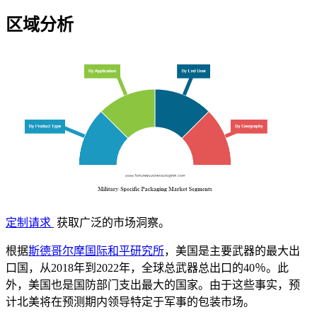
区域分析
定制请求
获取广泛的市场洞察。
根据
斯德哥尔摩国际和平研究所
，美国是主要武器的最大出
口国，从2018年到2022年，全球总武器总出口的40％。此
外，美国也是国防部门支出最大的国家。由于这些事实，预
计北美将在预测期内领导特定于军事的包装市场。