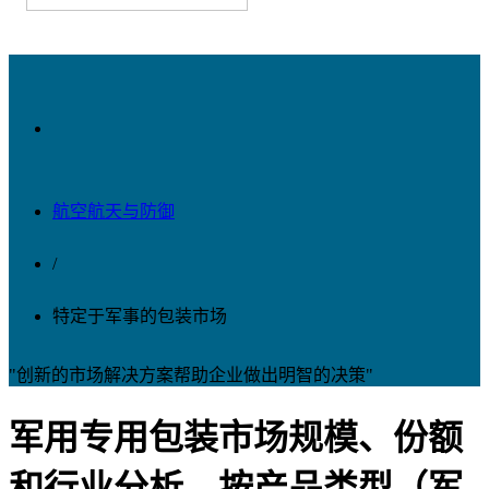
航空航天与防御
/
特定于军事的包装市场
"创新的市场解决方案帮助企业做出明智的决策"
军用专用包装市场规模、份额
和行业分析，按产品类型（军