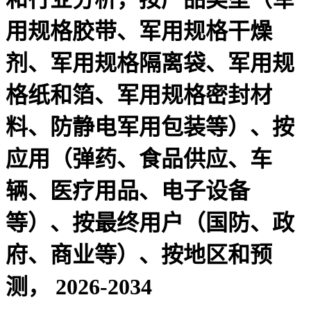
用规格胶带、军用规格干燥
剂、军用规格隔离袋、军用规
格纸和箔、军用规格密封材
料、防静电军用包装等）、按
应用（弹药、食品供应、车
辆、医疗用品、电子设备
等）、按最终用户（国防、政
府、商业等）、按地区和预
测， 2026-2034