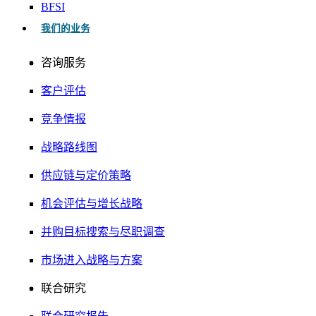
BFSI
我们的业务
咨询服务
客户评估
竞争情报
战略路线图
供应链与定价策略
机会评估与增长战略
并购目标搜索与尽职调查
市场进入战略与方案
联合研究