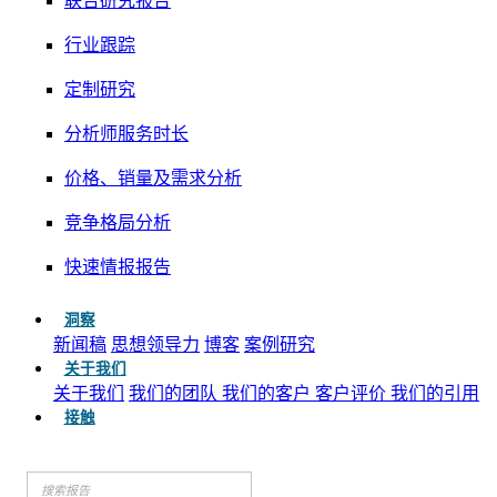
联合研究报告
行业跟踪
定制研究
分析师服务时长
价格、销量及需求分析
竞争格局分析
快速情报报告
洞察
新闻稿
思想领导力
博客
案例研究
关于我们
关于我们
我们的团队
我们的客户
客户评价
我们的引用
接触