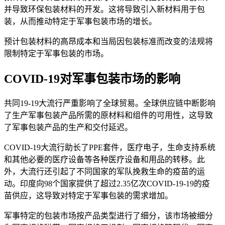
并导致环保包装材料的开发。这将导致引入新材料用于包
装，从而推动特定于军事包装市场的增长。
预计包装材料的高昂成本和当局因包装标准而改变的法规将
限制特定于军事包装的市场。
COVID-19对军事包装市场的影响
共同19-19大流行严重影响了全球贸易。全球供应链中断影响
了生产军事包装产品所需的原材料和组件的可用性，这导致
了军事包装产品的生产和交付延迟。
COVID-19大流行助长了PPE套件，医疗电子，生命支持系统
和其他必要的医疗设备等各种医疗设备和用品的转移。此
外，大流行还引起了不同国家的军队挽救生命的疫苗的运
动。印度向98个国家提供了超过2.35亿次COVID-19-19的疫
苗供应，这导致对特定于军事包装的需求增加。
军事特定的包装市场按产品类型进行了细分，该市场被细分