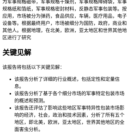
为军事规格磁带，军事规格干燥剂，军事规格障碍袋，军事
规格纸和箔纸，军事规格密封材料，反静态军事包装等。按
应用，市场被分为弹药，食品供应，车辆，医疗用品，电子
设备等。根据最终用户，市场被细分为国防，政府，商业和
其他人。根据地理，在北美，欧洲，亚太地区和世界其他地
区进行了研究
关键见解
该报告将包括以下关键见解：
该报告分析了详细的行业概述，包括定性和定量信
息。
该报告分析了基于各个细分市场的军事特定包装市场
的概述和预测。
该报告还评估了影响这些地区军事特异性包装市场影
响的经济，社会，政治和技术因素，分析了所有五个
地区，即北美，欧洲，亚太地区，世界其他地区的全
面害虫分析。