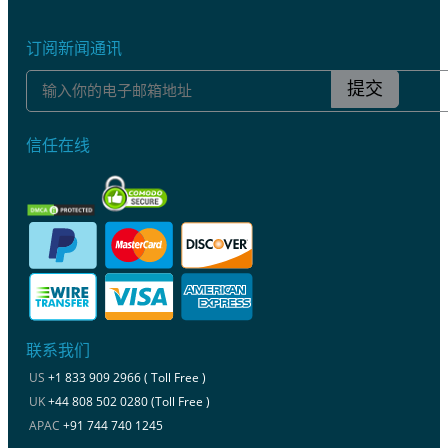
订阅新闻通讯
提交
信任在线
联系我们
US
+1 833 909 2966 ( Toll Free )
UK
+44 808 502 0280 (Toll Free )
APAC
+91 744 740 1245