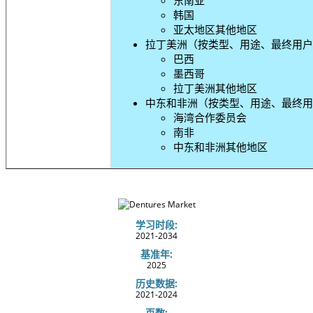
韩国
亚太地区其他地区
拉丁美洲（按类型、用途、最终用户
巴西
墨西哥
拉丁美洲其他地区
中东和非洲（按类型、用途、最终用
海湾合作委员会
南非
中东和非洲其他地区
学习时段:
2021-2034
基准年:
2025
历史数据:
2021-2024
页数: