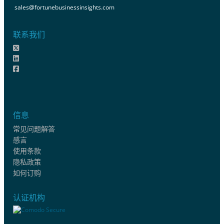
sales@fortunebusinessinsights.com
联系我们
信息
常见问题解答
感言
使用条款
隐私政策
如何订购
认证机构