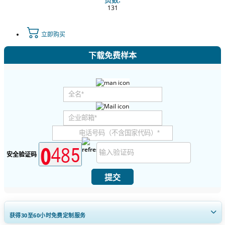
131
立即购买
下载免费样本
安全验证码
提交
获得30至60
小时
免费定制服务