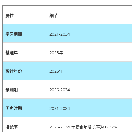
属性
细节
学习期限
2021-2034
基准年
2025年
预计年份
2026年
预测期
2026-2034
历史时期
2021-2024
增长率
2026-2034 年复合年增长率为 6.72%