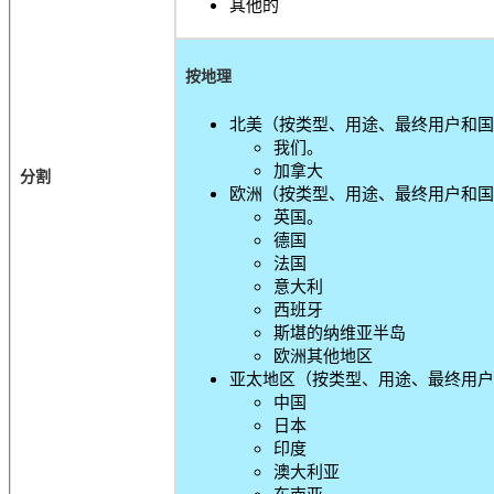
其他的
按地理
北美（按类型、用途、最终用户和国
我们。
加拿大
分割
欧洲（按类型、用途、最终用户和国
英国。
德国
法国
意大利
西班牙
斯堪的纳维亚半岛
欧洲其他地区
亚太地区（按类型、用途、最终用户
中国
日本
印度
澳大利亚
东南亚