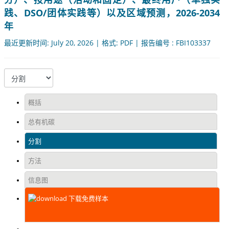
践、DSO/团体实践等）以及区域预测，2026-2034
年
最近更新时间: July 20, 2026 | 格式: PDF | 报告编号 : FBI103337
概括
总有机碳
分割
方法
信息图
下载免费样本