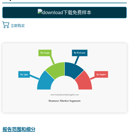
下载免费样本
立即购买
报告范围和细分