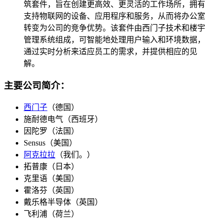
筑套件，旨在创建更高效​​、更灵活的工作场所，拥有
支持物联网的设备、应用程序和服务，从而将办公室
转变为公司的竞争优势。该套件由西门子技术和楼宇
管理系统组成，可智能地处理用户输入和环境数据，
通过实时分析来适应员工的需求，并提供相应的见
解。
主要公司简介：
西门子
（德国）
施耐德电气（西班牙）
因陀罗（法国）
Sensus（美国）
阿克拉拉
（我们。）
拓普康（日本）
克里语（美国）
霍洛芬（英国）
戴乐格半导体（英国）
飞利浦（荷兰）