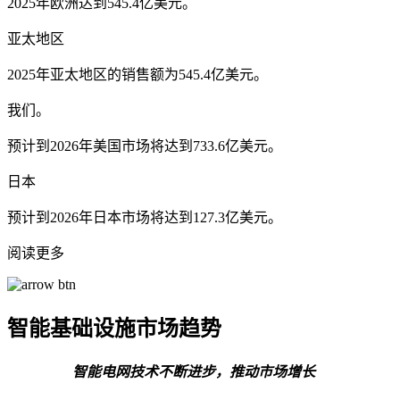
2025年欧洲达到545.4亿美元。
亚太地区
2025年亚太地区的销售额为545.4亿美元。
我们。
预计到2026年美国市场将达到733.6亿美元。
日本
预计到2026年日本市场将达到127.3亿美元。
阅读更多
智能基础设施市场趋势
智能电网技术不断进步，推动市场增长