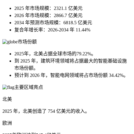
2025 年市场规模：2321.1 亿美元
2026 年市场规模：2866.7 亿美元
2034 年预测市场规模：6818.5 亿美元
复合年增长率：2026-2034 年 11.44%
市场份额
2025年，北美占据全球市场的79.22%。
到 2025 年，建筑环境领域将占据最大的智能基础设施
市场份额。
预计到 2026 年，智能电网领域将占市场份额 34.42%。
主要区域亮点
北美
2025 年，北美创造了 754 亿美元的收入。
欧洲