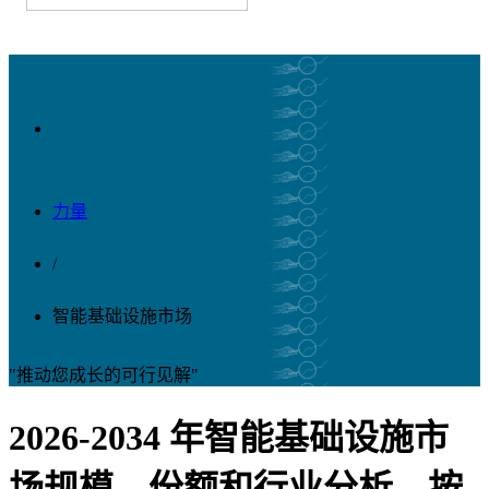
力量
/
智能基础设施市场
"推动您成长的可行见解"
2026-2034 年智能基础设施市
场规模、份额和行业分析，按