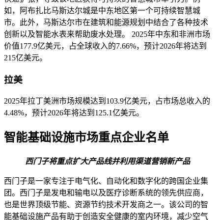
如，阿布扎比马斯达尔城是中东地区第一个可持续智慧城
市。此外，马斯达尔市在建筑和能源规划中结合了各种技术
创新以及智能水表来帮助废水处理。 2025年中东和非洲市场
价值177.9亿美元，占全球收入的7.66%，预计2026年将达到
215亿美元。
拉美
2025年拉丁美洲市场规模达到103.9亿美元，占市场总收入的
4.48%，预计2026年将达到125.1亿美元。
智能基础设施市场重点企业名单
西门子将重点扩大产品线并利用渠道营销新产品
西门子是一家专注于电气化、自动化和数字化的跨国企业集
团。西门子是发电和输电以及医疗诊断系统的领先供应商，
也是世界顶级节能、资源节约技术开发商之一。该公司的智
能基础设施产品有助于创造安全健康的室内环境，减少空气