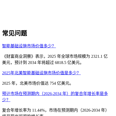
常见问题
智能基础设施市场价值多少？
《财富商业洞察》表示，2025 年全球市场规模为 2321.1 亿
美元，预计到 2034 年将超过 6818.5 亿美元。
2025年北美智能基础设施市场价值是多少？
2025 年，北美市场价值达 754 亿美元。
预计市场在预测期内（2026-2034 年）的复合年增长率是多
少？
复合年增长率为 11.44%，市场在预测期内（2026-2034 年）