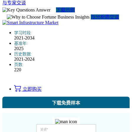
与专家交谈
下载示例
与分析师交谈
学习时段:
2021-2034
基准年:
2025
历史数据:
2021-2024
页数:
220
立即购买
下载免费样本