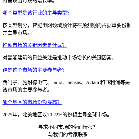
将呈现出可观的增长率。
哪个类型是该行业的主导类型？
按类型划分，智能电网领域预计将在预测期内占据重要份额
并主导市场。
推动市场的关键因素是什么？
对智能建筑的日益关注是推动市场增长的关键因素。
谁是这个市场的主要参与者？
西门子、施耐德电气、Indra、Sensus、Aclara 和飞利浦等是
该市场的主要参与者。
哪个地区的市场份额最高？
2025年，北美地区以79.22%的份额主导全球市场。
寻求不同市场的全面情报？
与我们的专家联系