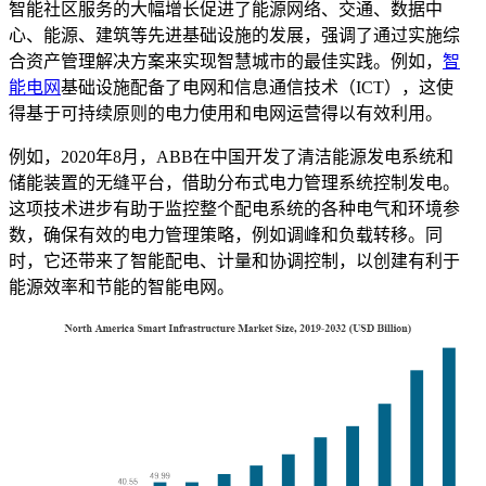
智能社区服务的大幅增长促进了能源网络、交通、数据中
心、能源、建筑等先进基础设施的发展，强调了通过实施综
合资产管理解决方案来实现智慧城市的最佳实践。例如，
智
能电网
基础设施配备了电网和信息通信技术（ICT），这使
得基于可持续原则的电力使用和电网运营得以有效利用。
例如，2020年8月，ABB在中国开发了清洁能源发电系统和
储能装置的无缝平台，借助分布式电力管理系统控制发电。
这项技术进步有助于监控整个配电系统的各种电气和环境参
数，确保有效的电力管理策略，例如调峰和负载转移。同
时，它还带来了智能配电、计量和协调控制，以创建有利于
能源效率和节能的智能电网。