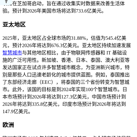
项目在芝加哥启动，旨在通过收集实时数据来改善生活体
验。预计到2026年美国市场将达到733.6亿美元。
亚太地区
2025年，亚太地区占全球市场的31.88%，估值为545.4亿美
元，预计2026年将达到676.3亿美元。亚太地区持续加速发展
智慧城市
与其他地区相比，由于物联网传感器和 IT 基础设
施的广泛可用性。新加坡、香港、日本、泰国、澳大利亚等
发达国家正在试点许多智慧城市概念，为亚洲新兴城市，特
别是那些人口迅速老龄化的城市提供蓝图。例如，泰国推出
了东部经济走廊（EEC），将泰国的三个省份转变为智慧城
市。此外，该国的目标是到2024年实现100个智慧城市。日
本市场预计到2026年将达到127.3亿美元，中国市场预计到
2026年将达到335.8亿美元，印度市场预计到2026年将达到
147.9亿美元。
欧洲