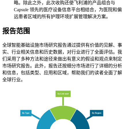
略。除此之外，此次收购还使飞利浦的产品组合与
Capsule 领先的医疗设备信息平台相结合，为医院和偏
远患者区域的所有护理环境扩展管理解决方案。
报告范围
全球智能基础设施市场研究报告通过提供有价值的见解、事
实、行业相关信息和历史数据，对行业进行了全面评估。我
们采用了多种方法和途径来做出有意义的假设和观点来制定
市场研究报告。此外，报告还按细分市场进行了详细的分析
和信息，包括类型、应用和区域，帮助我们的读者全面了解
全球行业。