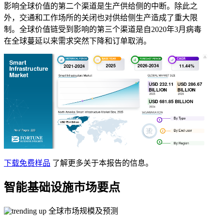
影响全球价值的第二个渠道是生产供给侧的中断。除此之
外，交通和工作场所的关闭也对供给侧生产造成了重大限
制。全球价值链受到影响的第三个渠道是自2020年3月病毒
在全球蔓延以来需求突然下降和订单取消。
下载免费样品
了解更多关于本报告的信息。
智能基础设施市场要点
全球市场规模及预测