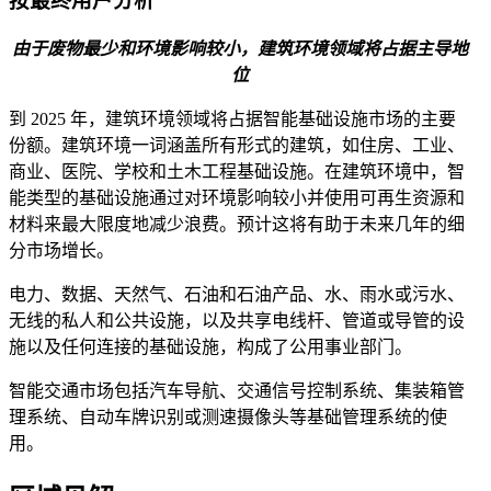
按最终用户分析
由于废物最少和环境影响较小，建筑环境领域将占据主导地
位
到 2025 年，建筑环境领域将占据智能基础设施市场的主要
份额。建筑环境一词涵盖所有形式的建筑，如住房、工业、
商业、医院、学校和土木工程基础设施。在建筑环境中，智
能类型的基础设施通过对环境影响较小并使用可再生资源和
材料来最大限度地减少浪费。预计这将有助于未来几年的细
分市场增长。
电力、数据、天然气、石油和石油产品、水、雨水或污水、
无线的私人和公共设施，以及共享电线杆、管道或导管的设
施以及任何连接的基础设施，构成了公用事业部门。
智能交通市场包括汽车导航、交通信号控制系统、集装箱管
理系统、自动车牌识别或测速摄像头等基础管理系统的使
用。