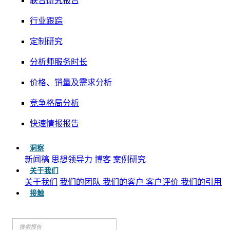
联合研究报告
行业跟踪
定制研究
分析师服务时长
价格、销量及需求分析
竞争格局分析
快速情报报告
洞察
新闻稿
思想领导力
博客
案例研究
关于我们
关于我们
我们的团队
我们的客户
客户评价
我们的引用
接触