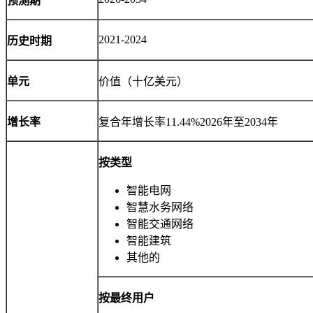
预测期
2021-2024
历史时期
单元
价值（十亿美元）
增长率
复合年增长率
11.44%
2026年至2034年
按类型
智能电网
智慧水务网络
智能交通网络
智能建筑
其他的
按最终用户