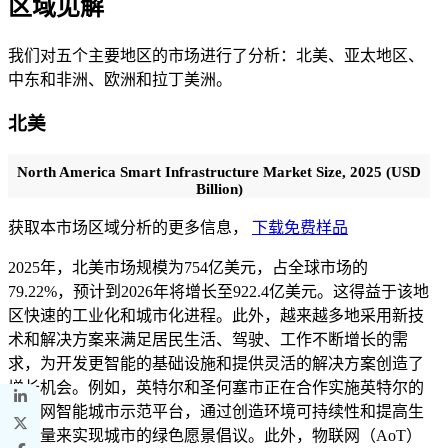
区域见解
我们对五个主要地区的市场进行了分析：北美、亚太地区、
中东和非洲、欧洲和拉丁美洲。
北美
North America Smart Infrastructure Market Size, 2025 (USD
Billion)
获取本市场区域分析的更多信息，
下载免费样品
2025年，北美市场规模为754亿美元，占全球市场的
79.22%，预计到2026年将增长至922.4亿美元。这得益于该地
区快速的工业化和城市化进程。此外，越来越多地采用新技
术和解决方案来满足居民生活、驾驶、工作不断增长的需
求，为开发更智能的基础设施和提供灵活的解决方案创造了
增长机会。例如，英特尔和圣何塞市正在合作实施英特尔的
物联网智能城市示范平台，通过创造环境可持续性和提高生
活质量来实现城市的绿色愿景倡议。此外，物联网（AoT）