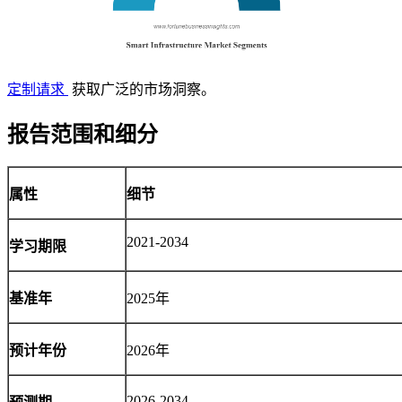
定制请求
获取广泛的市场洞察。
报告范围和细分
属性
细节
2021-2034
学习期限
基准年
2025年
预计年份
2026年
2026-2034