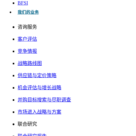
BFSI
我们的业务
咨询服务
客户评估
竞争情报
战略路线图
供应链与定价策略
机会评估与增长战略
并购目标搜索与尽职调查
市场进入战略与方案
联合研究