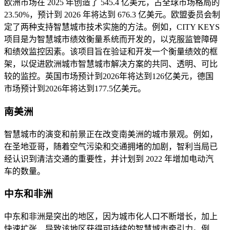
欧洲市场在 2025 年创造了 545.4 亿美元，占全球市场格局的
23.50%，预计到 2026 年将达到 676.3 亿美元。欧盟委员会制
定了两种支持智慧城市技术实施的方法。例如，CITY KEYS
项目是为智慧城市绩效衡量系统而开发的，以克服监管障碍
和绩效监控因素。该项目旨在验证和开发一个衡量绩效的框
架，以促进欧洲城市智慧城市解决方案的共同、透明、可比
较的监控。英国市场预计到2026年将达到126亿美元，德国
市场预计到2026年将达到177.5亿美元。
南美洲
智慧城市的演变和前景正在改变南美洲的城市景观。例如，
在圣地亚哥，随着空气污染和交通拥堵的加剧，智利当局已
经认识到清洁交通的重要性，并计划到 2022 年增加电动汽
车的数量。
中东和非洲
中东和非洲是突出的地区，因为城市化人口不断增长，加上
快速扩张，导致该地区获得可持续的智慧城市牵引力。例