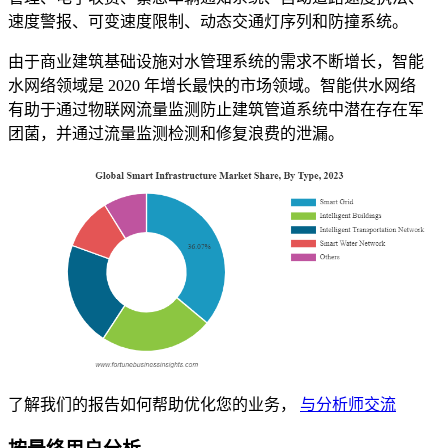
速度警报、可变速度限制、动态交通灯序列和防撞系统。
由于商业建筑基础设施对水管理系统的需求不断增长，智能
水网络领域是 2020 年增长最快的市场领域。智能供水网络
有助于通过物联网流量监测防止建筑管道系统中潜在存在军
团菌，并通过流量监测检测和修复浪费的泄漏。
了解我们的报告如何帮助优化您的业务，
与分析师交流