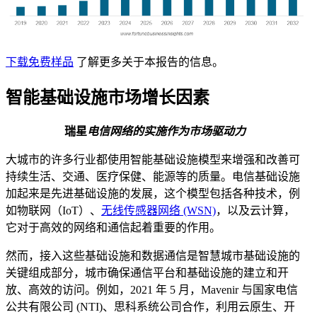
下载免费样品
了解更多关于本报告的信息。
智能基础设施市场增长因素
瑞星
电信网络的实施作为市场驱动力
大城市的许多行业都使用智能基础设施模型来增强和改善可
持续生活、交通、医疗保健、能源等的质量。电信基础设施
加起来是先进基础设施的发展，这个模型包括各种技术，例
如物联网（IoT）、
无线传感器网络 (WSN)
，以及云计算，
它对于高效的网络和通信起着重要的作用。
然而，接入这些基础设施和数据通信是智慧城市基础设施的
关键组成部分，城市确保通信平台和基础设施的建立和开
放、高效的访问。例如，2021 年 5 月，Mavenir 与国家电信
公共有限公司 (NTI)、思科系统公司合作，利用云原生、开