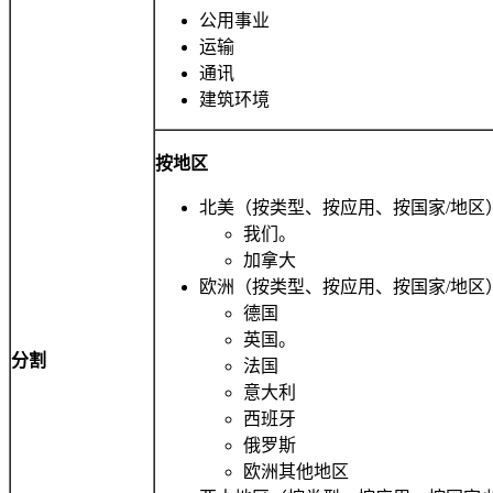
公用事业
运输
通讯
建筑环境
按地区
北美（按类型、按应用、按国家/地区
我们。
加拿大
欧洲（按类型、按应用、按国家/地区
德国
英国。
分割
法国
意大利
西班牙
俄罗斯
欧洲其他地区