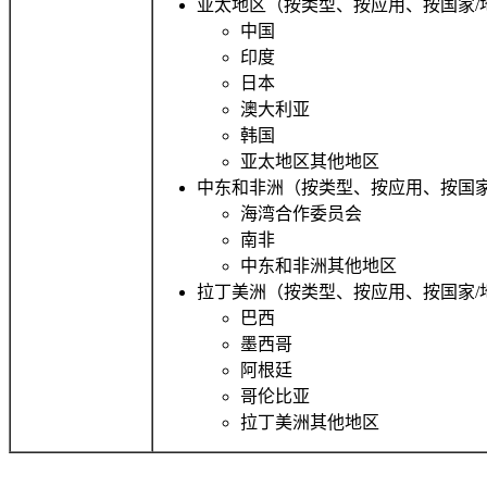
亚太地区（按类型、按应用、按国家/
中国
印度
日本
澳大利亚
韩国
亚太地区其他地区
中东和非洲（按类型、按应用、按国家
海湾合作委员会
南非
中东和非洲其他地区
拉丁美洲（按类型、按应用、按国家/
巴西
墨西哥
阿根廷
哥伦比亚
拉丁美洲其他地区