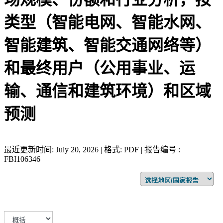
类型（智能电网、智能水网、
智能建筑、智能交通网络等）
和最终用户（公用事业、运
输、通信和建筑环境）和区域
预测
最近更新时间: July 20, 2026 | 格式: PDF | 报告编号 :
FBI106346