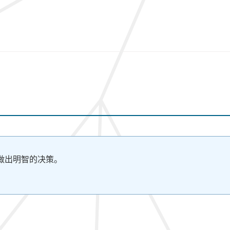
做出明智的决策。