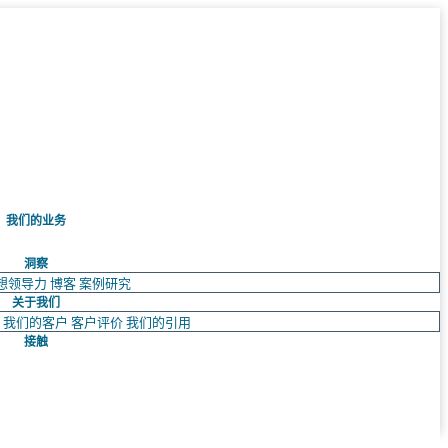
我们的业务
洞察
想领导力
博客
案例研究
关于我们
队
我们的客户
客户评价
我们的引用
接触