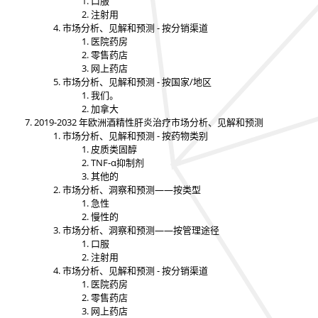
口服
注射用
市场分析、见解和预测 - 按分销渠道
医院药房
零售药店
网上药店
市场分析、见解和预测 - 按国家/地区
我们。
加拿大
2019-2032 年欧洲酒精性肝炎治疗市场分析、见解和预测
市场分析、见解和预测 - 按药物类别
皮质类固醇
TNF-α抑制剂
其他的
市场分析、洞察和预测——按类型
急性
慢性的
市场分析、洞察和预测——按管理途径
口服
注射用
市场分析、见解和预测 - 按分销渠道
医院药房
零售药店
网上药店