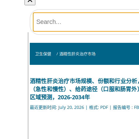
卫生保健
/
酒精性肝炎治疗市场
酒精性肝炎治疗市场规模、份额和行业分析，
（急性和慢性）、给药途径（口服和肠胃外
区域预测，2026-2034年
最近更新时间: July 20, 2026 | 格式: PDF | 报告编号 : FB