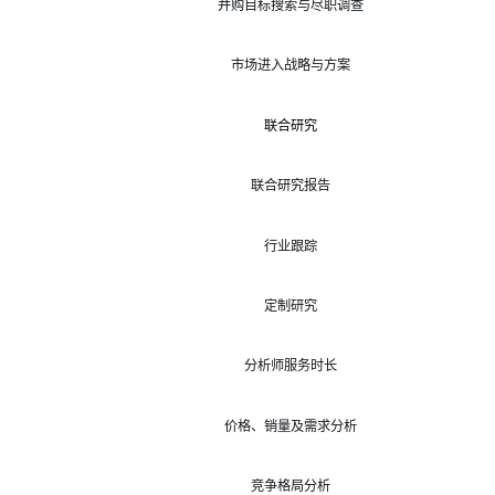
并购目标搜索与尽职调查
市场进入战略与方案
联合研究
联合研究报告
行业跟踪
定制研究
分析师服务时长
价格、销量及需求分析
竞争格局分析