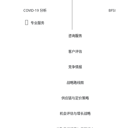
COVID-19 分析
BFSI
专业服务
咨询服务
客户评估
竞争情报
战略路线图
供应链与定价策略
机会评估与增长战略