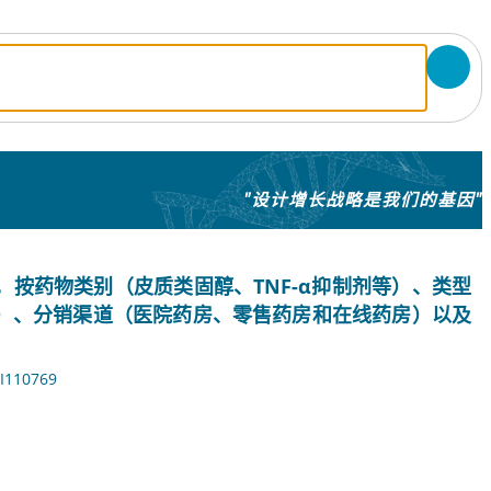
"设计增长战略是我们的基因"
按药物类别（皮质类固醇、TNF-α抑制剂等）、类型
）、分销渠道（医院药房、零售药房和在线药房）以及
I110769