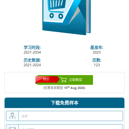
学习时段:
基准年:
2021-2034
2025
历史数据:
页数:
2021-2024
123
th
(优惠有效期至
15
Aug 2026
)
下载免费样本