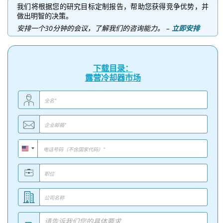
我们将根据您的研究目标定制报告，帮助您获得竞争优势，并
做出明智的决策。
安排一个30分钟的会议，了解我们的咨询能力。 –
立即安排
下载目录：
露营冷却器市场