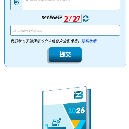
安全验证码
我们致力于确保您的个人信息安全和保密。
隐私政策
提交