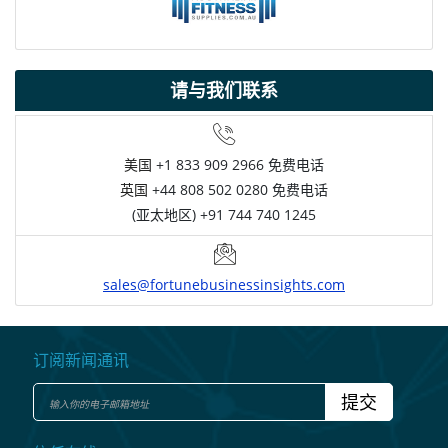
请与我们联系
美国
+1 833 909 2966 免费电话
英国
+44 808 502 0280 免费电话
(亚太地区) +91 744 740 1245
sales@fortunebusinessinsights.com
订阅新闻通讯
提交