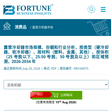
消费品
/
露营冷却器市场
露营冷却器市场规模、份额和行业分析，按类型（硬冷却
器、软冷却器）、按材料（塑料、金属、其他）、按体积
（25 夸脱以下、25-50 夸脱、50 夸脱及以上）和区域预
测，2026-2034 年
最近更新时间: July 20, 2026 | 格式: PDF | 报告编号 : FBI104975
th
(优惠有效期至
15
Aug 2026
)