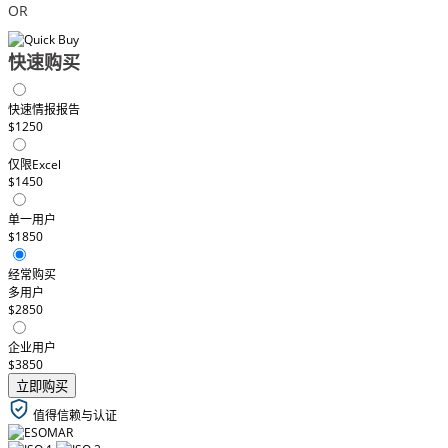
OR
快速购买
快速情报报告
$1250
仅限Excel
$1450
单一用户
$1850
经常购买
多用户
$2850
企业用户
$3850
立即购买
值得信赖与认证