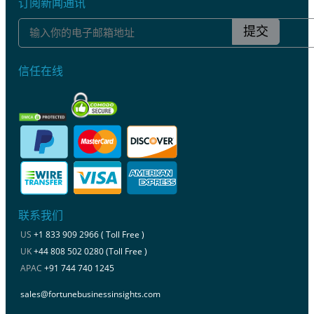
订阅新闻通讯
提交
信任在线
联系我们
US
+1 833 909 2966 ( Toll Free )
UK
+44 808 502 0280 (Toll Free )
APAC
+91 744 740 1245
sales@fortunebusinessinsights.com