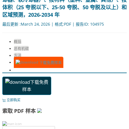
体积（25 夸脱以下、25-50 夸脱、50 夸脱及以上）和
区域预测，2026-2034 年
最后更新 :March 24, 2026 | 格式:PDF | 报告ID: 104975
概括
总有机碳
方法
下载免费样本
下载免费
样本
立即购买
索取 PDF 样本