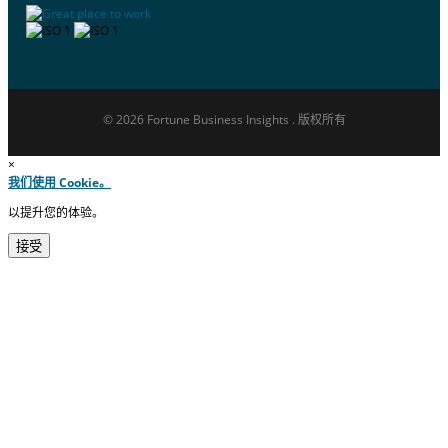
© 2026 Fortune Business Insights . 版权所有
×
我们使用 Cookie。
以提升您的体验。
接受