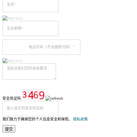
安全验证码
我们致力于确保您的个人信息安全和保密。
隐私政策
提交