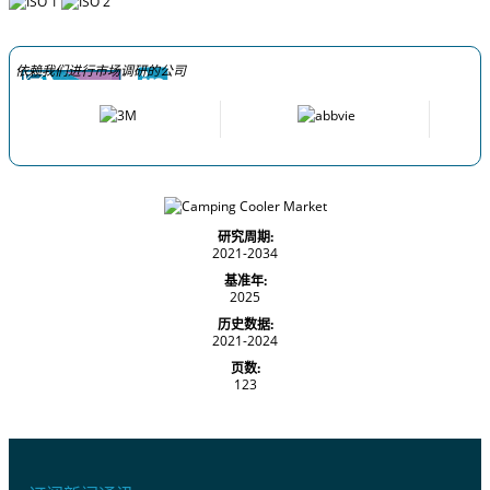
依赖我们进行市场调研的公司
研究周期:
2021-2034
基准年:
2025
历史数据:
2021-2024
页数:
123