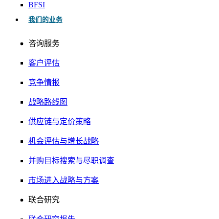
BFSI
我们的业务
咨询服务
客户评估
竞争情报
战略路线图
供应链与定价策略
机会评估与增长战略
并购目标搜索与尽职调查
市场进入战略与方案
联合研究