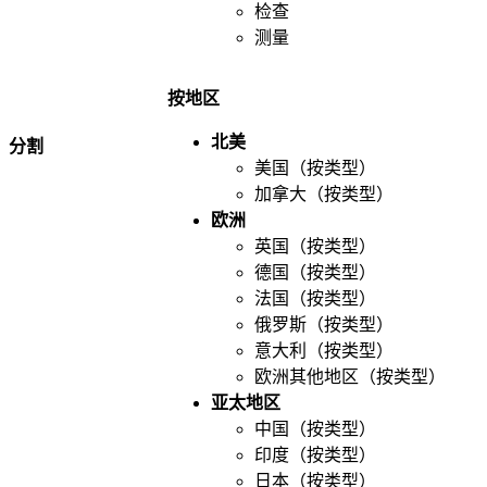
检查
测量
按地区
北美
分割
美国（按类型）
加拿大（按类型）
欧洲
英国（按类型）
德国（按类型）
法国（按类型）
俄罗斯（按类型）
意大利（按类型）
欧洲其他地区（按类型）
亚太地区
中国（按类型）
印度（按类型）
日本（按类型）