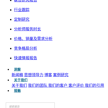
联合研究报告
行业跟踪
定制研究
分析师服务时长
价格、销量及需求分析
竞争格局分析
快速情报报告
洞察
新闻稿
思想领导力
博客
案例研究
关于我们
关于我们
我们的团队
我们的客户
客户评价
我们的引用
接触