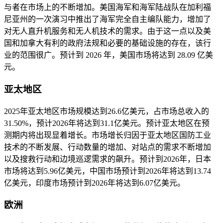
与者在市场上的不断增加。美国海军和海军陆战队在加利福
尼亚州的一次演习中推出了海军完全自主编队能力，增加了
对无人直升机服务和无人机技术的需求。由于这一点以及美
国和加拿大有利的政府法规和必要的基础设施的存在，该行
业的范围很广。预计到 2026 年，美国市场将达到 28.09 亿美
元。
亚太地区
2025年亚太地区市场规模达到26.6亿美元，占市场总收入的
31.50%，预计2026年将达到31.1亿美元。预计亚太地区在预
测期内将出现显着增长。市场增长归因于亚太地区国防工业
技术的不断发展、行动数量的增加、对站点的需求不断增加
以及搜救行动和边境巡逻需求的飙升。预计到2026年，日本
市场将达到5.96亿美元，中国市场预计到2026年将达到13.74
亿美元，印度市场预计到2026年将达到6.07亿美元。
欧洲