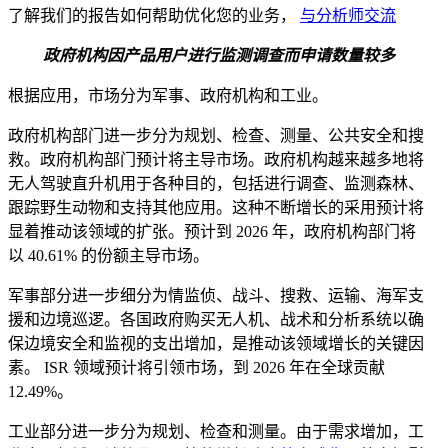
了解我们的报告如何帮助优化您的业务，
与分析师交流
政府机构因产品用户进行监测调查而申请数量较多
根据应用，市场分为军事、政府机构和工业。
政府机构部门进一步分为规划、检查、测量、公共安全和搜
救。政府机构部门预计将主导市场。政府机构越来越多地将
无人驾驶直升机用于各种目的，包括进行调查、监测森林、
跟踪野生动物和支持其他应用。这种不断增长的采用预计将
显着推动该领域的扩张。预计到 2026 年，政府机构部门将
以 40.61% 的份额主导市场。
军事部分进一步细分为情监侦、战斗、搜救、运输、海军支
援和边境巡逻。各国政府购买无人机、战术和分析系统以确
保边境安全和监视的支出增加，是推动该领域增长的关键因
素。 ISR 领域预计将引领市场，到 2026 年在全球贡献
12.49%。
工业部分进一步分为规划、检查和测量。由于需求增加，工