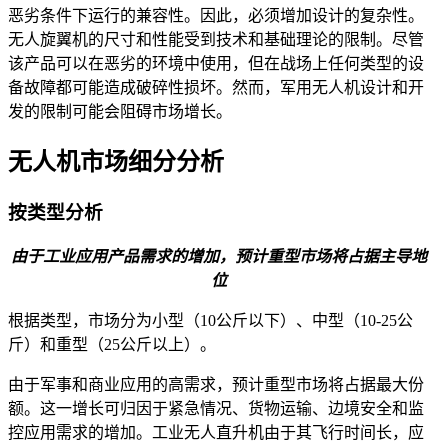
恶劣条件下运行的兼容性。因此，必须增加设计的复杂性。
无人旋翼机的尺寸和性能受到技术和基础理论的限制。尽管
该产品可以在恶劣的环境中使用，但在战场上任何类型的设
备故障都可能造成破碎性损坏。然而，军用无人机设计和开
发的限制可能会阻碍市场增长。
无人机市场细分分析
按类型分析
由于工业应用产品需求的增加，预计重型市场将占据主导地
位
根据类型，市场分为小型（10公斤以下）、中型（10-25公
斤）和重型（25公斤以上）。
由于军事和商业应用的高需求，预计重型市场将占据最大份
额。这一增长可归因于紧急情况、货物运输、边境安全和监
控应用需求的增加。工业无人直升机由于其飞行时间长，应