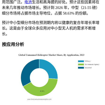
用范围广泛。
电池
生活和高海拔的好处。预计这些因素将在
未来几年推动市场增长。预计到 2026 年，中型（21-55 磅）
细分市场将占据市场主导地位，占据 58.63% 的份额。
预计中小型细分市场在预测期内将以健康的复合年增长率增
长。这是由于全球众多应用对中小型无人机的需求不断增
长。
按应用分析