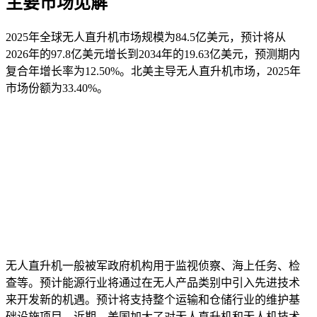
主要市场见解
2025年全球无人直升机市场规模为84.5亿美元，预计将从
2026年的97.8亿美元增长到2034年的19.63亿美元，预测期内
复合年增长率为12.50%。北美主导无人直升机市场，2025年
市场份额为33.40%。
无人直升机一般被军政府机构用于监视侦察、海上任务、检
查等。预计能源行业将通过在无人产品类别中引入先进技术
来开发新的机遇。预计将支持整个运输和仓储行业的维护基
础设施项目。近期，美国加大了对无人直升机和无人机技术