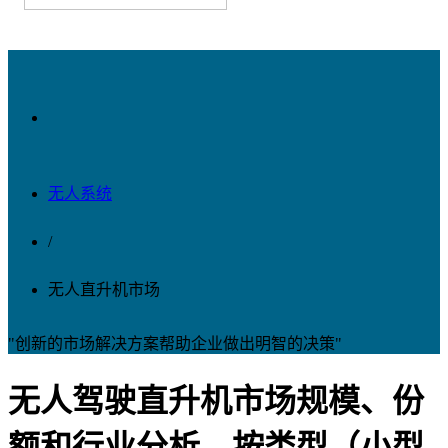
无人系统
/
无人直升机市场
"创新的市场解决方案帮助企业做出明智的决策"
无人驾驶直升机市场规模、份
额和行业分析，按类型（小型