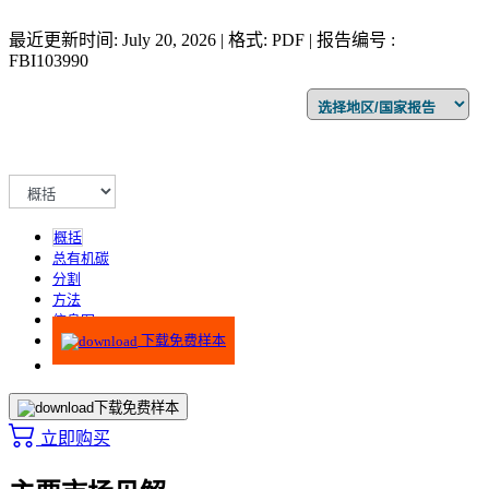
最近更新时间: July 20, 2026 | 格式: PDF | 报告编号 :
FBI103990
概括
总有机碳
分割
方法
信息图
下载免费样本
下载免费样本
立即购买