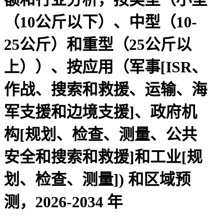
（10公斤以下）、中型（10-
25公斤）和重型（25公斤以
上））、按应用（军事[ISR、
作战、搜索和救援、运输、海
军支援和边境支援]、政府机
构[规划、检查、测量、公共
安全和搜索和救援]和工业[规
划、检查、测量]) 和区域预
测，2026-2034 年