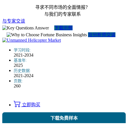
寻求不同市场的全面情报？
与我们的专家联系
与专家交谈
下载示例
与分析师交谈
学习时段:
2021-2034
基准年:
2025
历史数据:
2021-2024
页数:
260
立即购买
下载免费样本