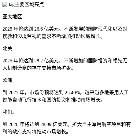
主要区域亮点
亚太地区
2025 年将达到 26.6 亿美元。不断发展的国防现代化以及对
搜救和边境监视的需求不断增加推动区域增长。
北美
2025 年将达到 28.2 亿美元。不断增加的国防投资和领先无
人机制造商的存在支持市场扩张。
欧洲
到 2025 年，市场份额将达到 25.40%。越来越多地采用人工
智能自动飞行技术和国防投资将推动市场增长。
我们。
到 2026 年将达到 28.09 亿美元。扩大自主军用航空项目和有
利的政府支持将推动市场增长。