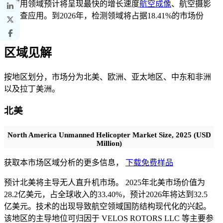
业应用领域预计将呈现最快的增长速度
航空成像
、航空摄影
和检查应用。到2026年，检测领域将占据18.41%的市场份
额。
区域见解
按地区划分，市场分为北美、欧洲、亚太地区、中东和非洲
以及拉丁美洲。
北美
North America Unmanned Helicopter Market Size, 2025 (USD
Million)
获取本市场区域分析的更多信息，
下载免费样品
预计北美将主导无人直升机市场。 2025年北美市场价值为
28.2亿美元，占全球收入的33.40%，预计2026年将达到32.5
亿美元。技术的出现导致航空领域国防结构现代化的兴起。
该地区的主导地位可归因于 VELOS ROTORS LLC 等主要参