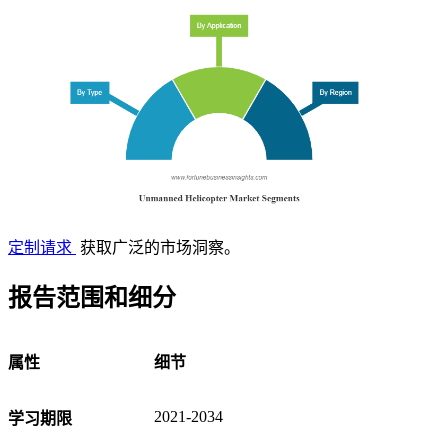
定制请求
获取广泛的市场洞察。
报告范围和细分
属性
细节
2021-2034
学习期限