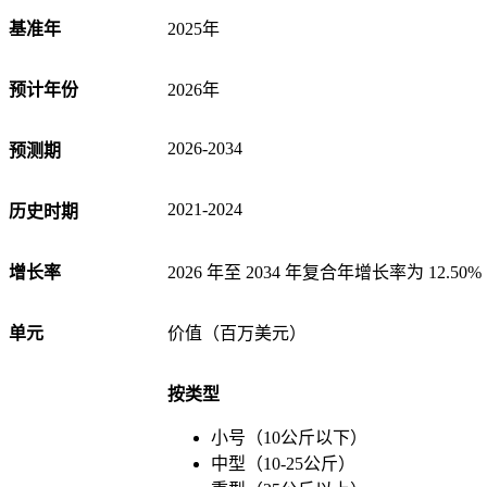
基准年
2025年
预计年份
2026年
2026-2034
预测期
2021-2024
历史时期
增长率
2026 年至 2034 年复合年增长率为 12.50%
单元
价值（百万美元）
按类型
小号（10公斤以下）
中型（10-25公斤）