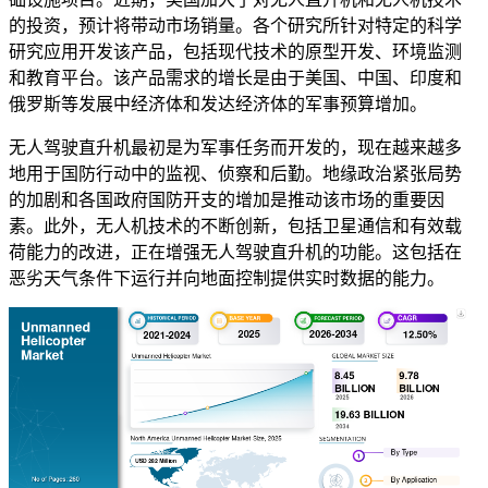
的投资，预计将带动市场销量。各个研究所针对特定的科学
研究应用开发该产品，包括现代技术的原型开发、环境监测
和教育平台。该产品需求的增长是由于美国、中国、印度和
俄罗斯等发展中经济体和发达经济体的军事预算增加。
无人驾驶直升机最初是为军事任务而开发的，现在越来越多
地用于国防行动中的监视、侦察和后勤。地缘政治紧张局势
的加剧和各国政府国防开支的增加是推动该市场的重要因
素。此外，无人机技术的不断创新，包括卫星通信和有效载
荷能力的改进，正在增强无人驾驶直升机的功能。这包括在
恶劣天气条件下运行并向地面控制提供实时数据的能力。