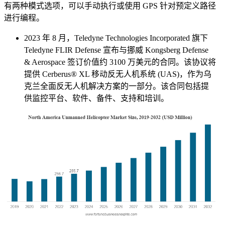
有两种模式选项，可以手动执行或使用 GPS 针对预定义路径
进行编程。
2023 年 8 月，Teledyne Technologies Incorporated 旗下
Teledyne FLIR Defense 宣布与挪威 Kongsberg Defense
& Aerospace 签订价值约 3100 万美元的合同。该协议将
提供 Cerberus® XL 移动反无人机系统 (UAS)，作为乌
克兰全面反无人机解决方案的一部分。该合同包括提
供监控平台、软件、备件、支持和培训。