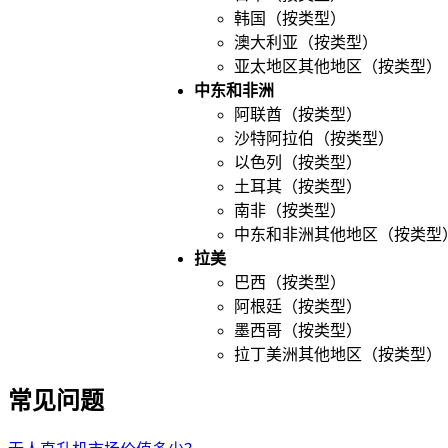
韩国（按类型）
澳大利亚（按类型）
亚太地区其他地区（按类型）
中东和非洲
阿联酋（按类型）
沙特阿拉伯（按类型）
以色列（按类型）
土耳其（按类型）
南非（按类型）
中东和非洲其他地区（按类型
拉美
巴西（按类型）
阿根廷（按类型）
墨西哥（按类型）
拉丁美洲其他地区（按类型）
常见问题