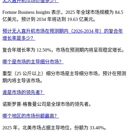
无人直升机市场价值多少？
Fortune Business Insights 表示，2025 年全球市场规模为 84.5
亿美元，预计到 2034 年将达到 19.63 亿美元。
预计无人直升机市场在预测期内（2026-2034 年）的复合年
增长率是多少？
复合年增长率为 12.50%，市场在预测期内将呈现稳定增长。
哪个是市场的主导细分市场？
重型（25 公斤以上）细分市场是主导细分市场，预计在预测
期内将主导该市场。
谁是市场的领先者？
诺斯罗普·格鲁曼公司是全球市场的领先者。
哪个地区的市场份额最高？
2025 年，北美市场占据主导地位，份额为 33.40%。