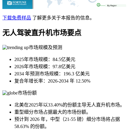
下载免费样品
了解更多关于本报告的信息。
无人驾驶直升机市场要点
市场规模及预测
2025年市场规模：84.5亿美元
2026年市场规模：97.8亿美元
2034 年预测市场规模：196.3 亿美元
复合年增长率：2026-2034 年 12.50%
市场份额
北美在2025年以33.40%的份额主导无人直升机市场。
重型细分市场占据最大的市场份额。
预计到 2026 年，中型（21-55 磅）细分市场将占据
58.63% 的份额。