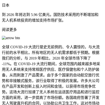
日本
到 2026 年将达到 5.96 亿美元。国防技术采用的不断增加和
无人机系统投资的增加支持市场扩张。
阅读更多
全球 COVID-19 大流行是史无前例的、令人震惊的，与大流
行前的水平相比，所有地区的无人机需求都低于预期。根据
我们的分析，与 2019 年相比，2020 年全球市场下降了
-11%。在 COVID-19 大流行期间，全球范围内越来越多地采
用无人系统来支持常规医疗供应、医疗保健包和个人防护装
备，从而刺激了产品需求。由于多个国家的自动航空旅行优
势和非接触式服务，该行业取得了积极的发展。许多大公司
在产品开发和创新上投入时间和金钱，以获得市场竞争优
势。这场大流行加速了无人系统在运送医疗用品和进行监控
方面的采用，进一步提高了市场份额。各国政府签署了开发
无人驾驶直升机的合同，以协助公共卫生工作，这对市场动