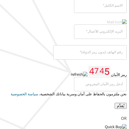
رمز الأمان
نحن ملتزمون بالحفاظ على أمان وسرية بياناتك الشخصية،
سياسة الخصوصية
يُقدِّم
OR