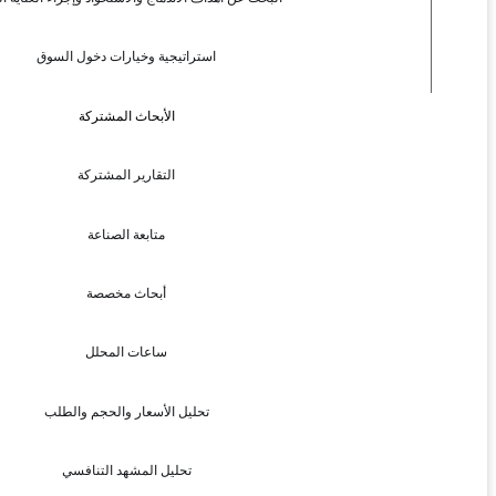
استراتيجية وخيارات دخول السوق
الأبحاث المشتركة
التقارير المشتركة
متابعة الصناعة
أبحاث مخصصة
ساعات المحلل
تحليل الأسعار والحجم والطلب
تحليل المشهد التنافسي