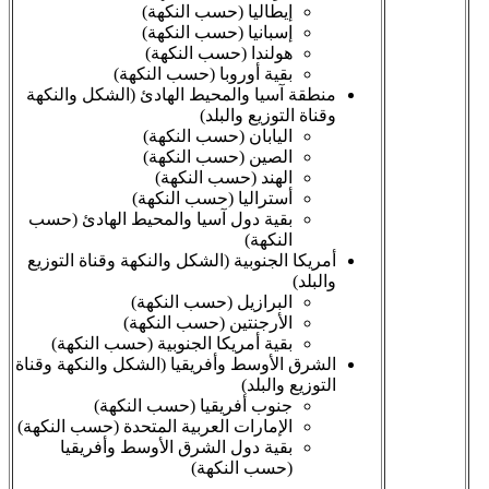
إيطاليا (حسب النكهة)
إسبانيا (حسب النكهة)
هولندا (حسب النكهة)
بقية أوروبا (حسب النكهة)
منطقة آسيا والمحيط الهادئ (الشكل والنكهة
وقناة التوزيع والبلد)
اليابان (حسب النكهة)
الصين (حسب النكهة)
الهند (حسب النكهة)
أستراليا (حسب النكهة)
بقية دول آسيا والمحيط الهادئ (حسب
النكهة)
أمريكا الجنوبية (الشكل والنكهة وقناة التوزيع
والبلد)
البرازيل (حسب النكهة)
الأرجنتين (حسب النكهة)
بقية أمريكا الجنوبية (حسب النكهة)
الشرق الأوسط وأفريقيا (الشكل والنكهة وقناة
التوزيع والبلد)
جنوب أفريقيا (حسب النكهة)
الإمارات العربية المتحدة (حسب النكهة)
بقية دول الشرق الأوسط وأفريقيا
(حسب النكهة)