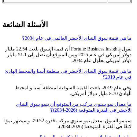
الأسئلة الشائعة
ما هي قيمة سوق الشاي الأخضر العالمي في عام 2034؟
تقول Fortune Business Insights أن قيمة السوق بلغت 22.54 مليار
دولار أمريكي في عام 2025 ومن المتوقع أن تصل إلى 51.1 مليار
دولار أمريكي بحلول عام 2034.
ما هي قيمة سوق الشاي الأخضر في منطقة آسيا والمحيط الهادئ
في عام 2019؟
وفي عام 2019، بلغت القيمة السوقية لمنطقة آسيا والمحيط
الهادئ 8.70 مليار دولار أمريكي.
ما معدل نمو سنوي مركب من المتوقع أن ينمو سوق الشاي
الأخضر في الفترة المتوقعة (2026-2034)؟
سينمو السوق بمعدل نمو سنوي مركب قدره 9.52٪، وسيظهر نموًا
لائقًا في الفترة المتوقعة (2026-2034).