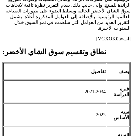
الرائدة للمنتج. وإلى جانب ذلك، يقدم التقرير نظرة ثاقبة لاتجاهات
سوق الشاي الأخضر الحالية ويسلط الضوء على تطورات الصناعة
العالمية الرئيسية. بالإضافة إلى العوامل المذكورة أعلاه، يشمل
التقرير العديد من العوامل التي ساهمت في نمو السوق خلال
السنوات الأخيرة.
[ابVGXOK0tw]
نطاق وتقسيم سوق الشاي الأخضر:
يصف
تفاصيل
فترة
2021-2034
الدراسة
سنة
2025
الأساس
السنة