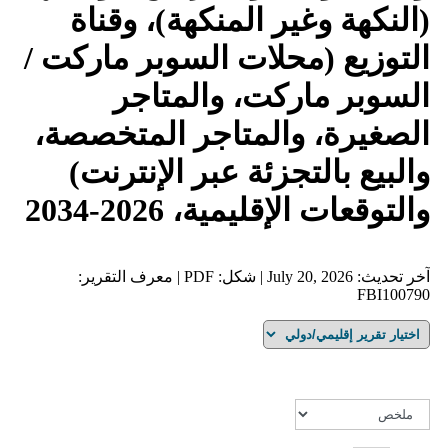
(النكهة وغير المنكهة)، وقناة
التوزيع (محلات السوبر ماركت /
السوبر ماركت، والمتاجر
الصغيرة، والمتاجر المتخصصة،
والبيع بالتجزئة عبر الإنترنت)
والتوقعات الإقليمية، 2026-2034
آخر تحديث: July 20, 2026 | شكل: PDF | معرف التقرير:
FBI100790