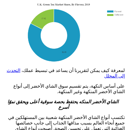
لمعرفة كيف يمكن لتقريرنا أن يساعد في تبسيط عملك،
التحدث
إلى المحلل
على أساس النكهة، يتم تقسيم سوق الشاي الأخضر إلى أنواع
الشاي الأخضر المنكهة وغير المنكهة.
الشاي الأخضر المنكه يحتفظ بحصة سوقية أعلى ويحقق نموًا
أسرع
تكتسب أنواع الشاي الأخضر المنكهة شعبية بين المستهلكين في
جميع أنحاء العالم بسبب مذاقها الجذاب إلى جانب خصائصها
الغذائية التي تعمل على تحسين الصحة. أصبحت أنواع الشاي