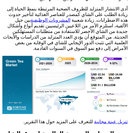
أدى الانتشار المتزايد للظروف الصحية المرتبطة بنمط الحياة إلى
زيادة الطلب على الشاي كمصدر للعناصر الغذائية لتأخير حدوث
هذه الاضطرابات. زيادة شعبية
المشروبات الوظيفية
بين جيل
الألفية، استلزم الأمر من اللاعبين الرئيسيين تقديم أنواع وأشكال
جديدة من الشاي الأخضر للاستفادة من متطلبات المستهلكين
الحديثة. من المتوقع أن يؤدي العدد المتزايد من الدراسات والأبحاث
العلمية التي تثبت الدور الإيجابي للشاي في الوقاية من بعض
الأمراض إلى دفع نمو السوق في السنوات القادمة.
تنزيل عينة مجانية
للتعرف على المزيد حول هذا التقرير.