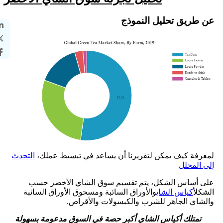
عن طريق تحليل النموذج
لمعرفة كيف يمكن لتقريرنا أن يساعد في تبسيط عملك،
التحدث
إلى المحلل
على أساس الشكل، يتم تقسيم سوق الشاي الأخضر حسب
الشكل
أكياس الشاي
والأوراق السائبة ومسحوق الأوراق السائبة
والشاي الجاهز للشرب والكبسولات والأقراص.
تمتلك أكياس الشاي أكبر حصة في السوق مدعومة بسهولة