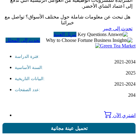
المتزايدة للمشروبات الوظيفية من العوامل الرئيسية التي تدفع
إلى اعتماد الشاي الأخضر.
هل تبحث عن معلومات شاملة حول مختلف الأسواق؟ تواصل مع
خبرائنا
تحدث إلى خبير
تنزيل العينة
تحدث إلى المحلل
فترة الدراسة:
2021-203
السنة الأساسية:
202
البيانات التاريخية:
2021-202
عدد الصفحات:
20
شتري الآن
تحميل عينة مجانية