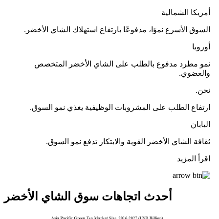
أمريكا الشمالية
السوق الأسرع نموًا، مدفوعًا بارتفاع استهلاك الشاي الأخضر.
أوروبا
نمو مطرد مدفوع بالطلب على الشاي الأخضر المتخصص
والعضوي.
نحن.
ارتفاع الطلب على المشروبات الوظيفية يغذي نمو السوق.
اليابان
ثقافة الشاي الأخضر القوية والابتكار تدفع نمو السوق.
اقرأ المزيد
أحدث اتجاهات سوق الشاي الأخضر