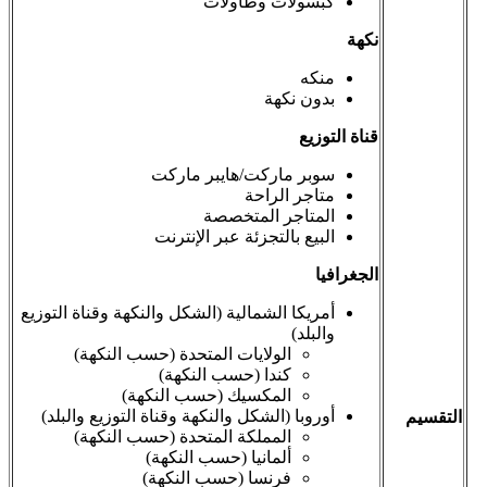
كبسولات وطاولات
نكهة
منكه
بدون نكهة
قناة التوزيع
سوبر ماركت/هايبر ماركت
متاجر الراحة
المتاجر المتخصصة
البيع بالتجزئة عبر الإنترنت
الجغرافيا
أمريكا الشمالية (الشكل والنكهة وقناة التوزيع
والبلد)
الولايات المتحدة (حسب النكهة)
كندا (حسب النكهة)
المكسيك (حسب النكهة)
أوروبا (الشكل والنكهة وقناة التوزيع والبلد)
التقسيم
المملكة المتحدة (حسب النكهة)
ألمانيا (حسب النكهة)
فرنسا (حسب النكهة)