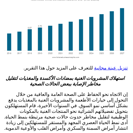
تنزيل عينة مجانية
للتعرف على المزيد حول هذا التقرير.
استهلاك المشروبات الغنية بمضادات الأكسدة والمغذيات لتقليل
مخاطر الإصابة ببعض الحالات الصحية
إن الاتجاه نحو الحفاظ على الصحة العامة والعافية من خلال
التحول إلى خيارات الأطعمة والمشروبات الغنية بالمغذيات يدفع
بشكل أساسي نمو السوق. في السنوات الأخيرة، قام المستهلكون
بتحويل تفضيلاتهم الشرائية نحو المنتجات الغنية بالمكونات
الوظيفية لتقليل مخاطر حدوث حالات صحية مرتبطة بنمط الحياة.
أدى نمط الحياة العصري المجهد والمستقر للمستهلكين إلى زيادة
انتشار أمراض السمنة والسكري وأمراض القلب والأوعية الدموية.