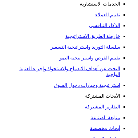
الخدمات الاستشارية
تقييم العملاء
الذكاء التنافسي
خارطة الطريق الاستراتيجية
سلسلة التوريد واستراتيجية التسعير
تقييم الفرص واستراتيجية النمو
البحث عن أهداف الاندماج والاستحواذ وإجراء العناية
الواجبة
استراتيجية وخيارات دخول السوق
الأبحاث المشتركة
التقارير المشتركة
متابعة الصناعة
أبحاث مخصصة