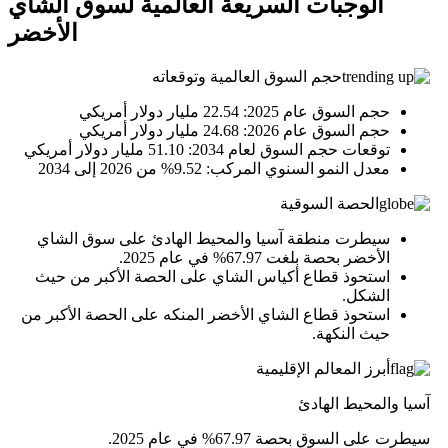
الوجبات السريعة العالمية لسوق الشاي
الأخضر
حجم السوق العالمية وتوقعاته
حجم السوق عام 2025: 22.54 مليار دولار أمريكي
حجم السوق عام 2026: 24.68 مليار دولار أمريكي
توقعات حجم السوق لعام 2034: 51.10 مليار دولار أمريكي
معدل النمو السنوي المركب: 9.52% من 2026 إلى 2034
الحصة السوقية
سيطرت منطقة آسيا والمحيط الهادئ على سوق الشاي
الأخضر بحصة بلغت 67.97% في عام 2025.
استحوذ قطاع أكياس الشاي على الحصة الأكبر من حيث
الشكل.
استحوذ قطاع الشاي الأخضر المنكه على الحصة الأكبر من
حيث النكهة.
أبرز المعالم الإقليمية
آسيا والمحيط الهادئ
سيطرت على السوق بحصة 67.97% في عام 2025.