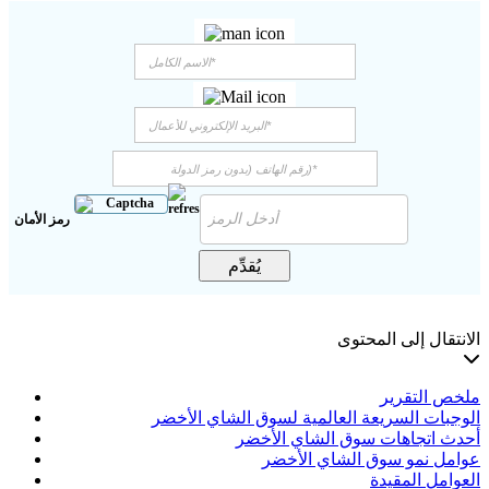
رمز الأمان
يُقدِّم
لانتقال إلى المحتوى
لخص التقرير
لوجبات السريعة العالمية لسوق الشاي الأخضر
حدث اتجاهات سوق الشاي الأخضر
وامل نمو سوق الشاي الأخضر
لعوامل المقيدة