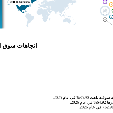
اتجاهات سوق الت
35.% في عام 2025.
2026.