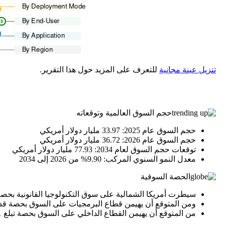
تنزيل عينة مجانية
للتعرف على المزيد حول هذا التقرير.
حجم السوق العالمية وتوقعاته
حجم السوق عام 2025: 33.97 مليار دولار أمريكي
حجم السوق عام 2026: 36.72 مليار دولار أمريكي
توقعات حجم السوق لعام 2034: 77.93 مليار دولار أمريكي
معدل النمو السنوي المركب: 9.90% من 2026 إلى 2034
الحصة السوقية
سيطرت أمريكا الشمالية على سوق التكنولوجيا القانونية بحصة سوقية بلغت 90
ومن المتوقع أن يهيمن قطاع البرمجيات على السوق بحصة قدرها 64.92% في عام 
من المتوقع أن يهيمن القطاع الداخلي على السوق بحصة تبلغ 62.91٪ في عام 2026.