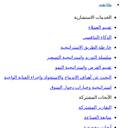
ماذا نقدم
الخدمات الاستشارية
تقييم العملاء
الذكاء التنافسي
خارطة الطريق الاستراتيجية
سلسلة التوريد واستراتيجية التسعير
تقييم الفرص واستراتيجية النمو
البحث عن أهداف الاندماج والاستحواذ وإجراء العناية الواجبة
استراتيجية وخيارات دخول السوق
الأبحاث المشتركة
التقارير المشتركة
متابعة الصناعة
أبحاث مخصصة