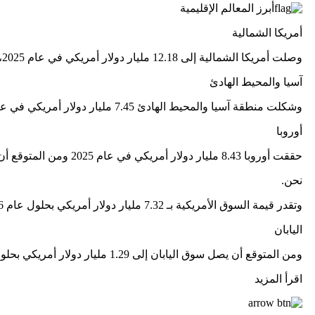
أبرز المعالم الإقليمية
أمريكا الشمالية
وصلت أمريكا الشمالية إلى 12.18 مليار دولار أمريكي في عام 2025، وهو ما يمثل حصة 35.90٪، ومن المتوقع أن تصل إلى 12.94 مليار دولار أمريكي في عام 2026.
آسيا والمحيط الهادئ
وشكلت منطقة آسيا والمحيط الهادئ 7.45 مليار دولار أمريكي في عام 2025، وهو ما يمثل 21.90٪ من الصناعة العالمية، ومن المتوقع أن تصل إلى 8.3 مليار دولار أمريكي في عام 2026.
أوروبا
حققت أوروبا 8.43 مليار دولار أمريكي في عام 2025 ومن المتوقع أن تصل إلى 9.02 مليار دولار أمريكي في عام 2026.
نحن.
وتقدر قيمة السوق الأمريكية بـ 7.32 مليار دولار أمريكي بحلول عام 2026.
اليابان
ومن المتوقع أن يصل سوق اليابان إلى 1.29 مليار دولار أمريكي بحلول عام 2026.
اقرأ المزيد