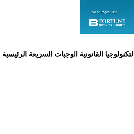
كنولوجيا القانونية الوجبات السريعة الرئيسية