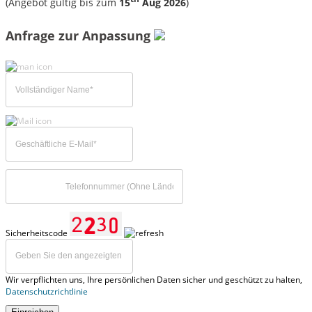
(Angebot gültig bis zum
15
Aug 2026
)
Anfrage zur Anpassung
Sicherheitscode
Wir verpflichten uns, Ihre persönlichen Daten sicher und geschützt zu halten,
Datenschutzrichtlinie