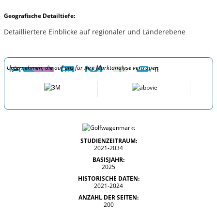
Geografische Detailtiefe:
Detailliertere Einblicke auf regionaler und Länderebene
Unternehmen, die auf uns für ihre Marktanalyse vertrauen
STUDIENZEITRAUM:
2021-2034
BASISJAHR:
2025
HISTORISCHE DATEN:
2021-2024
ANZAHL DER SEITEN:
200