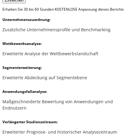
Einreichen
Erhalten Sie 30 bis 60 Stunden KOSTENLOSE Anpassung dieses Berichts
Unternehmenszuordnung:
Zusätzliche Unternehmensprofile und Benchmarking
Wettbewerbsanalyse:
Erweiterte Analyse der Wettbewerbslandschaft
Segmenterweiterung:
Erweiterte Abdeckung auf Segmentebene
Anwendungsfallanalyse:
Maßgeschneiderte Bewertung von Anwendungen und
Endnutzern
Verlängerter Studienzeitraum:
Erweiterter Prognose- und historischer Analysezeitraum