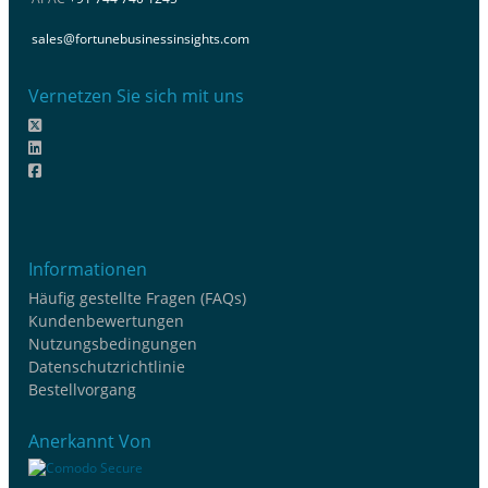
sales@fortunebusinessinsights.com
Vernetzen Sie sich mit uns
Informationen
Häufig gestellte Fragen (FAQs)
Kundenbewertungen
Nutzungsbedingungen
Datenschutzrichtlinie
Bestellvorgang
Anerkannt Von