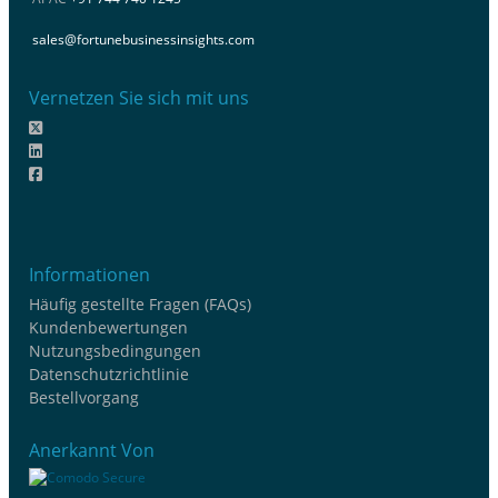
sales@fortunebusinessinsights.com
Vernetzen Sie sich mit uns
Informationen
Häufig gestellte Fragen (FAQs)
Kundenbewertungen
Nutzungsbedingungen
Datenschutzrichtlinie
Bestellvorgang
Anerkannt Von