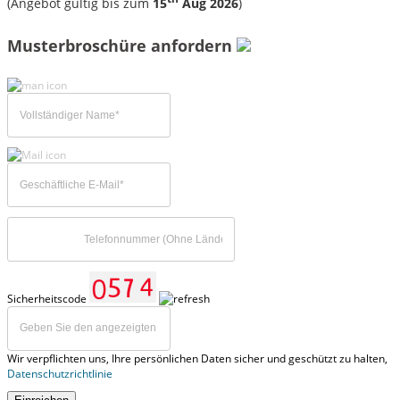
(Angebot gültig bis zum
15
Aug 2026
)
Musterbroschüre anfordern
Sicherheitscode
Wir verpflichten uns, Ihre persönlichen Daten sicher und geschützt zu halten,
Datenschutzrichtlinie