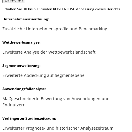
Einreichen
Erhalten Sie 30 bis 60 Stunden KOSTENLOSE Anpassung dieses Berichts
Unternehmenszuordnung:
Zusätzliche Unternehmensprofile und Benchmarking
Wettbewerbsanalyse:
Erweiterte Analyse der Wettbewerbslandschaft
Segmenterweiterung:
Erweiterte Abdeckung auf Segmentebene
Anwendungsfallanalyse:
Maßgeschneiderte Bewertung von Anwendungen und
Endnutzern
Verlängerter Studienzeitraum:
Erweiterter Prognose- und historischer Analysezeitraum