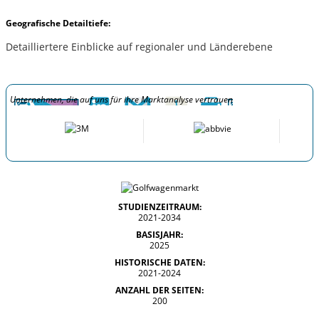
Geografische Detailtiefe:
Detailliertere Einblicke auf regionaler und Länderebene
Unternehmen, die auf uns für ihre Marktanalyse vertrauen
STUDIENZEITRAUM:
2021-2034
BASISJAHR:
2025
HISTORISCHE DATEN:
2021-2024
ANZAHL DER SEITEN:
200