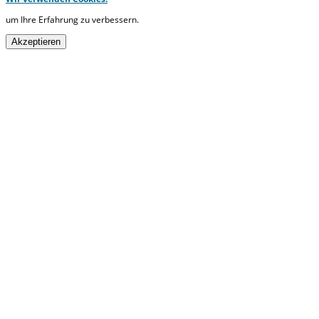
um Ihre Erfahrung zu verbessern.
Akzeptieren