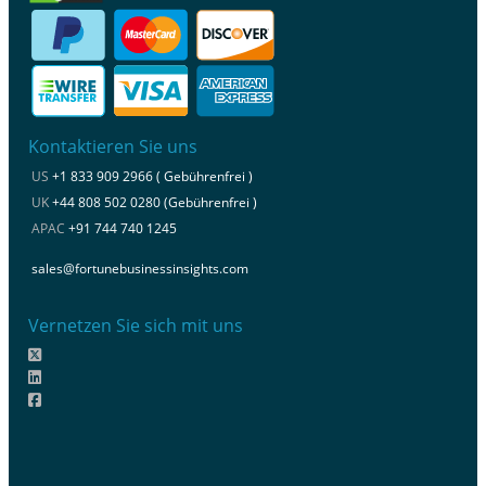
Kontaktieren Sie uns
US
+1 833 909 2966 ( Gebührenfrei )
UK
+44 808 502 0280 (Gebührenfrei )
APAC
+91 744 740 1245
sales@fortunebusinessinsights.com
Vernetzen Sie sich mit uns