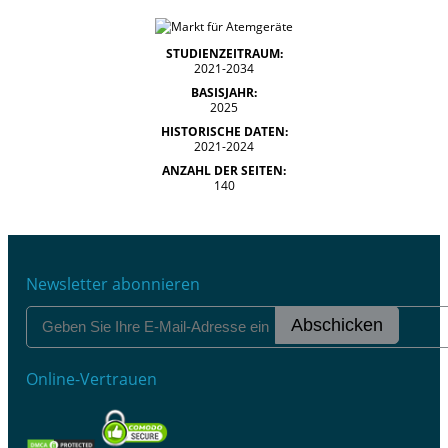
STUDIENZEITRAUM:
2021-2034
BASISJAHR:
2025
HISTORISCHE DATEN:
2021-2024
ANZAHL DER SEITEN:
140
Newsletter abonnieren
Abschicken
Online-Vertrauen