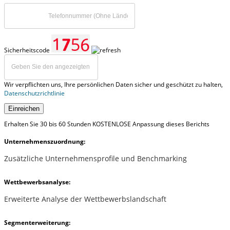
Sicherheitscode
Wir verpflichten uns, Ihre persönlichen Daten sicher und geschützt zu halten,
Datenschutzrichtlinie
Einreichen
Erhalten Sie 30 bis 60 Stunden KOSTENLOSE Anpassung dieses Berichts
Unternehmenszuordnung:
Zusätzliche Unternehmensprofile und Benchmarking
Wettbewerbsanalyse:
Erweiterte Analyse der Wettbewerbslandschaft
Segmenterweiterung: