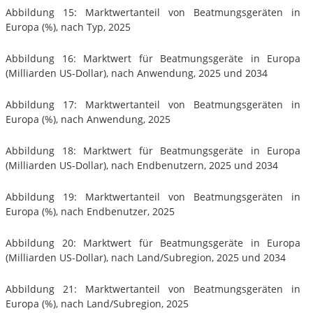
Abbildung 15: Marktwertanteil von Beatmungsgeräten in
Europa (%), nach Typ, 2025
Abbildung 16: Marktwert für Beatmungsgeräte in Europa
(Milliarden US-Dollar), nach Anwendung, 2025 und 2034
Abbildung 17: Marktwertanteil von Beatmungsgeräten in
Europa (%), nach Anwendung, 2025
Abbildung 18: Marktwert für Beatmungsgeräte in Europa
(Milliarden US-Dollar), nach Endbenutzern, 2025 und 2034
Abbildung 19: Marktwertanteil von Beatmungsgeräten in
Europa (%), nach Endbenutzer, 2025
Abbildung 20: Marktwert für Beatmungsgeräte in Europa
(Milliarden US-Dollar), nach Land/Subregion, 2025 und 2034
Abbildung 21: Marktwertanteil von Beatmungsgeräten in
Europa (%), nach Land/Subregion, 2025