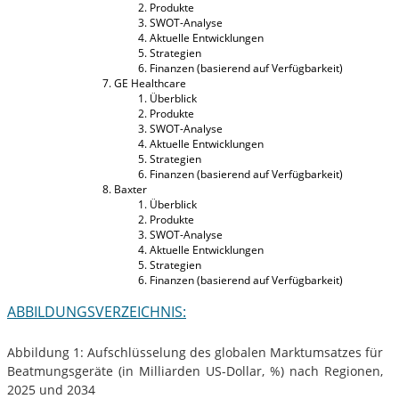
Produkte
SWOT-Analyse
Aktuelle Entwicklungen
Strategien
Finanzen (basierend auf Verfügbarkeit)
GE Healthcare
Überblick
Produkte
SWOT-Analyse
Aktuelle Entwicklungen
Strategien
Finanzen (basierend auf Verfügbarkeit)
Baxter
Überblick
Produkte
SWOT-Analyse
Aktuelle Entwicklungen
Strategien
Finanzen (basierend auf Verfügbarkeit)
ABBILDUNGSVERZEICHNIS:
Abbildung 1: Aufschlüsselung des globalen Marktumsatzes für
Beatmungsgeräte (in Milliarden US-Dollar, %) nach Regionen,
2025 und 2034