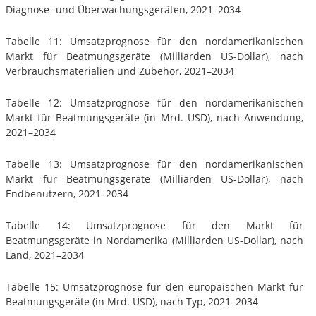
Diagnose- und Überwachungsgeräten, 2021–2034
Tabelle 11: Umsatzprognose für den nordamerikanischen
Markt für Beatmungsgeräte (Milliarden US-Dollar), nach
Verbrauchsmaterialien und Zubehör, 2021–2034
Tabelle 12: Umsatzprognose für den nordamerikanischen
Markt für Beatmungsgeräte (in Mrd. USD), nach Anwendung,
2021–2034
Tabelle 13: Umsatzprognose für den nordamerikanischen
Markt für Beatmungsgeräte (Milliarden US-Dollar), nach
Endbenutzern, 2021–2034
Tabelle 14: Umsatzprognose für den Markt für
Beatmungsgeräte in Nordamerika (Milliarden US-Dollar), nach
Land, 2021–2034
Tabelle 15: Umsatzprognose für den europäischen Markt für
Beatmungsgeräte (in Mrd. USD), nach Typ, 2021–2034