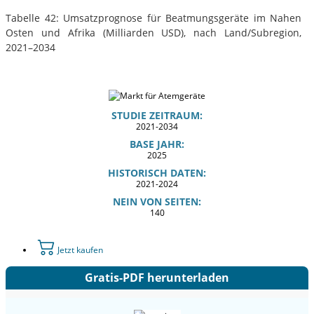
Tabelle 42: Umsatzprognose für Beatmungsgeräte im Nahen
Osten und Afrika (Milliarden USD), nach Land/Subregion,
2021–2034
STUDIE ZEITRAUM:
2021-2034
BASE JAHR:
2025
HISTORISCH DATEN:
2021-2024
NEIN VON SEITEN:
140
Jetzt kaufen
Gratis-PDF herunterladen