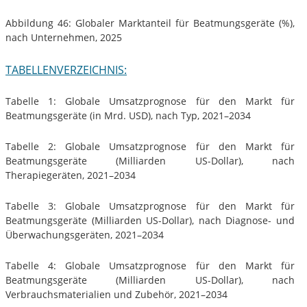
Abbildung 46: Globaler Marktanteil für Beatmungsgeräte (%),
nach Unternehmen, 2025
TABELLENVERZEICHNIS:
Tabelle 1: Globale Umsatzprognose für den Markt für
Beatmungsgeräte (in Mrd. USD), nach Typ, 2021–2034
Tabelle 2: Globale Umsatzprognose für den Markt für
Beatmungsgeräte (Milliarden US-Dollar), nach
Therapiegeräten, 2021–2034
Tabelle 3: Globale Umsatzprognose für den Markt für
Beatmungsgeräte (Milliarden US-Dollar), nach Diagnose- und
Überwachungsgeräten, 2021–2034
Tabelle 4: Globale Umsatzprognose für den Markt für
Beatmungsgeräte (Milliarden US-Dollar), nach
Verbrauchsmaterialien und Zubehör, 2021–2034