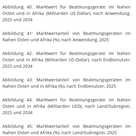
Abbildung 40: Marktwert für Beatmungsgeräte im Nahen
Osten und in Afrika (Milliarden US-Dollar), nach Anwendung,
2025 und 2034
Abbildung 41: Marktwertanteil von Beatmungsgeräten im
Nahen Osten und Afrika (%), nach Anwendung, 2025
Abbildung 42: Marktwert für Beatmungsgeräte im Nahen
Osten und in Afrika (Milliarden US-Dollar), nach Endbenutzer,
2025 und 2034
Abbildung 43: Marktwertanteil von Beatmungsgeräten im
Nahen Osten und in Afrika (%), nach Endbenutzer, 2025
Abbildung 44: Marktwert für Beatmungsgeräte im Nahen
Osten und in Afrika (Milliarden USD), nach Land/Subregion,
2025 und 2034
Abbildung 45: Marktwertanteil von Beatmungsgeräten im
Nahen Osten und Afrika (%), nach Land/Subregion, 2025