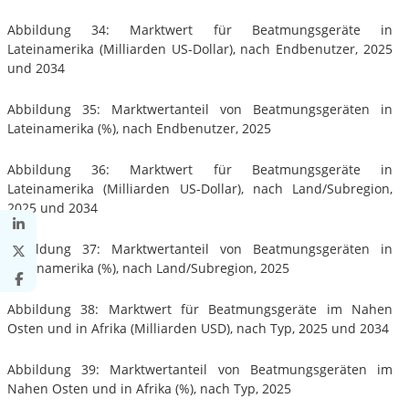
Abbildung 34: Marktwert für Beatmungsgeräte in
Lateinamerika (Milliarden US-Dollar), nach Endbenutzer, 2025
und 2034
Abbildung 35: Marktwertanteil von Beatmungsgeräten in
Lateinamerika (%), nach Endbenutzer, 2025
Abbildung 36: Marktwert für Beatmungsgeräte in
Lateinamerika (Milliarden US-Dollar), nach Land/Subregion,
2025 und 2034
Abbildung 37: Marktwertanteil von Beatmungsgeräten in
Lateinamerika (%), nach Land/Subregion, 2025
Abbildung 38: Marktwert für Beatmungsgeräte im Nahen
Osten und in Afrika (Milliarden USD), nach Typ, 2025 und 2034
Abbildung 39: Marktwertanteil von Beatmungsgeräten im
Nahen Osten und in Afrika (%), nach Typ, 2025