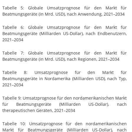
Tabelle 5: Globale Umsatzprognose für den Markt für
Beatmungsgeräte (in Mrd. USD), nach Anwendung, 2021–2034
Tabelle 6: Globale Umsatzprognose für den Markt für
Beatmungsgeräte (Milliarden US-Dollar), nach Endbenutzern,
2021–2034
Tabelle 7: Globale Umsatzprognose für den Markt für
Beatmungsgeräte (in Mrd. USD), nach Regionen, 2021–2034
Tabelle 8: Umsatzprognose für den Markt für
Beatmungsgeräte in Nordamerika (Milliarden USD), nach Typ,
2021–2034
Tabelle 9: Umsatzprognose für den nordamerikanischen Markt
für Beatmungsgeräte (Milliarden US-Dollar), nach
therapeutischen Geräten, 2021–2034
Tabelle 10: Umsatzprognose für den nordamerikanischen
Markt für Beatmungsgeräte (Milliarden US-Dollar), nach