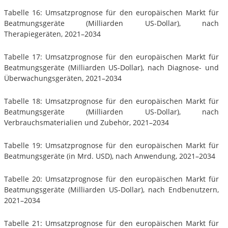
Tabelle 16: Umsatzprognose für den europäischen Markt für
Beatmungsgeräte (Milliarden US-Dollar), nach
Therapiegeräten, 2021–2034
Tabelle 17: Umsatzprognose für den europäischen Markt für
Beatmungsgeräte (Milliarden US-Dollar), nach Diagnose- und
Überwachungsgeräten, 2021–2034
Tabelle 18: Umsatzprognose für den europäischen Markt für
Beatmungsgeräte (Milliarden US-Dollar), nach
Verbrauchsmaterialien und Zubehör, 2021–2034
Tabelle 19: Umsatzprognose für den europäischen Markt für
Beatmungsgeräte (in Mrd. USD), nach Anwendung, 2021–2034
Tabelle 20: Umsatzprognose für den europäischen Markt für
Beatmungsgeräte (Milliarden US-Dollar), nach Endbenutzern,
2021–2034
Tabelle 21: Umsatzprognose für den europäischen Markt für