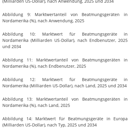
(Milliarden US-Dollar), nach Anwendung, 2025 und 2034
Abbildung 9: Marktwertanteil von Beatmungsgeräten in
Nordamerika (%), nach Anwendung, 2025
Abbildung 10: Marktwert für Beatmungsgeräte in
Nordamerika (Milliarden US-Dollar), nach Endbenutzer, 2025
und 2034
Abbildung 11: Marktwertanteil von Beatmungsgeräten in
Nordamerika (%), nach Endbenutzer, 2025
Abbildung 12: Marktwert für Beatmungsgeräte in
Nordamerika (Milliarden US-Dollar), nach Land, 2025 und 2034
Abbildung 13: Marktwertanteil von Beatmungsgeräten in
Nordamerika (%), nach Land, 2025
Abbildung 14: Marktwert für Beatmungsgeräte in Europa
(Milliarden US-Dollar), nach Typ, 2025 und 2034