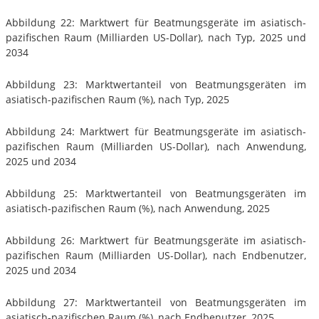
Abbildung 22: Marktwert für Beatmungsgeräte im asiatisch-
pazifischen Raum (Milliarden US-Dollar), nach Typ, 2025 und
2034
Abbildung 23: Marktwertanteil von Beatmungsgeräten im
asiatisch-pazifischen Raum (%), nach Typ, 2025
Abbildung 24: Marktwert für Beatmungsgeräte im asiatisch-
pazifischen Raum (Milliarden US-Dollar), nach Anwendung,
2025 und 2034
Abbildung 25: Marktwertanteil von Beatmungsgeräten im
asiatisch-pazifischen Raum (%), nach Anwendung, 2025
Abbildung 26: Marktwert für Beatmungsgeräte im asiatisch-
pazifischen Raum (Milliarden US-Dollar), nach Endbenutzer,
2025 und 2034
Abbildung 27: Marktwertanteil von Beatmungsgeräten im
asiatisch-pazifischen Raum (%), nach Endbenutzer, 2025