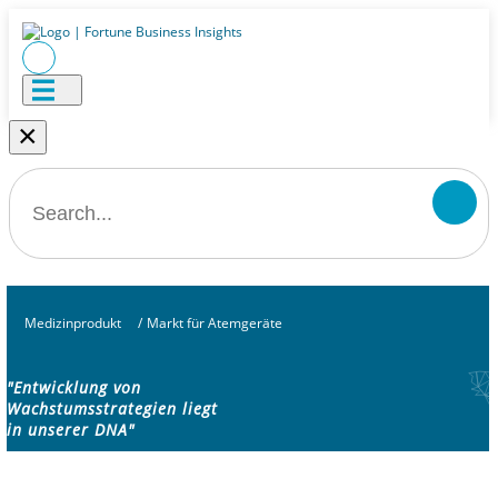
×
Medizinprodukt
/
Markt für Atemgeräte
"Entwicklung von
Wachstumsstrategien liegt
in unserer DNA"