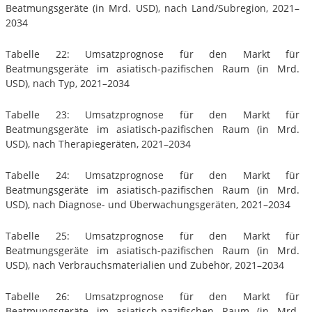
Beatmungsgeräte (in Mrd. USD), nach Land/Subregion, 2021–
2034
Tabelle 22: Umsatzprognose für den Markt für
Beatmungsgeräte im asiatisch-pazifischen Raum (in Mrd.
USD), nach Typ, 2021–2034
Tabelle 23: Umsatzprognose für den Markt für
Beatmungsgeräte im asiatisch-pazifischen Raum (in Mrd.
USD), nach Therapiegeräten, 2021–2034
Tabelle 24: Umsatzprognose für den Markt für
Beatmungsgeräte im asiatisch-pazifischen Raum (in Mrd.
USD), nach Diagnose- und Überwachungsgeräten, 2021–2034
Tabelle 25: Umsatzprognose für den Markt für
Beatmungsgeräte im asiatisch-pazifischen Raum (in Mrd.
USD), nach Verbrauchsmaterialien und Zubehör, 2021–2034
Tabelle 26: Umsatzprognose für den Markt für
Beatmungsgeräte im asiatisch-pazifischen Raum (in Mrd.