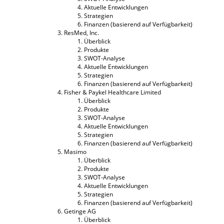
Aktuelle Entwicklungen
Strategien
Finanzen (basierend auf Verfügbarkeit)
ResMed, Inc.
Überblick
Produkte
SWOT-Analyse
Aktuelle Entwicklungen
Strategien
Finanzen (basierend auf Verfügbarkeit)
Fisher & Paykel Healthcare Limited
Überblick
Produkte
SWOT-Analyse
Aktuelle Entwicklungen
Strategien
Finanzen (basierend auf Verfügbarkeit)
Masimo
Überblick
Produkte
SWOT-Analyse
Aktuelle Entwicklungen
Strategien
Finanzen (basierend auf Verfügbarkeit)
Getinge AG
Überblick