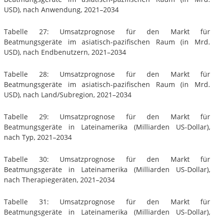
USD), nach Anwendung, 2021–2034
Tabelle 27: Umsatzprognose für den Markt für
Beatmungsgeräte im asiatisch-pazifischen Raum (in Mrd.
USD), nach Endbenutzern, 2021–2034
Tabelle 28: Umsatzprognose für den Markt für
Beatmungsgeräte im asiatisch-pazifischen Raum (in Mrd.
USD), nach Land/Subregion, 2021–2034
Tabelle 29: Umsatzprognose für den Markt für
Beatmungsgeräte in Lateinamerika (Milliarden US-Dollar),
nach Typ, 2021–2034
Tabelle 30: Umsatzprognose für den Markt für
Beatmungsgeräte in Lateinamerika (Milliarden US-Dollar),
nach Therapiegeräten, 2021–2034
Tabelle 31: Umsatzprognose für den Markt für
Beatmungsgeräte in Lateinamerika (Milliarden US-Dollar),