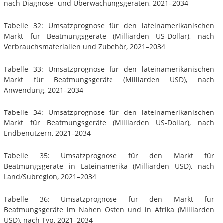
nach Diagnose- und Überwachungsgeräten, 2021–2034
Tabelle 32: Umsatzprognose für den lateinamerikanischen
Markt für Beatmungsgeräte (Milliarden US-Dollar), nach
Verbrauchsmaterialien und Zubehör, 2021–2034
Tabelle 33: Umsatzprognose für den lateinamerikanischen
Markt für Beatmungsgeräte (Milliarden USD), nach
Anwendung, 2021–2034
Tabelle 34: Umsatzprognose für den lateinamerikanischen
Markt für Beatmungsgeräte (Milliarden US-Dollar), nach
Endbenutzern, 2021–2034
Tabelle 35: Umsatzprognose für den Markt für
Beatmungsgeräte in Lateinamerika (Milliarden USD), nach
Land/Subregion, 2021–2034
Tabelle 36: Umsatzprognose für den Markt für
Beatmungsgeräte im Nahen Osten und in Afrika (Milliarden
USD), nach Typ, 2021–2034