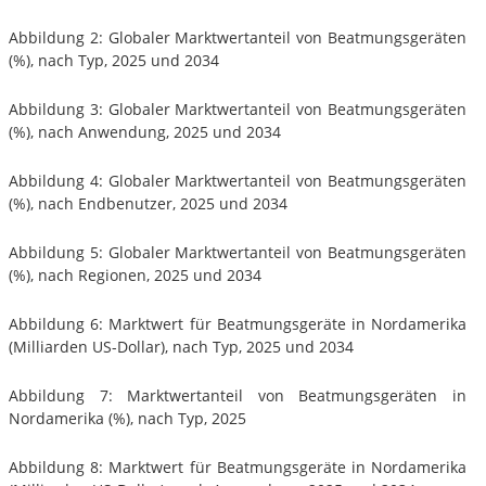
Abbildung 2: Globaler Marktwertanteil von Beatmungsgeräten
(%), nach Typ, 2025 und 2034
Abbildung 3: Globaler Marktwertanteil von Beatmungsgeräten
(%), nach Anwendung, 2025 und 2034
Abbildung 4: Globaler Marktwertanteil von Beatmungsgeräten
(%), nach Endbenutzer, 2025 und 2034
Abbildung 5: Globaler Marktwertanteil von Beatmungsgeräten
(%), nach Regionen, 2025 und 2034
Abbildung 6: Marktwert für Beatmungsgeräte in Nordamerika
(Milliarden US-Dollar), nach Typ, 2025 und 2034
Abbildung 7: Marktwertanteil von Beatmungsgeräten in
Nordamerika (%), nach Typ, 2025
Abbildung 8: Marktwert für Beatmungsgeräte in Nordamerika