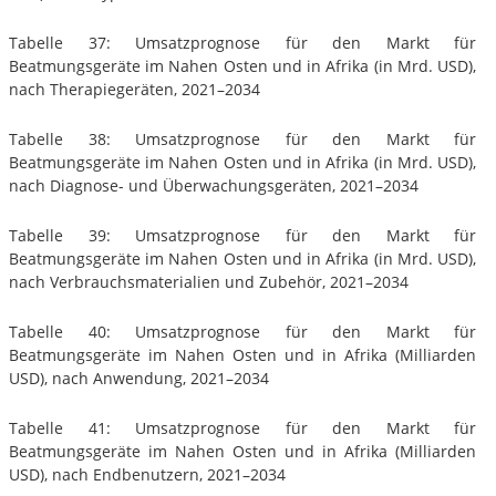
Tabelle 37: Umsatzprognose für den Markt für
Beatmungsgeräte im Nahen Osten und in Afrika (in Mrd. USD),
nach Therapiegeräten, 2021–2034
Tabelle 38: Umsatzprognose für den Markt für
Beatmungsgeräte im Nahen Osten und in Afrika (in Mrd. USD),
nach Diagnose- und Überwachungsgeräten, 2021–2034
Tabelle 39: Umsatzprognose für den Markt für
Beatmungsgeräte im Nahen Osten und in Afrika (in Mrd. USD),
nach Verbrauchsmaterialien und Zubehör, 2021–2034
Tabelle 40: Umsatzprognose für den Markt für
Beatmungsgeräte im Nahen Osten und in Afrika (Milliarden
USD), nach Anwendung, 2021–2034
Tabelle 41: Umsatzprognose für den Markt für
Beatmungsgeräte im Nahen Osten und in Afrika (Milliarden
USD), nach Endbenutzern, 2021–2034