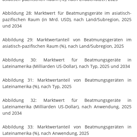
Abbildung 28: Marktwert für Beatmungsgeräte im asiatisch-
pazifischen Raum (in Mrd. USD), nach Land/Subregion, 2025
und 2034
Abbildung 29: Marktwertanteil von Beatmungsgeräten im
asiatisch-pazifischen Raum (%), nach Land/Subregion, 2025
Abbildung 30: Marktwert für Beatmungsgeräte in
Lateinamerika (Milliarden US-Dollar), nach Typ, 2025 und 2034
Abbildung 31: Marktwertanteil von Beatmungsgeräten in
Lateinamerika (%), nach Typ, 2025
Abbildung 32: Marktwert für Beatmungsgeräte in
Lateinamerika (Milliarden US-Dollar), nach Anwendung, 2025
und 2034
Abbildung 33: Marktwertanteil von Beatmungsgeräten in
Lateinamerika (%), nach Anwendung, 2025