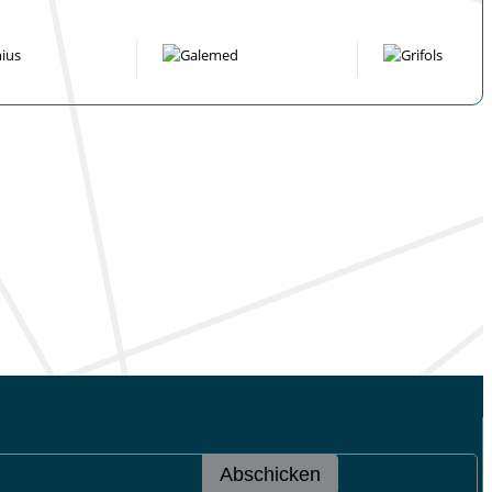
Abschicken