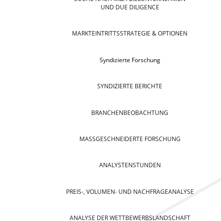
UND DUE DILIGENCE
MARKTEINTRITTSSTRATEGIE & OPTIONEN
Syndizierte Forschung
SYNDIZIERTE BERICHTE
BRANCHENBEOBACHTUNG
MASSGESCHNEIDERTE FORSCHUNG
ANALYSTENSTUNDEN
PREIS-, VOLUMEN- UND NACHFRAGEANALYSE
ANALYSE DER WETTBEWERBSLANDSCHAFT