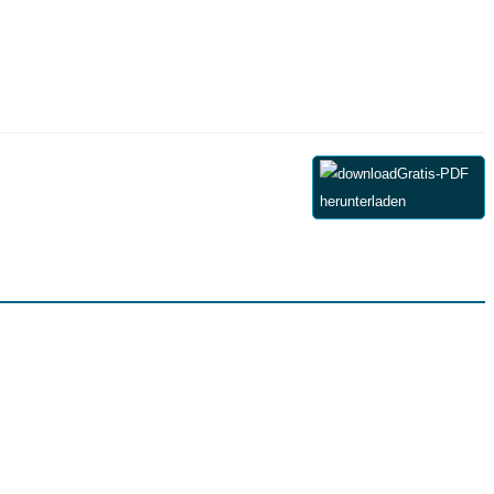
Gratis-PDF
herunterladen