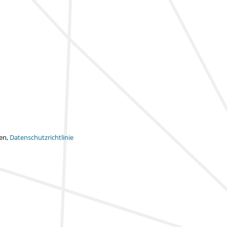
ten,
Datenschutzrichtlinie