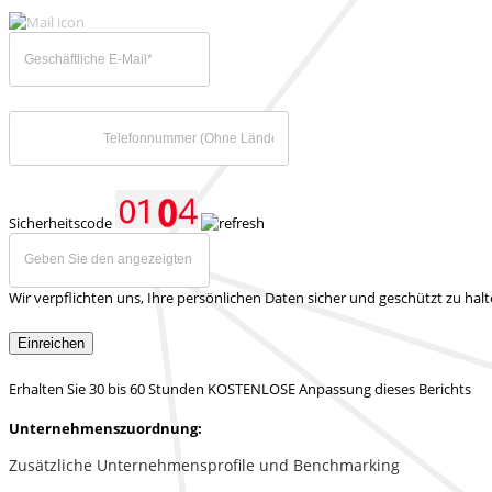
Sicherheitscode
Wir verpflichten uns, Ihre persönlichen Daten sicher und geschützt zu hal
Einreichen
Erhalten Sie 30 bis 60 Stunden KOSTENLOSE Anpassung dieses Berichts
Unternehmenszuordnung:
Zusätzliche Unternehmensprofile und Benchmarking