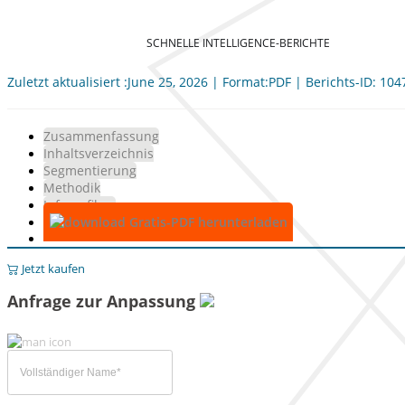
SCHNELLE INTELLIGENCE-BERICHTE
Zuletzt aktualisiert :June 25, 2026 | Format:PDF | Berichts-ID: 10
Zusammenfassung
Inhaltsverzeichnis
Segmentierung
Methodik
Infografiken
Gratis-PDF herunterladen
Jetzt kaufen
Anfrage zur Anpassung