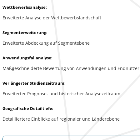
Wettbewerbsanalyse:
Erweiterte Analyse der Wettbewerbslandschaft
Segmenterweiterung:
Erweiterte Abdeckung auf Segmentebene
Anwendungsfallanalyse:
Maßgeschneiderte Bewertung von Anwendungen und Endnutzer
Verlängerter Studienzeitraum:
Erweiterter Prognose- und historischer Analysezeitraum
Geografische Detailtiefe:
Detailliertere Einblicke auf regionaler und Länderebene