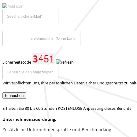
Sicherheitscode
Wir verpflichten uns, Ihre persönlichen Daten sicher und geschützt zu hal
Einreichen
Erhalten Sie 30 bis 60 Stunden KOSTENLOSE Anpassung dieses Berichts
Unternehmenszuordnung:
Zusätzliche Unternehmensprofile und Benchmarking