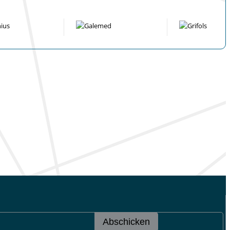
Abschicken