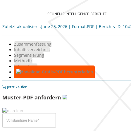
SCHNELLE INTELLIGENCE-BERICHTE
Zuletzt aktualisiert :June 25, 2026 | Format:PDF | Berichts-ID: 10
Zusammenfassung
Inhaltsverzeichnis
Segmentierung
Methodik
Infografiken
Gratis-PDF herunterladen
Jetzt kaufen
Muster-PDF anfordern