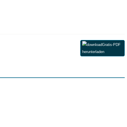
Gratis-PDF
herunterladen