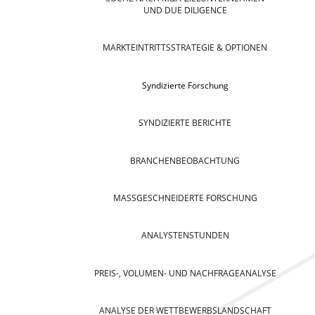
UND DUE DILIGENCE
MARKTEINTRITTSSTRATEGIE & OPTIONEN
Syndizierte Forschung
SYNDIZIERTE BERICHTE
BRANCHENBEOBACHTUNG
MASSGESCHNEIDERTE FORSCHUNG
ANALYSTENSTUNDEN
PREIS-, VOLUMEN- UND NACHFRAGEANALYSE
ANALYSE DER WETTBEWERBSLANDSCHAFT