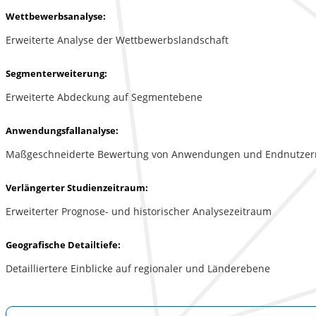
Wettbewerbsanalyse:
Erweiterte Analyse der Wettbewerbslandschaft
Segmenterweiterung:
Erweiterte Abdeckung auf Segmentebene
Anwendungsfallanalyse:
Maßgeschneiderte Bewertung von Anwendungen und Endnutzer
Verlängerter Studienzeitraum:
Erweiterter Prognose- und historischer Analysezeitraum
Geografische Detailtiefe:
Detailliertere Einblicke auf regionaler und Länderebene