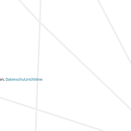
ten,
Datenschutzrichtlinie