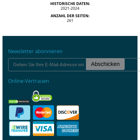
HISTORISCHE DATEN:
2021-2024
ANZAHL DER SEITEN:
261
Newsletter abonnieren
Abschicken
Online-Vertrauen