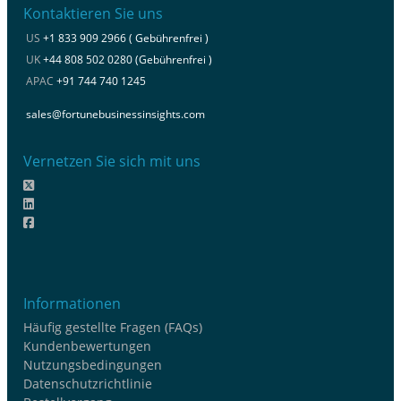
Kontaktieren Sie uns
US
+1 833 909 2966 ( Gebührenfrei )
UK
+44 808 502 0280 (Gebührenfrei )
APAC
+91 744 740 1245
sales@fortunebusinessinsights.com
Vernetzen Sie sich mit uns
Informationen
Häufig gestellte Fragen (FAQs)
Kundenbewertungen
Nutzungsbedingungen
Datenschutzrichtlinie