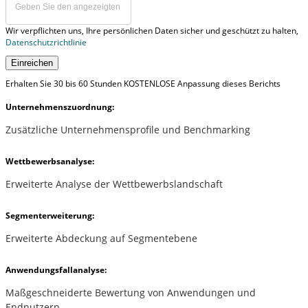
Wir verpflichten uns, Ihre persönlichen Daten sicher und geschützt zu halten,
Datenschutzrichtlinie
Einreichen
Erhalten Sie 30 bis 60 Stunden KOSTENLOSE Anpassung dieses Berichts
Unternehmenszuordnung:
Zusätzliche Unternehmensprofile und Benchmarking
Wettbewerbsanalyse:
Erweiterte Analyse der Wettbewerbslandschaft
Segmenterweiterung:
Erweiterte Abdeckung auf Segmentebene
Anwendungsfallanalyse:
Maßgeschneiderte Bewertung von Anwendungen und
Endnutzern