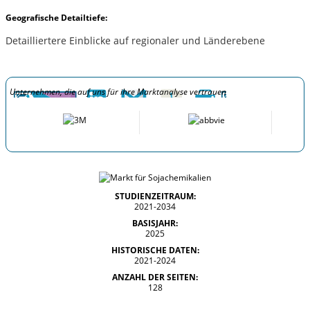
Geografische Detailtiefe:
Detailliertere Einblicke auf regionaler und Länderebene
Unternehmen, die auf uns für ihre Marktanalyse vertrauen
STUDIENZEITRAUM:
2021-2034
BASISJAHR:
2025
HISTORISCHE DATEN:
2021-2024
ANZAHL DER SEITEN:
128