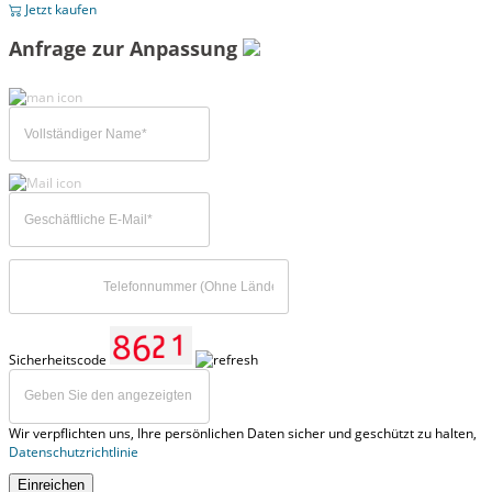
Jetzt kaufen
Anfrage zur Anpassung
Sicherheitscode
Wir verpflichten uns, Ihre persönlichen Daten sicher und geschützt zu halten,
Datenschutzrichtlinie
Einreichen