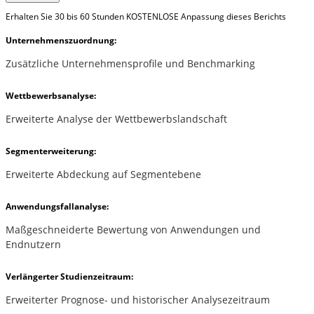
Erhalten Sie 30 bis 60 Stunden KOSTENLOSE Anpassung dieses Berichts
Unternehmenszuordnung:
Zusätzliche Unternehmensprofile und Benchmarking
Wettbewerbsanalyse:
Erweiterte Analyse der Wettbewerbslandschaft
Segmenterweiterung:
Erweiterte Abdeckung auf Segmentebene
Anwendungsfallanalyse:
Maßgeschneiderte Bewertung von Anwendungen und
Endnutzern
Verlängerter Studienzeitraum:
Erweiterter Prognose- und historischer Analysezeitraum