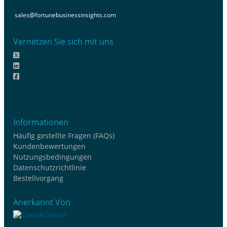
sales@fortunebusinessinsights.com
Vernetzen Sie sich mit uns
Informationen
Häufig gestellte Fragen (FAQs)
Kundenbewertungen
Nutzungsbedingungen
Datenschutzrichtlinie
Bestellvorgang
Anerkannt Von