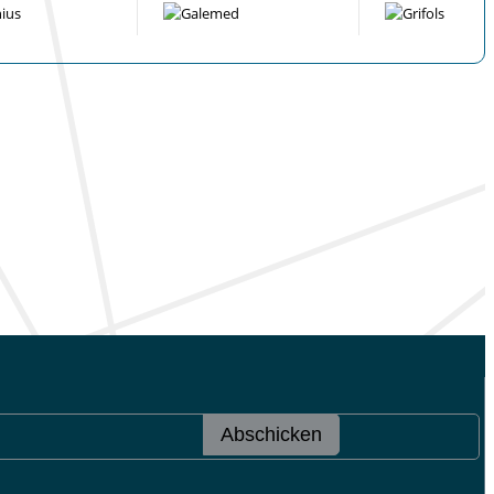
Abschicken