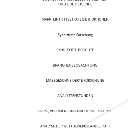
UND DUE DILIGENCE
MARKTEINTRITTSSTRATEGIE & OPTIONEN
Syndizierte Forschung
SYNDIZIERTE BERICHTE
BRANCHENBEOBACHTUNG
MASSGESCHNEIDERTE FORSCHUNG
ANALYSTENSTUNDEN
PREIS-, VOLUMEN- UND NACHFRAGEANALYSE
ANALYSE DER WETTBEWERBSLANDSCHAFT