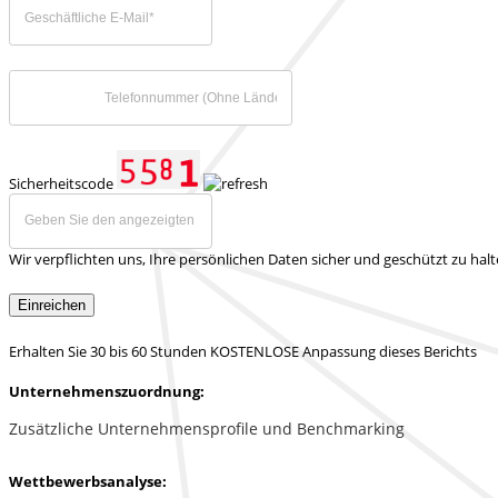
Sicherheitscode
Wir verpflichten uns, Ihre persönlichen Daten sicher und geschützt zu hal
Einreichen
Erhalten Sie 30 bis 60 Stunden KOSTENLOSE Anpassung dieses Berichts
Unternehmenszuordnung:
Zusätzliche Unternehmensprofile und Benchmarking
Wettbewerbsanalyse: