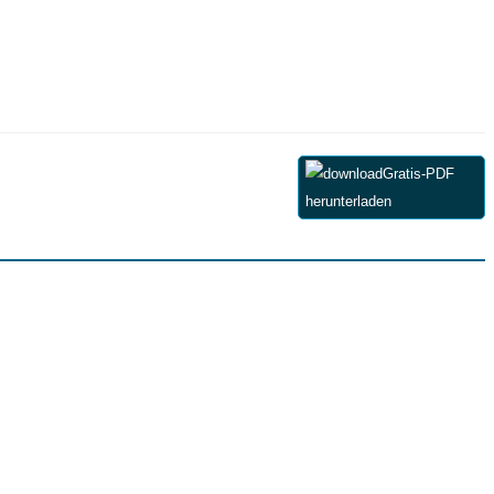
Gratis-PDF
herunterladen