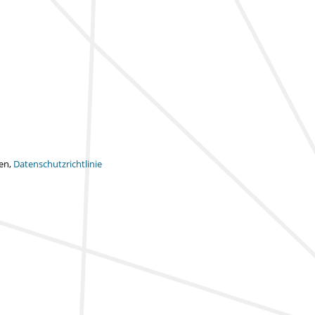
ten,
Datenschutzrichtlinie