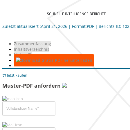
SCHNELLE INTELLIGENCE-BERICHTE
Zuletzt aktualisiert :April 21, 2026 | Format:PDF | Berichts-ID: 10
Zusammenfassung
Inhaltsverzeichnis
Methodik
Gratis-PDF herunterladen
Jetzt kaufen
Muster-PDF anfordern