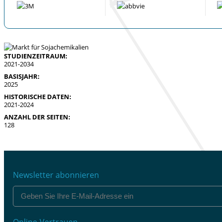
STUDIENZEITRAUM:
2021-2034
BASISJAHR:
2025
HISTORISCHE DATEN:
2021-2024
ANZAHL DER SEITEN:
128
Newsletter abonnieren
Online-Vertrauen