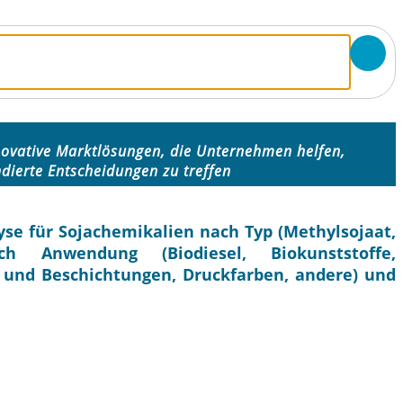
novative Marktlösungen, die Unternehmen helfen,
ndierte Entscheidungen zu treffen
se für Sojachemikalien nach Typ (Methylsojaat,
ch Anwendung (Biodiesel, Biokunststoffe,
 und Beschichtungen, Druckfarben, andere) und