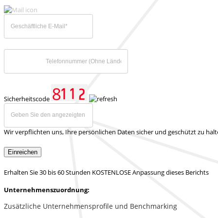
Sicherheitscode
Wir verpflichten uns, Ihre persönlichen Daten sicher und geschützt zu hal
Einreichen
Erhalten Sie 30 bis 60 Stunden KOSTENLOSE Anpassung dieses Berichts
Unternehmenszuordnung:
Zusätzliche Unternehmensprofile und Benchmarking