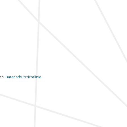
ten,
Datenschutzrichtlinie