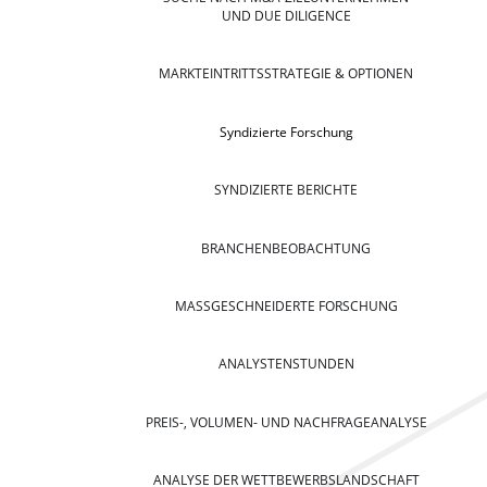
UND DUE DILIGENCE
MARKTEINTRITTSSTRATEGIE & OPTIONEN
Syndizierte Forschung
SYNDIZIERTE BERICHTE
BRANCHENBEOBACHTUNG
MASSGESCHNEIDERTE FORSCHUNG
ANALYSTENSTUNDEN
PREIS-, VOLUMEN- UND NACHFRAGEANALYSE
ANALYSE DER WETTBEWERBSLANDSCHAFT