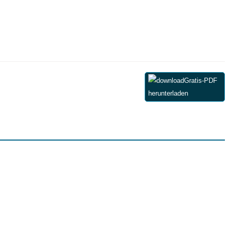
Gratis-PDF
herunterladen