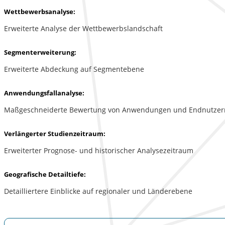
Wettbewerbsanalyse:
Erweiterte Analyse der Wettbewerbslandschaft
Segmenterweiterung:
Erweiterte Abdeckung auf Segmentebene
Anwendungsfallanalyse:
Maßgeschneiderte Bewertung von Anwendungen und Endnutzer
Verlängerter Studienzeitraum:
Erweiterter Prognose- und historischer Analysezeitraum
Geografische Detailtiefe:
Detailliertere Einblicke auf regionaler und Länderebene