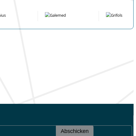
Abschicken