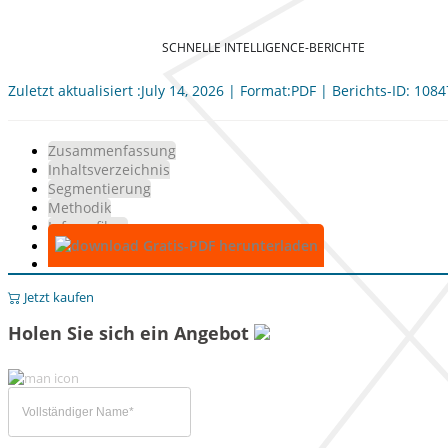
SCHNELLE INTELLIGENCE-BERICHTE
Zuletzt aktualisiert :July 14, 2026 | Format:PDF | Berichts-ID: 108
Zusammenfassung
Inhaltsverzeichnis
Segmentierung
Methodik
Infografiken
Gratis-PDF herunterladen
Jetzt kaufen
Holen Sie sich ein Angebot