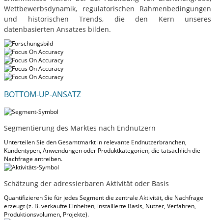
Wettbewerbsdynamik, regulatorischen Rahmenbedingungen
und historischen Trends, die den Kern unseres
datenbasierten Ansatzes bilden.
BOTTOM-UP-ANSATZ
Segmentierung des Marktes nach Endnutzern
Unterteilen Sie den Gesamtmarkt in relevante Endnutzerbranchen,
Kundentypen, Anwendungen oder Produktkategorien, die tatsächlich die
Nachfrage antreiben.
Schätzung der adressierbaren Aktivität oder Basis
Quantifizieren Sie für jedes Segment die zentrale Aktivität, die Nachfrage
erzeugt (z. B. verkaufte Einheiten, installierte Basis, Nutzer, Verfahren,
Produktionsvolumen, Projekte).