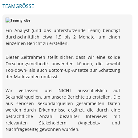
TEAMGRÖSSE
Ein Analyst (und das unterstützende Team) benötigt
durchschnittlich etwa 1,5 bis 2 Monate, um einen
einzelnen Bericht zu erstellen.
Dieser Zeitrahmen stellt sicher, dass wir eine solide
Forschungsmethodik anwenden können, die sowohl
Top-down- als auch Bottom-up-Ansätze zur Schätzung
der Marktzahlen umfasst.
Wir verlassen uns NICHT ausschließlich auf
Sekundärquellen, um unsere Berichte zu erstellen. Die
aus seriösen Sekundärquellen gesammelten Daten
werden durch Erkenntnisse ergänzt, die durch eine
beträchtliche Anzahl bezahlter Interviews mit
relevanten Stakeholdern (Angebots- und
Nachfrageseite) gewonnen wurden.