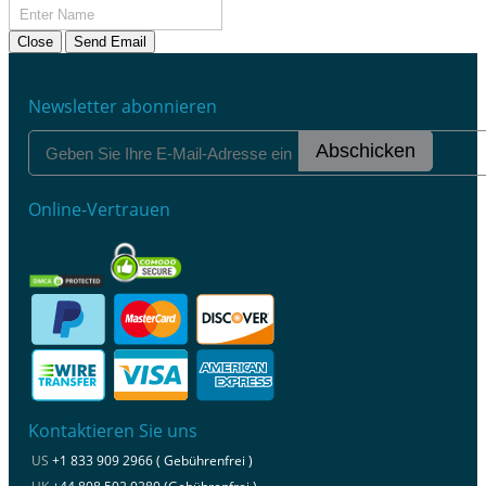
Close
Send Email
Newsletter abonnieren
Abschicken
Online-Vertrauen
Kontaktieren Sie uns
US
+1 833 909 2966 ( Gebührenfrei )