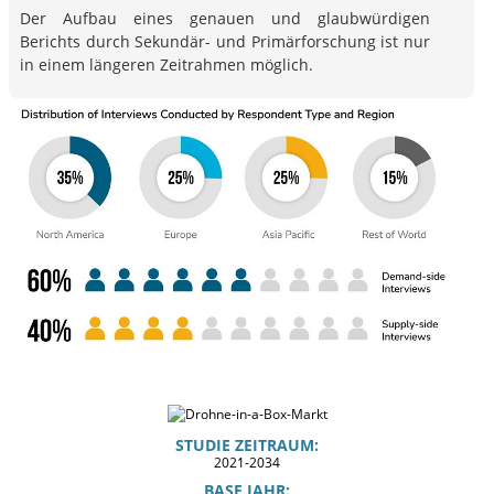
Der Aufbau eines genauen und glaubwürdigen
Berichts durch Sekundär- und Primärforschung ist nur
in einem längeren Zeitrahmen möglich.
STUDIE ZEITRAUM:
2021-2034
BASE JAHR: