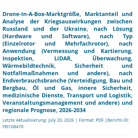
Drone-In-A-Box-Marktgröße, Marktanteil und
Analyse der Kriegsauswirkungen zwischen
Russland und der Ukraine, nach Lösung
(Hardware und Software), nach Typ
(Einzelrotor und Mehrfachrotor), nach
Anwendung (Vermessung und Kartierung,
Inspektion, LiDAR, Überwachung,
Wärmebildtechnik, Sicherheit und
Notfallmaßnahmen und andere), nach
Endverbrauchsbranche (Verteidigung, Bau und
Bergbau, Öl und Gas, innere Sicherheit,
medizinische Dienste, Transport und Logistik,
Veranstaltungsmanagement und andere) und
regionale Prognose, 2026-2034
Letzte Aktualisierung: July 20, 2026 | Format: PDF |Bericht-ID:
FBI108470