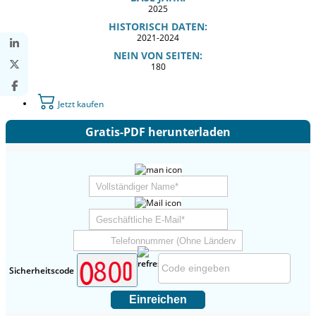
2025
HISTORISCH DATEN:
2021-2024
NEIN VON SEITEN:
180
Jetzt kaufen
Gratis-PDF herunterladen
Sicherheitscode
Einreichen