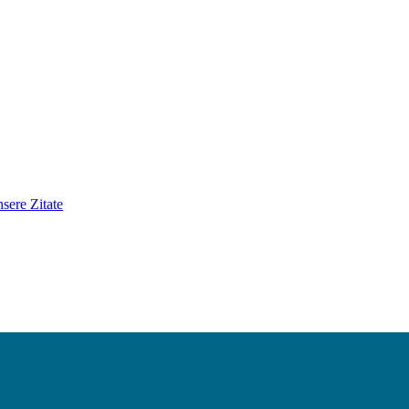
sere Zitate