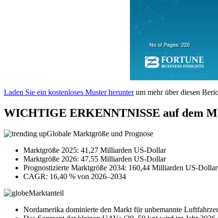
Laden Sie ein kostenloses Muster herunter
um mehr über diesen Berich
WICHTIGE ERKENNTNISSE auf dem Markt
Globale Marktgröße und Prognose
Marktgröße 2025: 41,27 Milliarden US-Dollar
Marktgröße 2026: 47,55 Milliarden US-Dollar
Prognostizierte Marktgröße 2034: 160,44 Milliarden US-Dollar
CAGR: 16,40 % von 2026–2034
Marktanteil
Nordamerika dominierte den Markt für unbemannte Luftfahrze