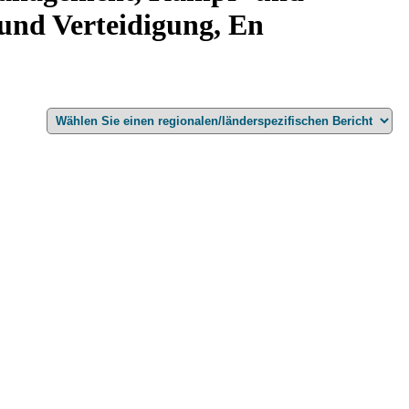
und Verteidigung, En