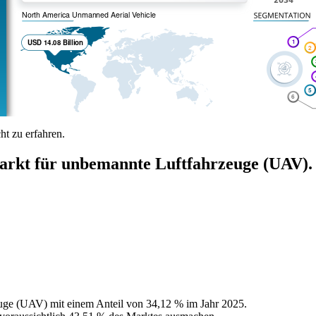
t zu erfahren.
 für unbemannte Luftfahrzeuge (UAV).
uge (UAV) mit einem Anteil von 34,12 % im Jahr 2025.