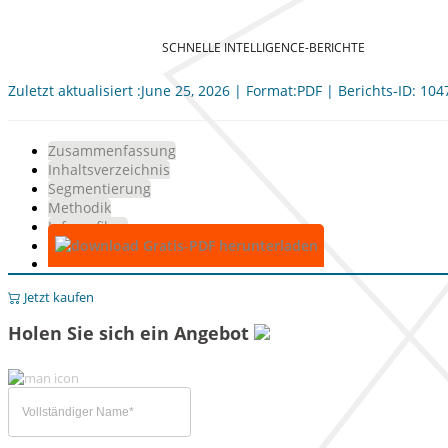
SCHNELLE INTELLIGENCE-BERICHTE
Zuletzt aktualisiert :June 25, 2026 | Format:PDF | Berichts-ID: 10
Zusammenfassung
Inhaltsverzeichnis
Segmentierung
Methodik
Infografiken
Gratis-PDF herunterladen
Jetzt kaufen
Holen Sie sich ein Angebot