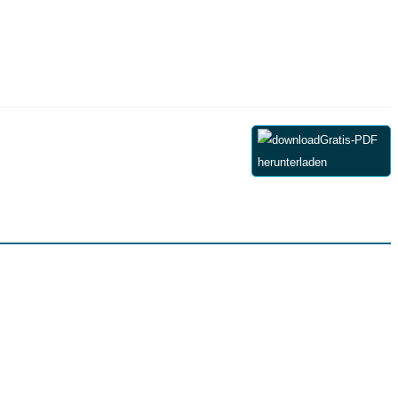
Gratis-PDF
herunterladen