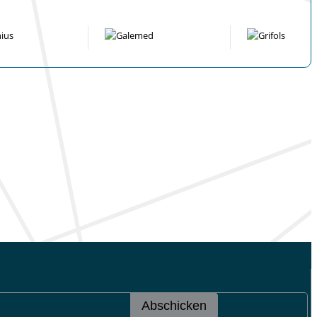
Abschicken