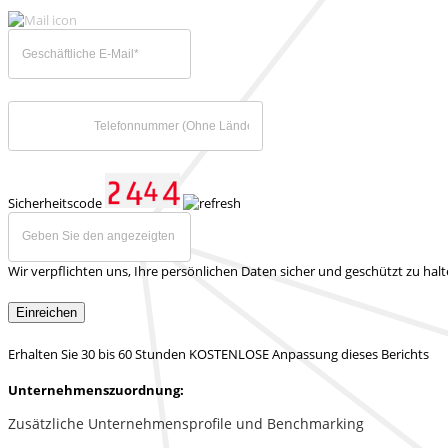
Sicherheitscode
Wir verpflichten uns, Ihre persönlichen Daten sicher und geschützt zu hal
Einreichen
Erhalten Sie 30 bis 60 Stunden KOSTENLOSE Anpassung dieses Berichts
Unternehmenszuordnung:
Zusätzliche Unternehmensprofile und Benchmarking