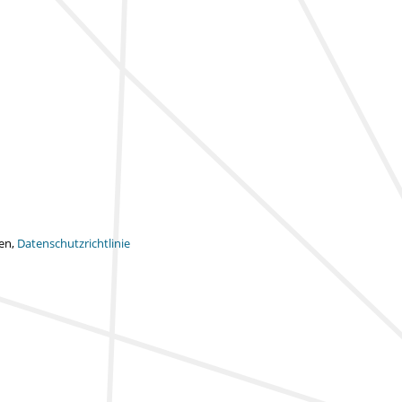
ten,
Datenschutzrichtlinie