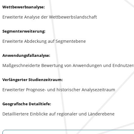
Wettbewerbsanalyse:
Erweiterte Analyse der Wettbewerbslandschaft
Segmenterweiterung:
Erweiterte Abdeckung auf Segmentebene
Anwendungsfallanalyse:
Maßgeschneiderte Bewertung von Anwendungen und Endnutzer
Verlängerter Studienzeitraum:
Erweiterter Prognose- und historischer Analysezeitraum
Geografische Detailtiefe:
Detailliertere Einblicke auf regionaler und Länderebene