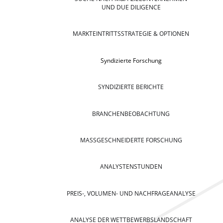
UND DUE DILIGENCE
MARKTEINTRITTSSTRATEGIE & OPTIONEN
Syndizierte Forschung
SYNDIZIERTE BERICHTE
BRANCHENBEOBACHTUNG
MASSGESCHNEIDERTE FORSCHUNG
ANALYSTENSTUNDEN
PREIS-, VOLUMEN- UND NACHFRAGEANALYSE
ANALYSE DER WETTBEWERBSLANDSCHAFT