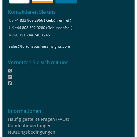
Kontaktieren Sie uns
US
+1 833 909 2966 ( Gebührenfrei )
UK
+44 808 502 0280 (Gebührenfrei )
APAC
+91 744 740 1245
sales@fortunebusinessinsights.com
Vernetzen Sie sich mit uns
Informationen
Häufig gestellte Fragen (FAQs)
Kundenbewertungen
Nutzungsbedingungen