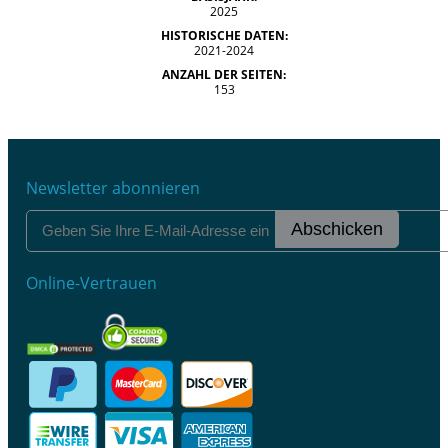
2025
HISTORISCHE DATEN:
2021-2024
ANZAHL DER SEITEN:
153
Newsletter abonnieren
Abschicken
Online-Vertrauen