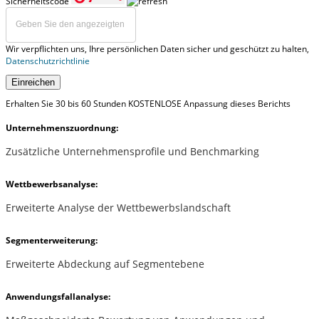
Sicherheitscode
Wir verpflichten uns, Ihre persönlichen Daten sicher und geschützt zu halten,
Datenschutzrichtlinie
Einreichen
Erhalten Sie 30 bis 60 Stunden KOSTENLOSE Anpassung dieses Berichts
Unternehmenszuordnung:
Zusätzliche Unternehmensprofile und Benchmarking
Wettbewerbsanalyse:
Erweiterte Analyse der Wettbewerbslandschaft
Segmenterweiterung:
Erweiterte Abdeckung auf Segmentebene
Anwendungsfallanalyse: