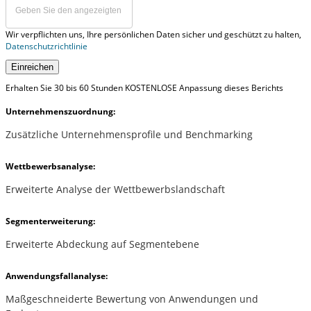
Wir verpflichten uns, Ihre persönlichen Daten sicher und geschützt zu halten,
Datenschutzrichtlinie
Einreichen
Erhalten Sie 30 bis 60 Stunden KOSTENLOSE Anpassung dieses Berichts
Unternehmenszuordnung:
Zusätzliche Unternehmensprofile und Benchmarking
Wettbewerbsanalyse:
Erweiterte Analyse der Wettbewerbslandschaft
Segmenterweiterung:
Erweiterte Abdeckung auf Segmentebene
Anwendungsfallanalyse:
Maßgeschneiderte Bewertung von Anwendungen und