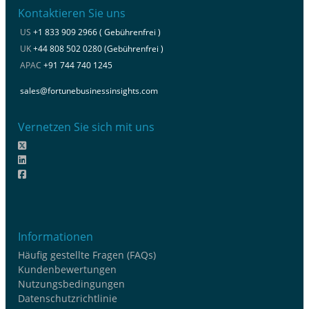
Kontaktieren Sie uns
US
+1 833 909 2966 ( Gebührenfrei )
UK
+44 808 502 0280 (Gebührenfrei )
APAC
+91 744 740 1245
sales@fortunebusinessinsights.com
Vernetzen Sie sich mit uns
Informationen
Häufig gestellte Fragen (FAQs)
Kundenbewertungen
Nutzungsbedingungen
Datenschutzrichtlinie