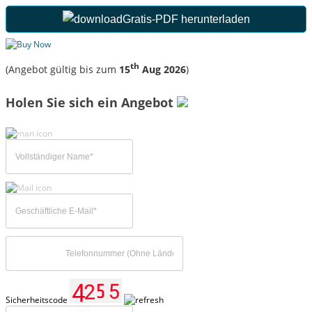
Gratis-PDF herunterladen
th
(Angebot gültig bis zum
15
Aug 2026
)
Holen Sie sich ein Angebot
Sicherheitscode