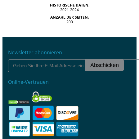
HISTORISCHE DATEN:
2021-2024
ANZAHL DER SEITEN:
200
Newsletter abonnieren
Abschicken
Online-Vertrauen