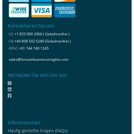
Kontaktieren Sie uns
US
+1 833 909 2966 ( Gebührenfrei )
UK
+44 808 502 0280 (Gebührenfrei )
APAC
+91 744 740 1245
sales@fortunebusinessinsights.com
Vernetzen Sie sich mit uns
Informationen
Häufig gestellte Fragen (FAQs)