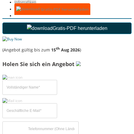
Infografiken
Gratis-PDF herunterladen
Gratis-PDF herunterladen
th
(Angebot gültig bis zum
15
Aug 2026
)
Holen Sie sich ein Angebot