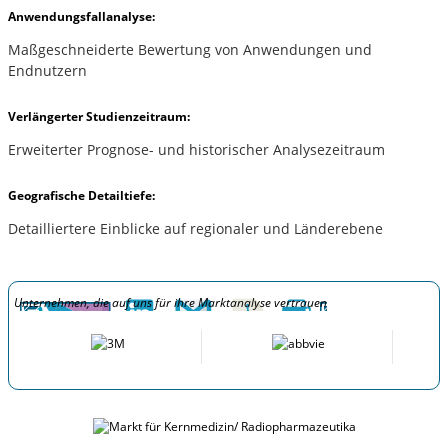
Anwendungsfallanalyse:
Maßgeschneiderte Bewertung von Anwendungen und
Endnutzern
Verlängerter Studienzeitraum:
Erweiterter Prognose- und historischer Analysezeitraum
Geografische Detailtiefe:
Detailliertere Einblicke auf regionaler und Länderebene
Unternehmen, die auf uns für ihre Marktanalyse vertrauen