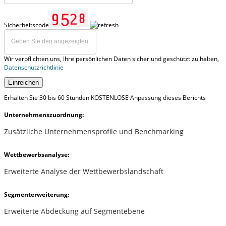
Sicherheitscode
Wir verpflichten uns, Ihre persönlichen Daten sicher und geschützt zu halten,
Datenschutzrichtlinie
Einreichen
Erhalten Sie 30 bis 60 Stunden KOSTENLOSE Anpassung dieses Berichts
Unternehmenszuordnung:
Zusätzliche Unternehmensprofile und Benchmarking
Wettbewerbsanalyse:
Erweiterte Analyse der Wettbewerbslandschaft
Segmenterweiterung:
Erweiterte Abdeckung auf Segmentebene