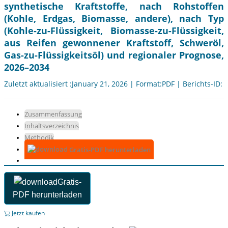
synthetische Kraftstoffe, nach Rohstoffen
(Kohle, Erdgas, Biomasse, andere), nach Typ
(Kohle-zu-Flüssigkeit, Biomasse-zu-Flüssigkeit,
aus Reifen gewonnener Kraftstoff, Schweröl,
Gas-zu-Flüssigkeitsöl) und regionaler Prognose,
2026–2034
Zuletzt aktualisiert :January 21, 2026 | Format:PDF | Berichts-ID:
Zusammenfassung
Inhaltsverzeichnis
Methodik
Gratis-PDF herunterladen
Gratis-
PDF herunterladen
Jetzt kaufen