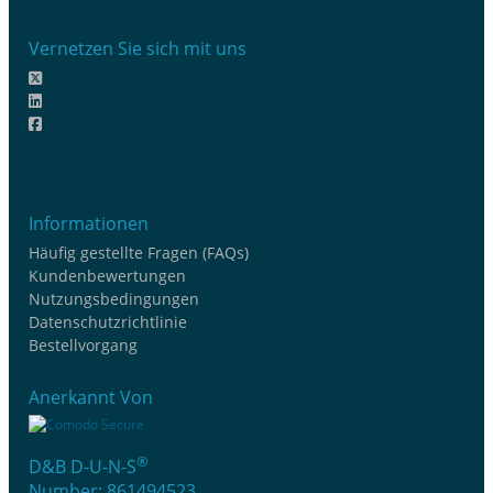
Vernetzen Sie sich mit uns
Informationen
Häufig gestellte Fragen (FAQs)
Kundenbewertungen
Nutzungsbedingungen
Datenschutzrichtlinie
Bestellvorgang
Anerkannt Von
®
D&B D-U-N-S
Number: 861494523