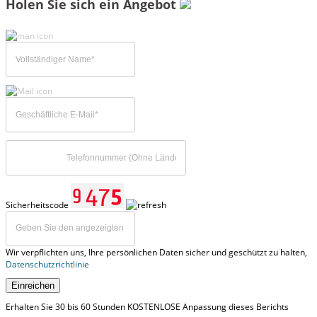
Holen Sie sich ein Angebot
Sicherheitscode
Wir verpflichten uns, Ihre persönlichen Daten sicher und geschützt zu halten,
Datenschutzrichtlinie
Einreichen
Erhalten Sie 30 bis 60 Stunden KOSTENLOSE Anpassung dieses Berichts