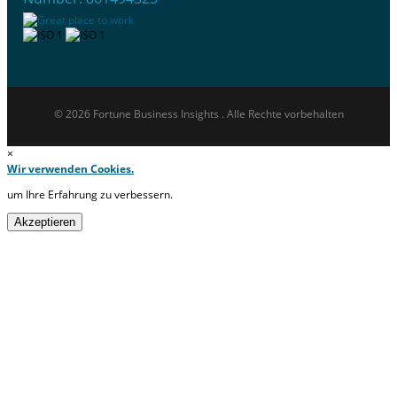
© 2026 Fortune Business Insights . Alle Rechte vorbehalten
×
Wir verwenden Cookies.
um Ihre Erfahrung zu verbessern.
Akzeptieren