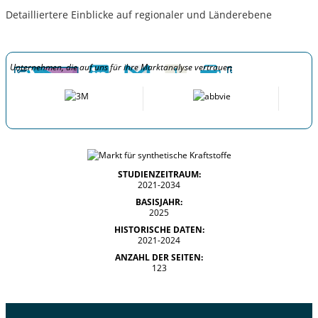
Detailliertere Einblicke auf regionaler und Länderebene
Unternehmen, die auf uns für ihre Marktanalyse vertrauen
STUDIENZEITRAUM:
2021-2034
BASISJAHR:
2025
HISTORISCHE DATEN:
2021-2024
ANZAHL DER SEITEN:
123