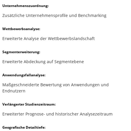
Unternehmenszuordnung:
Zusätzliche Unternehmensprofile und Benchmarking
Wettbewerbsanalyse:
Erweiterte Analyse der Wettbewerbslandschaft
Segmenterweiterung:
Erweiterte Abdeckung auf Segmentebene
Anwendungsfallanalyse:
Maßgeschneiderte Bewertung von Anwendungen und
Endnutzern
Verlängerter Studienzeitraum:
Erweiterter Prognose- und historischer Analysezeitraum
Geografische Detailtiefe: