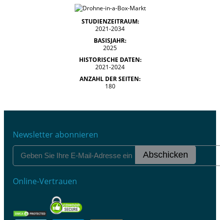
STUDIENZEITRAUM:
2021-2034
BASISJAHR:
2025
HISTORISCHE DATEN:
2021-2024
ANZAHL DER SEITEN:
180
Newsletter abonnieren
Abschicken
Online-Vertrauen