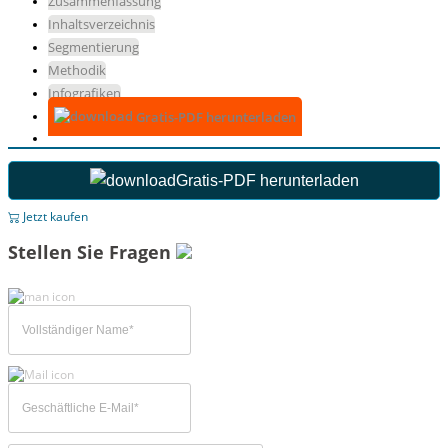
Zusammenfassung
Inhaltsverzeichnis
Segmentierung
Methodik
Infografiken
Gratis-PDF herunterladen
Gratis-PDF herunterladen
Jetzt kaufen
Stellen Sie Fragen