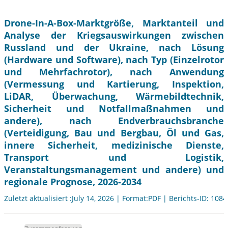
Drone-In-A-Box-Marktgröße, Marktanteil und
Analyse der Kriegsauswirkungen zwischen
Russland und der Ukraine, nach Lösung
(Hardware und Software), nach Typ (Einzelrotor
und Mehrfachrotor), nach Anwendung
(Vermessung und Kartierung, Inspektion,
LiDAR, Überwachung, Wärmebildtechnik,
Sicherheit und Notfallmaßnahmen und
andere), nach Endverbrauchsbranche
(Verteidigung, Bau und Bergbau, Öl und Gas,
innere Sicherheit, medizinische Dienste,
Transport und Logistik,
Veranstaltungsmanagement und andere) und
regionale Prognose, 2026-2034
Zuletzt aktualisiert :July 14, 2026 | Format:PDF | Berichts-ID: 108