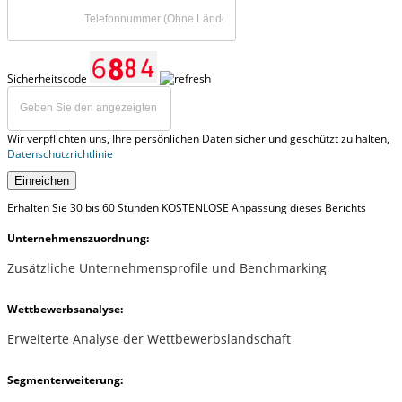
Sicherheitscode
Wir verpflichten uns, Ihre persönlichen Daten sicher und geschützt zu halten,
Datenschutzrichtlinie
Einreichen
Erhalten Sie 30 bis 60 Stunden KOSTENLOSE Anpassung dieses Berichts
Unternehmenszuordnung:
Zusätzliche Unternehmensprofile und Benchmarking
Wettbewerbsanalyse:
Erweiterte Analyse der Wettbewerbslandschaft
Segmenterweiterung: