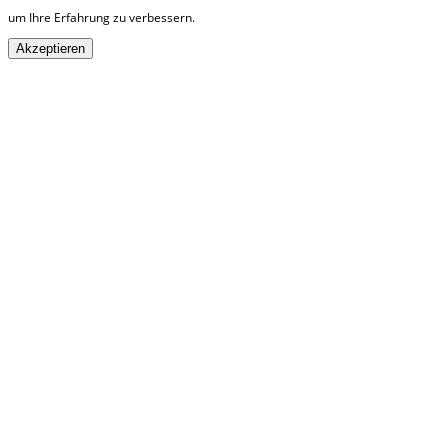
um Ihre Erfahrung zu verbessern.
Akzeptieren