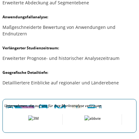
Erweiterte Abdeckung auf Segmentebene
Anwendungsfallanalyse:
Maßgeschneiderte Bewertung von Anwendungen und
Endnutzern
Verlängerter Studienzeitraum:
Erweiterter Prognose- und historischer Analysezeitraum
Geografische Detailtiefe:
Detailliertere Einblicke auf regionaler und Länderebene
Unternehmen, die auf uns für ihre Marktanalyse vertrauen