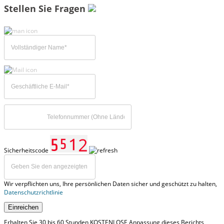
Stellen Sie Fragen
Sicherheitscode
Wir verpflichten uns, Ihre persönlichen Daten sicher und geschützt zu halten,
Datenschutzrichtlinie
Einreichen
Erhalten Sie 30 bis 60 Stunden KOSTENLOSE Anpassung dieses Berichts