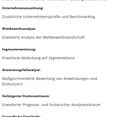
Unternehmenszuordnung:
Zusätzliche Unternehmensprofile und Benchmarking
Wettbewerbsanalyse:
Erweiterte Analyse der Wettbewerbslandschaft
Segmenterweiterung:
Erweiterte Abdeckung auf Segmentebene
Anwendungsfallanalyse:
Maßgeschneiderte Bewertung von Anwendungen und
Endnutzern
Verlängerter Studienzeitraum:
Erweiterter Prognose- und historischer Analysezeitraum
Geografische Detailtiefe: