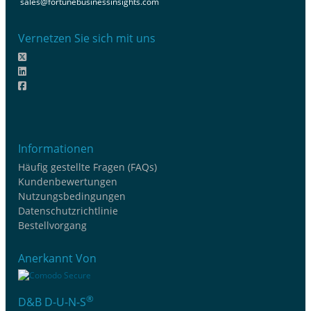
sales@fortunebusinessinsights.com
Vernetzen Sie sich mit uns
Informationen
Häufig gestellte Fragen (FAQs)
Kundenbewertungen
Nutzungsbedingungen
Datenschutzrichtlinie
Bestellvorgang
Anerkannt Von
®
D&B D-U-N-S