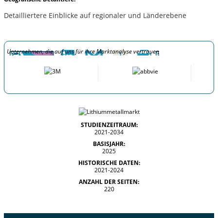
Detailliertere Einblicke auf regionaler und Länderebene
Unternehmen, die auf uns für ihre Marktanalyse vertrauen
STUDIENZEITRAUM:
2021-2034
BASISJAHR:
2025
HISTORISCHE DATEN:
2021-2024
ANZAHL DER SEITEN:
220