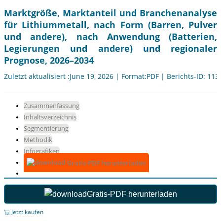
Marktgröße, Marktanteil und Branchenanalyse
für Lithiummetall, nach Form (Barren, Pulver
und andere), nach Anwendung (Batterien,
Legierungen und andere) und regionaler
Prognose, 2026–2034
Zuletzt aktualisiert :June 19, 2026 | Format:PDF | Berichts-ID: 11
Zusammenfassung
Inhaltsverzeichnis
Segmentierung
Methodik
Infografiken
Gratis-PDF herunterladen
Gratis-PDF herunterladen
Jetzt kaufen