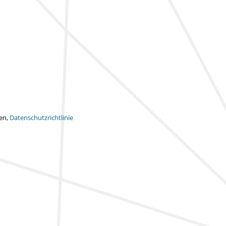
ten,
Datenschutzrichtlinie