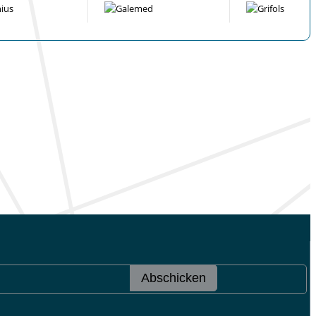
Abschicken