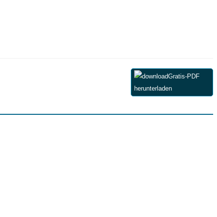
Gratis-PDF
herunterladen