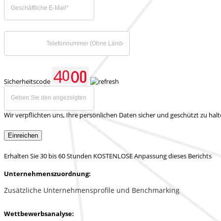
Sicherheitscode
Wir verpflichten uns, Ihre persönlichen Daten sicher und geschützt zu hal
Einreichen
Erhalten Sie 30 bis 60 Stunden KOSTENLOSE Anpassung dieses Berichts
Unternehmenszuordnung:
Zusätzliche Unternehmensprofile und Benchmarking
Wettbewerbsanalyse: