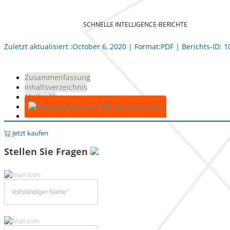
SCHNELLE INTELLIGENCE-BERICHTE
Zuletzt aktualisiert :October 6, 2020 | Format:PDF | Berichts-ID: 
Zusammenfassung
Inhaltsverzeichnis
Methodik
Gratis-PDF herunterladen
Jetzt kaufen
Stellen Sie Fragen