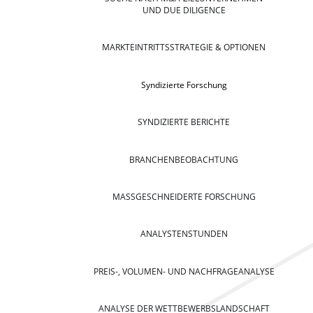
UND DUE DILIGENCE
MARKTEINTRITTSSTRATEGIE & OPTIONEN
Syndizierte Forschung
SYNDIZIERTE BERICHTE
BRANCHENBEOBACHTUNG
MASSGESCHNEIDERTE FORSCHUNG
ANALYSTENSTUNDEN
PREIS-, VOLUMEN- UND NACHFRAGEANALYSE
ANALYSE DER WETTBEWERBSLANDSCHAFT