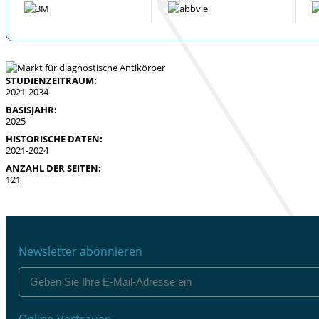
STUDIENZEITRAUM:
2021-2034
BASISJAHR:
2025
HISTORISCHE DATEN:
2021-2024
ANZAHL DER SEITEN:
121
Newsletter abonnieren
Online-Vertrauen