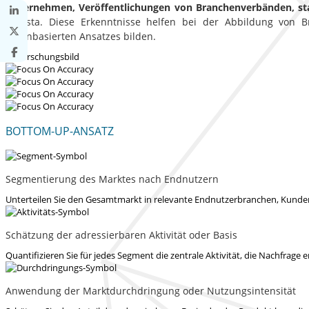
Unternehmen, Veröffentlichungen von Branchenverbänden, st
Statista. Diese Erkenntnisse helfen bei der Abbildung von
datenbasierten Ansatzes bilden.
BOTTOM-UP-ANSATZ
Segmentierung des Marktes nach Endnutzern
Unterteilen Sie den Gesamtmarkt in relevante Endnutzerbranchen, Kunden
Schätzung der adressierbaren Aktivität oder Basis
Quantifizieren Sie für jedes Segment die zentrale Aktivität, die Nachfrage e
Anwendung der Marktdurchdringung oder Nutzungsintensität