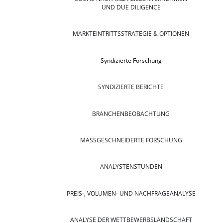
UND DUE DILIGENCE
MARKTEINTRITTSSTRATEGIE & OPTIONEN
Syndizierte Forschung
SYNDIZIERTE BERICHTE
BRANCHENBEOBACHTUNG
MASSGESCHNEIDERTE FORSCHUNG
ANALYSTENSTUNDEN
PREIS-, VOLUMEN- UND NACHFRAGEANALYSE
ANALYSE DER WETTBEWERBSLANDSCHAFT