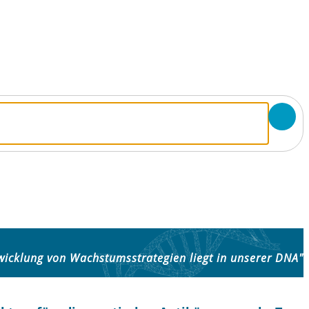
wicklung von Wachstumsstrategien liegt in unserer DNA"