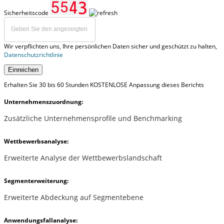
Sicherheitscode
Wir verpflichten uns, Ihre persönlichen Daten sicher und geschützt zu halten,
Datenschutzrichtlinie
Einreichen
Erhalten Sie 30 bis 60 Stunden KOSTENLOSE Anpassung dieses Berichts
Unternehmenszuordnung:
Zusätzliche Unternehmensprofile und Benchmarking
Wettbewerbsanalyse:
Erweiterte Analyse der Wettbewerbslandschaft
Segmenterweiterung:
Erweiterte Abdeckung auf Segmentebene
Anwendungsfallanalyse: