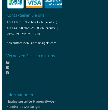
Kontaktieren Sie uns
US
+1 833 909 2966 ( Gebührenfrei )
UK
+44 808 502 0280 (Gebührenfrei )
APAC
+91 744 740 1245
sales@fortunebusinessinsights.com
Vernetzen Sie sich mit uns
Informationen
Häufig gestellte Fragen (FAQs)
Kundenbewertungen