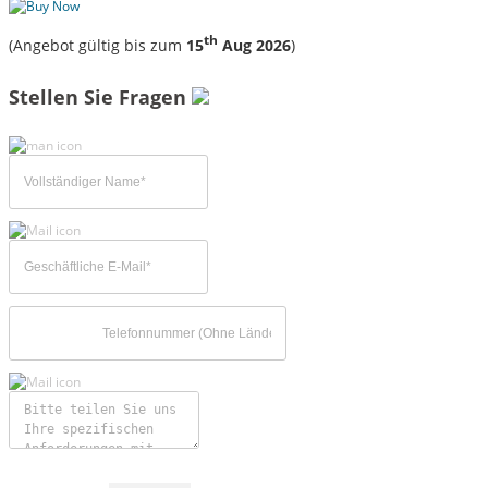
th
(Angebot gültig bis zum
15
Aug 2026
)
Stellen Sie Fragen