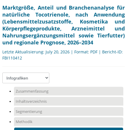
Marktgröße, Anteil und Branchenanalyse für
natürliche Tocotrienole, nach Anwendung
(Lebensmittelzusatzstoffe, Kosmetika und
Körperpflegeprodukte, Arzneimittel und
Nahrungsergänzungsmittel sowie Tierfutter)
und regionale Prognose, 2026–2034
Letzte Aktualisierung: July 20, 2026 | Format: PDF | Bericht-ID:
FBI110412
Zusammenfassung
Inhaltsverzeichnis
Segmentierung
Methodik