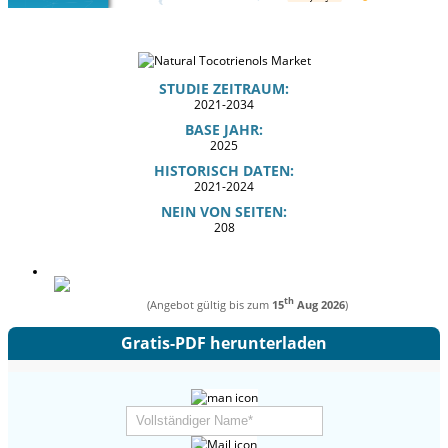
STUDIE ZEITRAUM:
2021-2034
BASE JAHR:
2025
HISTORISCH DATEN:
2021-2024
NEIN VON SEITEN:
208
th
(Angebot gültig bis zum
15
Aug 2026
)
Gratis-PDF herunterladen