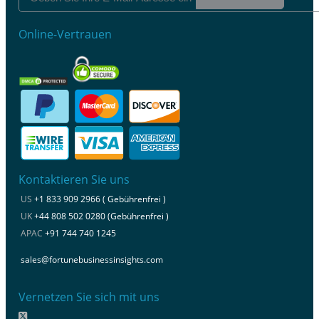
Online-Vertrauen
Kontaktieren Sie uns
US
+1 833 909 2966 ( Gebührenfrei )
UK
+44 808 502 0280 (Gebührenfrei )
APAC
+91 744 740 1245
sales@fortunebusinessinsights.com
Vernetzen Sie sich mit uns