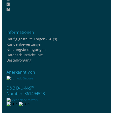
Informationen
Häufig gestellte Fragen (FAQs)
Kundenbewertungen
Nutzungsbedingungen
Datenschutzrichtlinie
Bestellvorgang
Anerkannt Von
®
D&B D-U-N-S
Number: 861494523