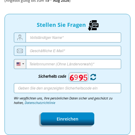
(Angebot gültig bis zum
15
Aug 2026
)
Stellen Sie Fragen
Sicherheits code
Wir verpflichten uns, Ihre persönlichen Daten sicher und geschützt zu
halten,
Datenschutzrichtlinie
Einreichen