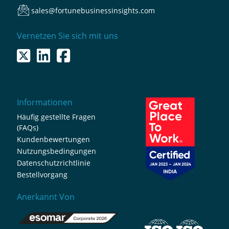
sales@fortunebusinessinsights.com
Vernetzen Sie sich mit uns
Informationen
Häufig gestellte Fragen
(FAQs)
Kundenbewertungen
Nutzungsbedingungen
Datenschutzrichtlinie
Bestellvorgang
Anerkannt Von