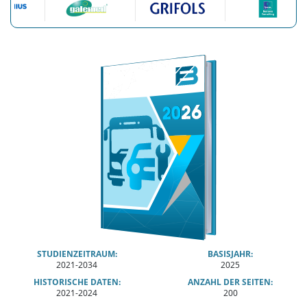
STUDIENZEITRAUM:
BASISJAHR:
2021-2034
2025
HISTORISCHE DATEN:
ANZAHL DER SEITEN:
2021-2024
200