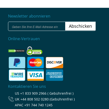
Newsletter abonnieren
Abschicken
Online-Vertrauen
Kontaktieren Sie uns
US
+1 833 909 2966 ( Gebührenfrei )
UK
+44 808 502 0280 (Gebührenfrei )
APAC
+91 744 740 1245