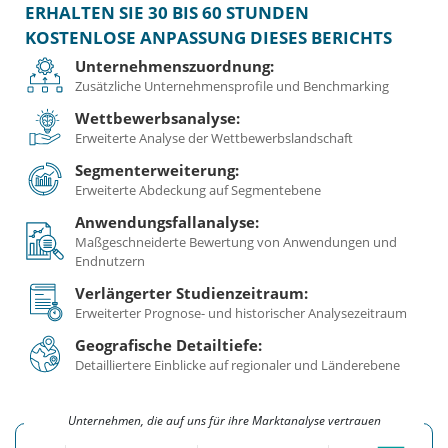
ERHALTEN SIE 30 BIS 60 STUNDEN
KOSTENLOSE ANPASSUNG DIESES BERICHTS
Unternehmenszuordnung:
Zusätzliche Unternehmensprofile und Benchmarking
Wettbewerbsanalyse:
Erweiterte Analyse der Wettbewerbslandschaft
Segmenterweiterung:
Erweiterte Abdeckung auf Segmentebene
Anwendungsfallanalyse:
Maßgeschneiderte Bewertung von Anwendungen und
Endnutzern
Verlängerter Studienzeitraum:
Erweiterter Prognose- und historischer Analysezeitraum
Geografische Detailtiefe:
Detailliertere Einblicke auf regionaler und Länderebene
Unternehmen, die auf uns für ihre Marktanalyse vertrauen