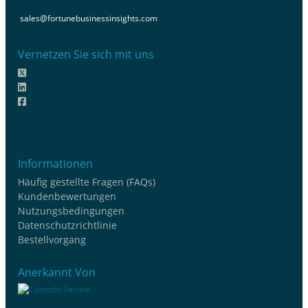
sales@fortunebusinessinsights.com
Vernetzen Sie sich mit uns
Informationen
Häufig gestellte Fragen (FAQs)
Kundenbewertungen
Nutzungsbedingungen
Datenschutzrichtlinie
Bestellvorgang
Anerkannt Von