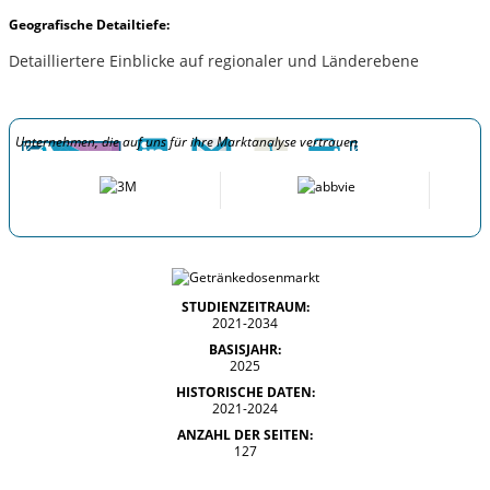
Geografische Detailtiefe:
Detailliertere Einblicke auf regionaler und Länderebene
Unternehmen, die auf uns für ihre Marktanalyse vertrauen
STUDIENZEITRAUM:
2021-2034
BASISJAHR:
2025
HISTORISCHE DATEN:
2021-2024
ANZAHL DER SEITEN:
127