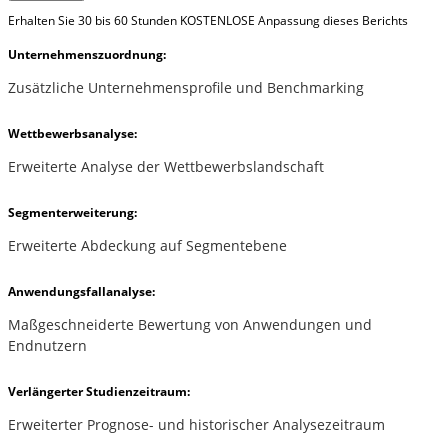
Erhalten Sie 30 bis 60 Stunden KOSTENLOSE Anpassung dieses Berichts
Unternehmenszuordnung:
Zusätzliche Unternehmensprofile und Benchmarking
Wettbewerbsanalyse:
Erweiterte Analyse der Wettbewerbslandschaft
Segmenterweiterung:
Erweiterte Abdeckung auf Segmentebene
Anwendungsfallanalyse:
Maßgeschneiderte Bewertung von Anwendungen und
Endnutzern
Verlängerter Studienzeitraum:
Erweiterter Prognose- und historischer Analysezeitraum