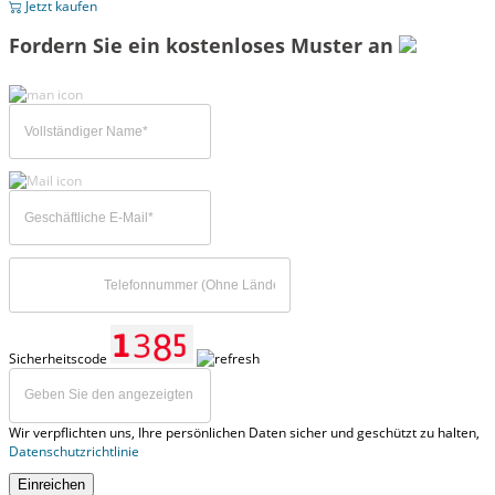
Jetzt kaufen
Fordern Sie ein kostenloses Muster an
Sicherheitscode
Wir verpflichten uns, Ihre persönlichen Daten sicher und geschützt zu halten,
Datenschutzrichtlinie
Einreichen