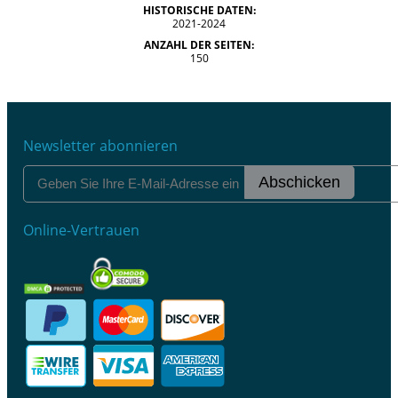
HISTORISCHE DATEN:
2021-2024
ANZAHL DER SEITEN:
150
Newsletter abonnieren
Abschicken
Online-Vertrauen