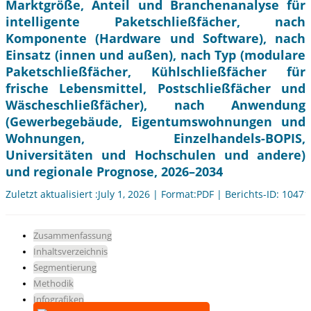
Marktgröße, Anteil und Branchenanalyse für
intelligente Paketschließfächer, nach
Komponente (Hardware und Software), nach
Einsatz (innen und außen), nach Typ (modulare
Paketschließfächer, Kühlschließfächer für
frische Lebensmittel, Postschließfächer und
Wäscheschließfächer), nach Anwendung
(Gewerbegebäude, Eigentumswohnungen und
Wohnungen, Einzelhandels-BOPIS,
Universitäten und Hochschulen und andere)
und regionale Prognose, 2026–2034
Zuletzt aktualisiert :July 1, 2026 | Format:PDF | Berichts-ID: 10471
Zusammenfassung
Inhaltsverzeichnis
Segmentierung
Methodik
Infografiken