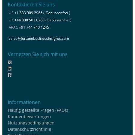
Kontaktieren Sie uns
US
+1 833 909 2966 ( Gebührenfrei )
UK
+44 808 502 0280 (Gebührenfrei )
APAC
+91 744 740 1245
sales@fortunebusinessinsights.com
Vernetzen Sie sich mit uns
Informationen
Häufig gestellte Fragen (FAQs)
Kundenbewertungen
Nutzungsbedingungen
Datenschutzrichtlinie