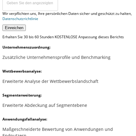
Wir verpflichten uns, Ihre persönlichen Daten sicher und geschützt zu halten,
Datenschutzrichtlinie
Einreichen
Erhalten Sie 30 bis 60 Stunden KOSTENLOSE Anpassung dieses Berichts
Unternehmenszuordnung:
Zusätzliche Unternehmensprofile und Benchmarking
Wettbewerbsanalyse:
Erweiterte Analyse der Wettbewerbslandschaft
Segmenterweiterung:
Erweiterte Abdeckung auf Segmentebene
Anwendungsfallanalyse:
Maßgeschneiderte Bewertung von Anwendungen und
Endnutzern