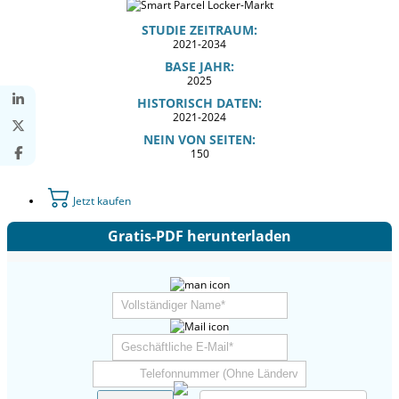
STUDIE ZEITRAUM:
2021-2034
BASE JAHR:
2025
HISTORISCH DATEN:
2021-2024
NEIN VON SEITEN:
150
Jetzt kaufen
Gratis-PDF herunterladen