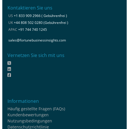
Kontaktieren Sie uns
US
+1 833 909 2966 ( Gebührenfrei )
UK
+44 808 502 0280 (Gebührenfrei )
APAC
+91 744 740 1245
sales@fortunebusinessinsights.com
Vernetzen Sie sich mit uns
Informationen
Häufig gestellte Fragen (FAQs)
Kundenbewertungen
Nutzungsbedingungen
Datenschutzrichtlinie