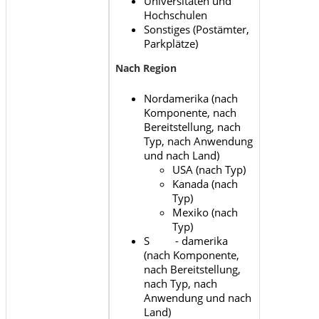
Universitäten und
Hochschulen
Sonstiges (Postämter,
Parkplätze)
Nach Region
Nordamerika (nach
Komponente, nach
Bereitstellung, nach
Typ, nach Anwendung
und nach Land)
USA (nach Typ)
Kanada (nach
Typ)
Mexiko (nach
Typ)
S - damerika
(nach Komponente,
nach Bereitstellung,
nach Typ, nach
Anwendung und nach
Land)