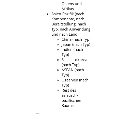
Ostens und
Afrikas
Asien-Pazifik (nach
Komponente, nach
Bereitstellung, nach
Typ, nach Anwendung
und nach Land)
China (nach Typ)
Japan (nach Typ)
Indien (nach
Typ)
S - dkorea
(nach Typ)
ASEAN (nach
Typ)
Ozeanien (nach
Typ)
Rest des
asiatisch-
pazifischen
Raums