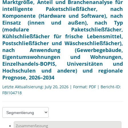
Marktgröße, Anteil und Branchenanalyse für
intelligente Paketschließfächer, nach
Komponente (Hardware und Software), nach
Einsatz (innen und außen), nach Typ
(modulare Paketschließfächer,
Kühlschließfächer für frische Lebensmittel,
Postschließfächer und Wäscheschließfächer),
nach Anwendung (Gewerbegebäude,
Eigentumswohnungen und Wohnungen,
Einzelhandels-BOPIS, Universitäten und
Hochschulen und andere) und regionale
Prognose, 2026–2034
Letzte Aktualisierung: July 20, 2026 | Format: PDF | Bericht-ID:
FBI104718
Zusammenfassung