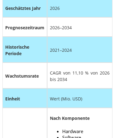
Geschätztes Jahr
2026
Prognosezeitraum
2026–2034
Historische
2021–2024
Periode
CAGR von 11,10 % von 2026
Wachstumsrate
bis 2034
Einheit
Wert (Mio. USD)
Nach Komponente
Hardware
Software