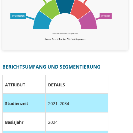
BERICHTSUMFANG UND SEGMENTIERUNG
ATTRIBUT
DETAILS
Studienzeit
2021–2034
Basisjahr
2024