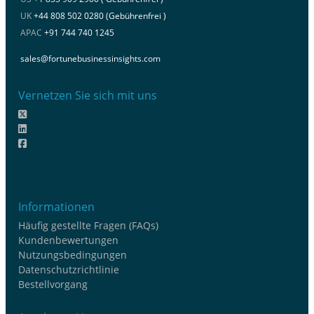
UK
+44 808 502 0280 (Gebührenfrei )
APAC
+91 744 740 1245
sales@fortunebusinessinsights.com
Vernetzen Sie sich mit uns
Informationen
Häufig gestellte Fragen (FAQs)
Kundenbewertungen
Nutzungsbedingungen
Datenschutzrichtlinie
Bestellvorgang