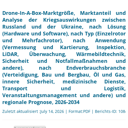
Drone-In-A-Box-Marktgröße, Marktanteil und
Analyse der Kriegsauswirkungen zwischen
Russland und der Ukraine, nach Lösung
(Hardware und Software), nach Typ (Einzelrotor
und Mehrfachrotor), nach Anwendung
(Vermessung und Kartierung, Inspektion,
LiDAR, Überwachung, Wärmebildtechnik,
Sicherheit und Notfallmaßnahmen und
andere), nach Endverbrauchsbranche
(Verteidigung, Bau und Bergbau, Öl und Gas,
innere Sicherheit, medizinische Dienste,
Transport und Logistik,
Veranstaltungsmanagement und andere) und
regionale Prognose, 2026-2034
Zuletzt aktualisiert :July 14, 2026 | Format:PDF | Berichts-ID: 108