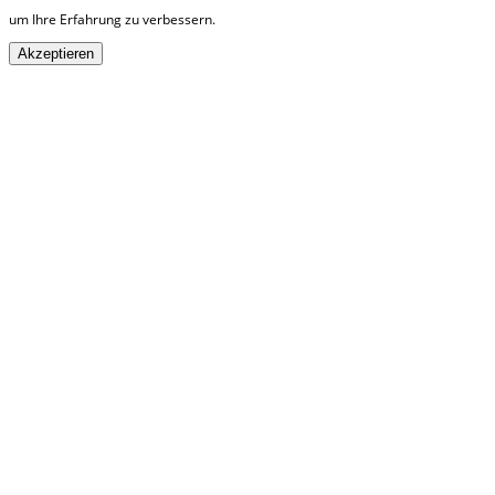
um Ihre Erfahrung zu verbessern.
Akzeptieren