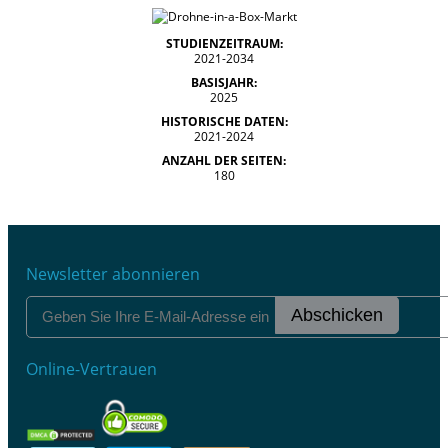
STUDIENZEITRAUM:
2021-2034
BASISJAHR:
2025
HISTORISCHE DATEN:
2021-2024
ANZAHL DER SEITEN:
180
Newsletter abonnieren
Abschicken
Online-Vertrauen