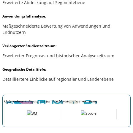
Erweiterte Abdeckung auf Segmentebene
Anwendungsfallanalyse:
Maßgeschneiderte Bewertung von Anwendungen und
Endnutzern
Verlängerter Studienzeitraum:
Erweiterter Prognose- und historischer Analysezeitraum
Geografische Detailtiefe:
Detailliertere Einblicke auf regionaler und Länderebene
Unternehmen, die auf uns für ihre Marktanalyse vertrauen