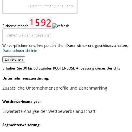
Sicherheitscode
Wir verpflichten uns, Ihre persönlichen Daten sicher und geschützt zu halten,
Datenschutzrichtlinie
Einreichen
Erhalten Sie 30 bis 60 Stunden KOSTENLOSE Anpassung dieses Berichts
Unternehmenszuordnung:
Zusätzliche Unternehmensprofile und Benchmarking
Wettbewerbsanalyse:
Erweiterte Analyse der Wettbewerbslandschaft
Segmenterweiterung: