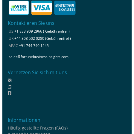
Kontaktieren Sie uns
US
+1 833 909 2966 ( Gebührenfrei )
UK
+44 808 502 0280 (Gebührenfrei )
APAC
+91 744 740 1245
sales@fortunebusinessinsights.com
Vernetzen Sie sich mit uns
Informationen
Häufig gestellte Fragen (FAQs)