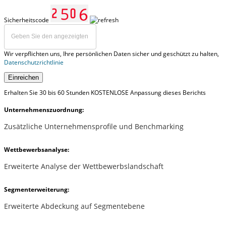
Sicherheitscode
Wir verpflichten uns, Ihre persönlichen Daten sicher und geschützt zu halten,
Datenschutzrichtlinie
Einreichen
Erhalten Sie 30 bis 60 Stunden KOSTENLOSE Anpassung dieses Berichts
Unternehmenszuordnung:
Zusätzliche Unternehmensprofile und Benchmarking
Wettbewerbsanalyse:
Erweiterte Analyse der Wettbewerbslandschaft
Segmenterweiterung:
Erweiterte Abdeckung auf Segmentebene