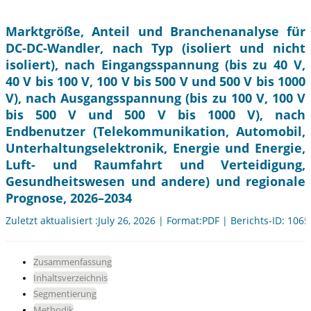
Marktgröße, Anteil und Branchenanalyse für
DC-DC-Wandler, nach Typ (isoliert und nicht
isoliert), nach Eingangsspannung (bis zu 40 V,
40 V bis 100 V, 100 V bis 500 V und 500 V bis 1000
V), nach Ausgangsspannung (bis zu 100 V, 100 V
bis 500 V und 500 V bis 1000 V), nach
Endbenutzer (Telekommunikation, Automobil,
Unterhaltungselektronik, Energie und Energie,
Luft- und Raumfahrt und Verteidigung,
Gesundheitswesen und andere) und regionale
Prognose, 2026–2034
Zuletzt aktualisiert :July 26, 2026 | Format:PDF | Berichts-ID: 106
Zusammenfassung
Inhaltsverzeichnis
Segmentierung
Methodik