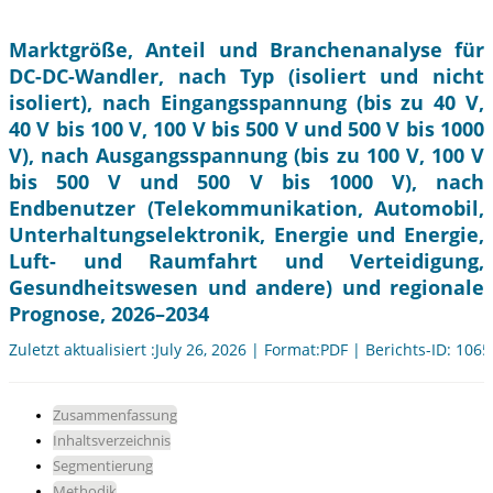
Marktgröße, Anteil und Branchenanalyse für
DC-DC-Wandler, nach Typ (isoliert und nicht
isoliert), nach Eingangsspannung (bis zu 40 V,
40 V bis 100 V, 100 V bis 500 V und 500 V bis 1000
V), nach Ausgangsspannung (bis zu 100 V, 100 V
bis 500 V und 500 V bis 1000 V), nach
Endbenutzer (Telekommunikation, Automobil,
Unterhaltungselektronik, Energie und Energie,
Luft- und Raumfahrt und Verteidigung,
Gesundheitswesen und andere) und regionale
Prognose, 2026–2034
Zuletzt aktualisiert :July 26, 2026 | Format:PDF | Berichts-ID: 106
Zusammenfassung
Inhaltsverzeichnis
Segmentierung
Methodik