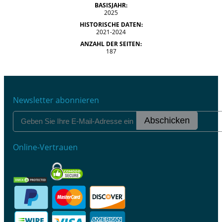
BASISJAHR:
2025
HISTORISCHE DATEN:
2021-2024
ANZAHL DER SEITEN:
187
Newsletter abonnieren
Abschicken
Online-Vertrauen