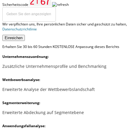
Sicherheitscode
Wir verpflichten uns, Ihre persönlichen Daten sicher und geschützt zu halten,
Datenschutzrichtlinie
Einreichen
Erhalten Sie 30 bis 60 Stunden KOSTENLOSE Anpassung dieses Berichts
Unternehmenszuordnung:
Zusätzliche Unternehmensprofile und Benchmarking
Wettbewerbsanalyse:
Erweiterte Analyse der Wettbewerbslandschaft
Segmenterweiterung:
Erweiterte Abdeckung auf Segmentebene
Anwendungsfallanalyse: