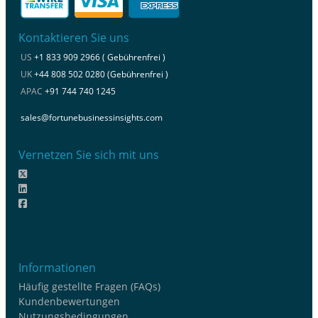
Kontaktieren Sie uns
US
+1 833 909 2966 ( Gebührenfrei )
UK
+44 808 502 0280 (Gebührenfrei )
APAC
+91 744 740 1245
sales@fortunebusinessinsights.com
Vernetzen Sie sich mit uns
Informationen
Häufig gestellte Fragen (FAQs)
Kundenbewertungen
Nutzungsbedingungen