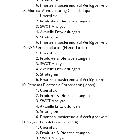
Finanzen (basierend auf Verfügbarkeit)
Murata Manufacturing Co. Ltd. (Japan)
Überblick
Produkte & Dienstleistungen
SWOT-Analyse
Aktuelle Entwicklungen
Strategien
Finanzen (basierend auf Verfügbarkeit)
NXP Semiconductor (Niederlande)
Überblick
Produkte & Dienstleistungen
SWOT-Analyse
Aktuelle Entwicklungen
Strategien
Finanzen (basierend auf Verfügbarkeit)
Renesas Electronic Corporation (Japan)
Überblick
Produkte & Dienstleistungen
SWOT-Analyse
Aktuelle Entwicklungen
Strategien
Finanzen (basierend auf Verfügbarkeit)
Skyworks Solutions Inc. (USA)
Überblick
Produkte & Dienstleistungen
SWOT-Analyse