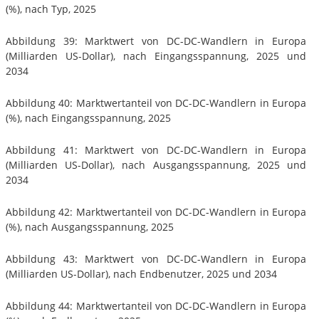
(%), nach Typ, 2025
Abbildung 39: Marktwert von DC-DC-Wandlern in Europa
(Milliarden US-Dollar), nach Eingangsspannung, 2025 und
2034
Abbildung 40: Marktwertanteil von DC-DC-Wandlern in Europa
(%), nach Eingangsspannung, 2025
Abbildung 41: Marktwert von DC-DC-Wandlern in Europa
(Milliarden US-Dollar), nach Ausgangsspannung, 2025 und
2034
Abbildung 42: Marktwertanteil von DC-DC-Wandlern in Europa
(%), nach Ausgangsspannung, 2025
Abbildung 43: Marktwert von DC-DC-Wandlern in Europa
(Milliarden US-Dollar), nach Endbenutzer, 2025 und 2034
Abbildung 44: Marktwertanteil von DC-DC-Wandlern in Europa