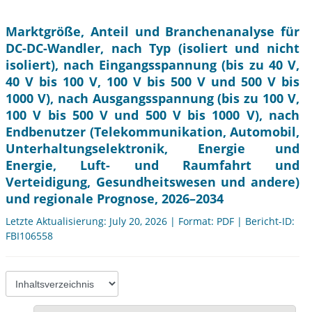
Marktgröße, Anteil und Branchenanalyse für
DC-DC-Wandler, nach Typ (isoliert und nicht
isoliert), nach Eingangsspannung (bis zu 40 V,
40 V bis 100 V, 100 V bis 500 V und 500 V bis
1000 V), nach Ausgangsspannung (bis zu 100 V,
100 V bis 500 V und 500 V bis 1000 V), nach
Endbenutzer (Telekommunikation, Automobil,
Unterhaltungselektronik, Energie und
Energie, Luft- und Raumfahrt und
Verteidigung, Gesundheitswesen und andere)
und regionale Prognose, 2026–2034
Letzte Aktualisierung: July 20, 2026 | Format: PDF | Bericht-ID:
FBI106558