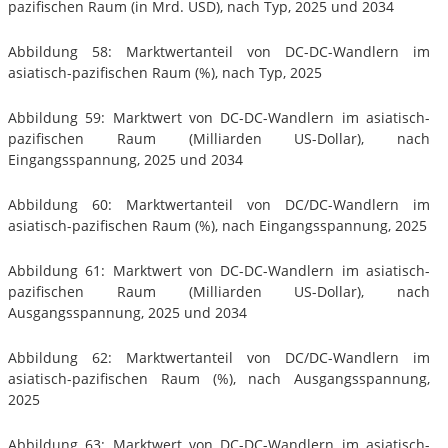
pazifischen Raum (in Mrd. USD), nach Typ, 2025 und 2034
Abbildung 58: Marktwertanteil von DC-DC-Wandlern im
asiatisch-pazifischen Raum (%), nach Typ, 2025
Abbildung 59: Marktwert von DC-DC-Wandlern im asiatisch-
pazifischen Raum (Milliarden US-Dollar), nach
Eingangsspannung, 2025 und 2034
Abbildung 60: Marktwertanteil von DC/DC-Wandlern im
asiatisch-pazifischen Raum (%), nach Eingangsspannung, 2025
Abbildung 61: Marktwert von DC-DC-Wandlern im asiatisch-
pazifischen Raum (Milliarden US-Dollar), nach
Ausgangsspannung, 2025 und 2034
Abbildung 62: Marktwertanteil von DC/DC-Wandlern im
asiatisch-pazifischen Raum (%), nach Ausgangsspannung,
2025
Abbildung 63: Marktwert von DC-DC-Wandlern im asiatisch-