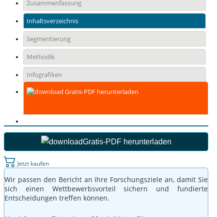
Zusammenfassung
Inhaltsverzeichnis
Segmentierung
Methodik
Infografiken
Gratis-PDF herunterladen
Gratis-PDF herunterladen
Jetzt kaufen
Wir passen den Bericht an Ihre Forschungsziele an, damit Sie
sich einen Wettbewerbsvorteil sichern und fundierte
Entscheidungen treffen können.