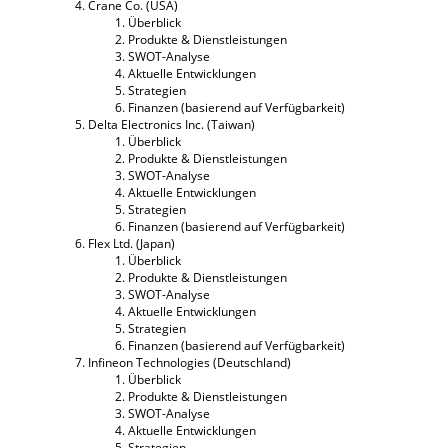
Crane Co. (USA)
Überblick
Produkte & Dienstleistungen
SWOT-Analyse
Aktuelle Entwicklungen
Strategien
Finanzen (basierend auf Verfügbarkeit)
Delta Electronics Inc. (Taiwan)
Überblick
Produkte & Dienstleistungen
SWOT-Analyse
Aktuelle Entwicklungen
Strategien
Finanzen (basierend auf Verfügbarkeit)
Flex Ltd. (Japan)
Überblick
Produkte & Dienstleistungen
SWOT-Analyse
Aktuelle Entwicklungen
Strategien
Finanzen (basierend auf Verfügbarkeit)
Infineon Technologies (Deutschland)
Überblick
Produkte & Dienstleistungen
SWOT-Analyse
Aktuelle Entwicklungen
Strategien