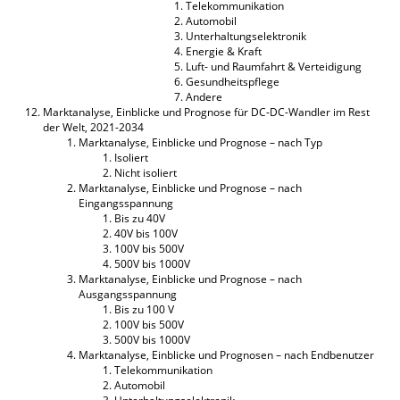
Telekommunikation
Automobil
Unterhaltungselektronik
Energie & Kraft
Luft- und Raumfahrt & Verteidigung
Gesundheitspflege
Andere
Marktanalyse, Einblicke und Prognose für DC-DC-Wandler im Rest
der Welt, 2021-2034
Marktanalyse, Einblicke und Prognose – nach Typ
Isoliert
Nicht isoliert
Marktanalyse, Einblicke und Prognose – nach
Eingangsspannung
Bis zu 40V
40V bis 100V
100V bis 500V
500V bis 1000V
Marktanalyse, Einblicke und Prognose – nach
Ausgangsspannung
Bis zu 100 V
100V bis 500V
500V bis 1000V
Marktanalyse, Einblicke und Prognosen – nach Endbenutzer
Telekommunikation
Automobil