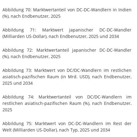
Abbildung 70: Marktwertanteil von DC-DC-Wandlern in Indien
(%), nach Endbenutzer, 2025
Abbildung 71: Marktwert japanischer DC-DC-Wandler
(Milliarden US-Dollar), nach Endbenutzer, 2025 und 2034
Abbildung 72: Marktwertanteil japanischer DC-DC-Wandler
(%), nach Endbenutzer, 2025
Abbildung 73: Marktwert von DC/DC-Wandlern im restlichen
asiatisch-pazifischen Raum (in Mrd. USD), nach Endbenutzer,
2025 und 2034
Abbildung 74: Marktwertanteil von DC/DC-Wandlern im
restlichen asiatisch-pazifischen Raum (%), nach Endbenutzer,
2025
Abbildung 75: Marktwert von DC-DC-Wandlern im Rest der
Welt (Milliarden US-Dollar), nach Typ, 2025 und 2034