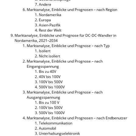
Andere
Marktanalyse, Einblicke und Prognosen – nach Region
Nordamerika
Europa
Asien-Pazifik
Rest der Welt
Marktanalyse, Einblicke und Prognose für DC-DC-Wandler in
Nordamerika, 2021–2034
Marktanalyse, Einblicke und Prognose – nach Typ
Isoliert
Nicht isoliert
Marktanalyse, Einblicke und Prognose – nach
Eingangsspannung
Bis zu 40V
40V bis 100V
100V bis 500V
500V bis 1000V
Marktanalyse, Einblicke und Prognose – nach
Ausgangsspannung
Bis zu 100 V
100V bis 500V
500V bis 1000V
Marktanalyse, Einblicke und Prognosen – nach Endbenutzer
Telekommunikation
Automobil
Unterhaltungselektronik