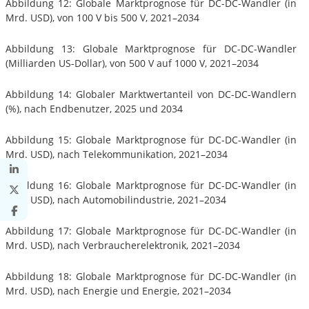
Abbildung 12: Globale Marktprognose für DC-DC-Wandler (in
Mrd. USD), von 100 V bis 500 V, 2021–2034
Abbildung 13: Globale Marktprognose für DC-DC-Wandler
(Milliarden US-Dollar), von 500 V auf 1000 V, 2021–2034
Abbildung 14: Globaler Marktwertanteil von DC-DC-Wandlern
(%), nach Endbenutzer, 2025 und 2034
Abbildung 15: Globale Marktprognose für DC-DC-Wandler (in
Mrd. USD), nach Telekommunikation, 2021–2034
Abbildung 16: Globale Marktprognose für DC-DC-Wandler (in
Mrd. USD), nach Automobilindustrie, 2021–2034
Abbildung 17: Globale Marktprognose für DC-DC-Wandler (in
Mrd. USD), nach Verbraucherelektronik, 2021–2034
Abbildung 18: Globale Marktprognose für DC-DC-Wandler (in
Mrd. USD), nach Energie und Energie, 2021–2034