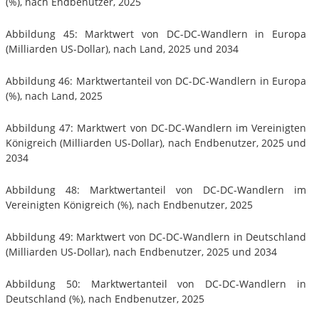
(%), nach Endbenutzer, 2025
Abbildung 45: Marktwert von DC-DC-Wandlern in Europa
(Milliarden US-Dollar), nach Land, 2025 und 2034
Abbildung 46: Marktwertanteil von DC-DC-Wandlern in Europa
(%), nach Land, 2025
Abbildung 47: Marktwert von DC-DC-Wandlern im Vereinigten
Königreich (Milliarden US-Dollar), nach Endbenutzer, 2025 und
2034
Abbildung 48: Marktwertanteil von DC-DC-Wandlern im
Vereinigten Königreich (%), nach Endbenutzer, 2025
Abbildung 49: Marktwert von DC-DC-Wandlern in Deutschland
(Milliarden US-Dollar), nach Endbenutzer, 2025 und 2034
Abbildung 50: Marktwertanteil von DC-DC-Wandlern in
Deutschland (%), nach Endbenutzer, 2025