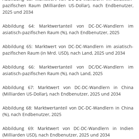
pazifischen Raum (Milliarden US-Dollar), nach Endbenutzer,
2025 und 2034
Abbildung 64: Marktwertanteil von DC-DC-Wandlern im
asiatisch-pazifischen Raum (%), nach Endbenutzer, 2025
Abbildung 65: Marktwert von DC-DC-Wandlern im asiatisch-
pazifischen Raum (in Mrd. USD), nach Land, 2025 und 2034
Abbildung 66: Marktwertanteil von DC/DC-Wandlern im
asiatisch-pazifischen Raum (%), nach Land, 2025
Abbildung 67: Marktwert von DC-DC-Wandlern in China
(Milliarden US-Dollar), nach Endbenutzer, 2025 und 2034
Abbildung 68: Marktwertanteil von DC-DC-Wandlern in China
(%), nach Endbenutzer, 2025
Abbildung 69: Marktwert von DC-DC-Wandlern in Indien
(Milliarden USD), nach Endbenutzer, 2025 und 2034