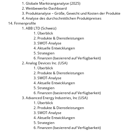
Globale Marktranganalyse (2025)
Wettbewerbs-Dashboard
Produktanalyse – Größe, Gewicht und Kosten der Produkte
Analyse des durchschnittlichen Produktpreises
Firmenprofile
ABB LTD (Schweiz)
Überblick
Produkte & Dienstleistungen
SWOT-Analyse
Aktuelle Entwicklungen
Strategien
Finanzen (basierend auf Verfügbarkeit)
Analog Devices Inc. (USA)
Überblick
Produkte & Dienstleistungen
SWOT-Analyse
Aktuelle Entwicklungen
Strategien
Finanzen (basierend auf Verfügbarkeit)
Advanced Energy Industries, Inc (USA)
Überblick
Produkte & Dienstleistungen
SWOT-Analyse
Aktuelle Entwicklungen
Strategien
Finanzen (basierend auf Verfügbarkeit)