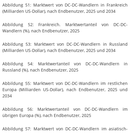
Abbildung 51: Marktwert von DC-DC-Wandlern in Frankreich
(Milliarden US-Dollar), nach Endbenutzer, 2025 und 2034
Abbildung 52: Frankreich. Marktwertanteil von DC-DC-
Wandlern (%), nach Endbenutzer, 2025
Abbildung 53: Marktwert von DC-DC-Wandlern in Russland
(Milliarden US-Dollar), nach Endbenutzer, 2025 und 2034
Abbildung 54: Marktwertanteil von DC-DC-Wandlern in
Russland (%), nach Endbenutzer, 2025
Abbildung 55: Marktwert von DC-DC-Wandlern im restlichen
Europa (Milliarden US-Dollar), nach Endbenutzer, 2025 und
2034
Abbildung 56: Marktwertanteil von DC-DC-Wandlern im
übrigen Europa (%), nach Endbenutzer, 2025
Abbildung 57: Marktwert von DC-DC-Wandlern im asiatisch-