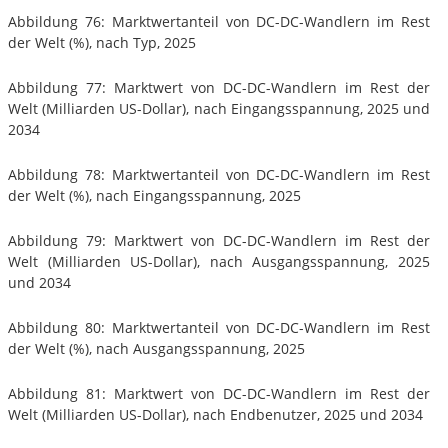
Abbildung 76: Marktwertanteil von DC-DC-Wandlern im Rest
der Welt (%), nach Typ, 2025
Abbildung 77: Marktwert von DC-DC-Wandlern im Rest der
Welt (Milliarden US-Dollar), nach Eingangsspannung, 2025 und
2034
Abbildung 78: Marktwertanteil von DC-DC-Wandlern im Rest
der Welt (%), nach Eingangsspannung, 2025
Abbildung 79: Marktwert von DC-DC-Wandlern im Rest der
Welt (Milliarden US-Dollar), nach Ausgangsspannung, 2025
und 2034
Abbildung 80: Marktwertanteil von DC-DC-Wandlern im Rest
der Welt (%), nach Ausgangsspannung, 2025
Abbildung 81: Marktwert von DC-DC-Wandlern im Rest der
Welt (Milliarden US-Dollar), nach Endbenutzer, 2025 und 2034