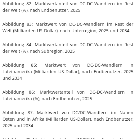
Abbildung 82: Marktwertanteil von DC-DC-Wandlern im Rest
der Welt (%), nach Endbenutzer, 2025
Abbildung 83: Marktwert von DC-DC-Wandlern im Rest der
Welt (Milliarden US-Dollar), nach Unterregion, 2025 und 2034
Abbildung 84: Marktwertanteil von DC-DC-Wandlern im Rest
der Welt (%), nach Subregion, 2025
Abbildung 85: Marktwert von DC-DC-Wandlern in
Lateinamerika (Milliarden US-Dollar), nach Endbenutzer, 2025
und 2034
Abbildung 86: Marktwertanteil von DC-DC-Wandlern in
Lateinamerika (%), nach Endbenutzer, 2025
Abbildung 87: Marktwert von DC/DC-Wandlern im Nahen
Osten und in Afrika (Milliarden US-Dollar), nach Endbenutzer,
2025 und 2034