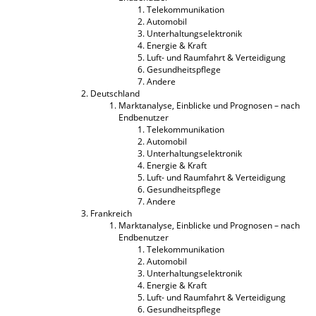
Telekommunikation
Automobil
Unterhaltungselektronik
Energie & Kraft
Luft- und Raumfahrt & Verteidigung
Gesundheitspflege
Andere
Deutschland
Marktanalyse, Einblicke und Prognosen – nach
Endbenutzer
Telekommunikation
Automobil
Unterhaltungselektronik
Energie & Kraft
Luft- und Raumfahrt & Verteidigung
Gesundheitspflege
Andere
Frankreich
Marktanalyse, Einblicke und Prognosen – nach
Endbenutzer
Telekommunikation
Automobil
Unterhaltungselektronik
Energie & Kraft
Luft- und Raumfahrt & Verteidigung
Gesundheitspflege