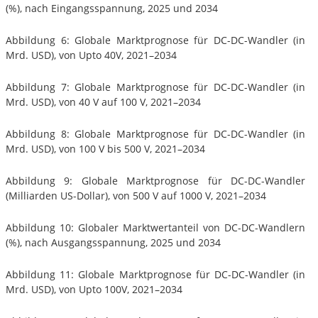
(%), nach Eingangsspannung, 2025 und 2034
Abbildung 6: Globale Marktprognose für DC-DC-Wandler (in
Mrd. USD), von Upto 40V, 2021–2034
Abbildung 7: Globale Marktprognose für DC-DC-Wandler (in
Mrd. USD), von 40 V auf 100 V, 2021–2034
Abbildung 8: Globale Marktprognose für DC-DC-Wandler (in
Mrd. USD), von 100 V bis 500 V, 2021–2034
Abbildung 9: Globale Marktprognose für DC-DC-Wandler
(Milliarden US-Dollar), von 500 V auf 1000 V, 2021–2034
Abbildung 10: Globaler Marktwertanteil von DC-DC-Wandlern
(%), nach Ausgangsspannung, 2025 und 2034
Abbildung 11: Globale Marktprognose für DC-DC-Wandler (in
Mrd. USD), von Upto 100V, 2021–2034