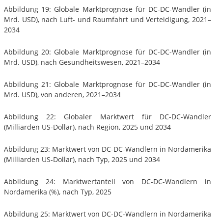
Abbildung 19: Globale Marktprognose für DC-DC-Wandler (in
Mrd. USD), nach Luft- und Raumfahrt und Verteidigung, 2021–
2034
Abbildung 20: Globale Marktprognose für DC-DC-Wandler (in
Mrd. USD), nach Gesundheitswesen, 2021–2034
Abbildung 21: Globale Marktprognose für DC-DC-Wandler (in
Mrd. USD), von anderen, 2021–2034
Abbildung 22: Globaler Marktwert für DC-DC-Wandler
(Milliarden US-Dollar), nach Region, 2025 und 2034
Abbildung 23: Marktwert von DC-DC-Wandlern in Nordamerika
(Milliarden US-Dollar), nach Typ, 2025 und 2034
Abbildung 24: Marktwertanteil von DC-DC-Wandlern in
Nordamerika (%), nach Typ, 2025
Abbildung 25: Marktwert von DC-DC-Wandlern in Nordamerika