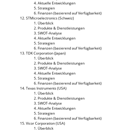
Aktuelle Entwicklungen
Strategien
Finanzen (basierend auf Verfügbarkeit)
STMicroelectronics (Schweiz)
Überblick
Produkte & Dienstleistungen
SWOT-Analyse
Aktuelle Entwicklungen
Strategien
Finanzen (basierend auf Verfügbarkeit)
TDK Corporation (Japan)
Überblick
Produkte & Dienstleistungen
SWOT-Analyse
Aktuelle Entwicklungen
Strategien
Finanzen (basierend auf Verfügbarkeit)
Texas Instruments (USA)
Überblick
Produkte & Dienstleistungen
SWOT-Analyse
Aktuelle Entwicklungen
Strategien
Finanzen (basierend auf Verfügbarkeit)
Vicor Corporation (USA)
Überblick