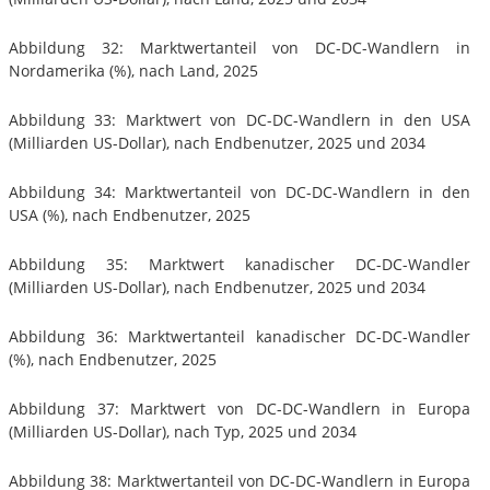
Abbildung 32: Marktwertanteil von DC-DC-Wandlern in
Nordamerika (%), nach Land, 2025
Abbildung 33: Marktwert von DC-DC-Wandlern in den USA
(Milliarden US-Dollar), nach Endbenutzer, 2025 und 2034
Abbildung 34: Marktwertanteil von DC-DC-Wandlern in den
USA (%), nach Endbenutzer, 2025
Abbildung 35: Marktwert kanadischer DC-DC-Wandler
(Milliarden US-Dollar), nach Endbenutzer, 2025 und 2034
Abbildung 36: Marktwertanteil kanadischer DC-DC-Wandler
(%), nach Endbenutzer, 2025
Abbildung 37: Marktwert von DC-DC-Wandlern in Europa
(Milliarden US-Dollar), nach Typ, 2025 und 2034
Abbildung 38: Marktwertanteil von DC-DC-Wandlern in Europa