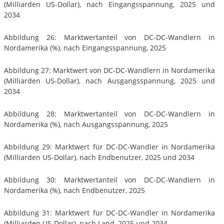
(Milliarden US-Dollar), nach Eingangsspannung, 2025 und
2034
Abbildung 26: Marktwertanteil von DC-DC-Wandlern in
Nordamerika (%), nach Eingangsspannung, 2025
Abbildung 27: Marktwert von DC-DC-Wandlern in Nordamerika
(Milliarden US-Dollar), nach Ausgangsspannung, 2025 und
2034
Abbildung 28: Marktwertanteil von DC-DC-Wandlern in
Nordamerika (%), nach Ausgangsspannung, 2025
Abbildung 29: Marktwert für DC-DC-Wandler in Nordamerika
(Milliarden US-Dollar), nach Endbenutzer, 2025 und 2034
Abbildung 30: Marktwertanteil von DC-DC-Wandlern in
Nordamerika (%), nach Endbenutzer, 2025
Abbildung 31: Marktwert für DC-DC-Wandler in Nordamerika
(Milliarden US-Dollar), nach Land, 2025 und 2034