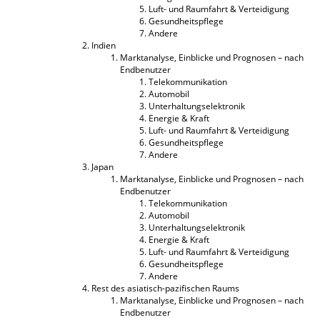
Luft- und Raumfahrt & Verteidigung
Gesundheitspflege
Andere
Indien
Marktanalyse, Einblicke und Prognosen – nach
Endbenutzer
Telekommunikation
Automobil
Unterhaltungselektronik
Energie & Kraft
Luft- und Raumfahrt & Verteidigung
Gesundheitspflege
Andere
Japan
Marktanalyse, Einblicke und Prognosen – nach
Endbenutzer
Telekommunikation
Automobil
Unterhaltungselektronik
Energie & Kraft
Luft- und Raumfahrt & Verteidigung
Gesundheitspflege
Andere
Rest des asiatisch-pazifischen Raums
Marktanalyse, Einblicke und Prognosen – nach
Endbenutzer