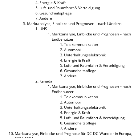
Energie & Kraft
Luft- und Raumfahrt & Verteidigung
Gesundheitspflege
Andere
Marktanalyse, Einblicke und Prognosen – nach Ländern
UNS
Marktanalyse, Einblicke und Prognosen – nach
Endbenutzer
Telekommunikation
Automobil
Unterhaltungselektronik
Energie & Kraft
Luft- und Raumfahrt & Verteidigung
Gesundheitspflege
Andere
Kanada
Marktanalyse, Einblicke und Prognosen – nach
Endbenutzer
Telekommunikation
Automobil
Unterhaltungselektronik
Energie & Kraft
Luft- und Raumfahrt & Verteidigung
Gesundheitspflege
Andere
Marktanalyse, Einblicke und Prognose für DC-DC-Wandler in Europa,