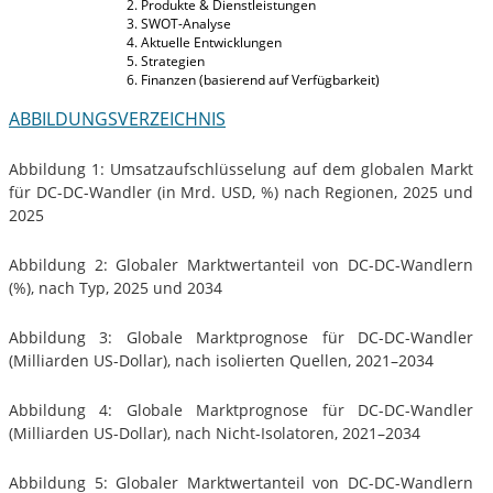
Produkte & Dienstleistungen
SWOT-Analyse
Aktuelle Entwicklungen
Strategien
Finanzen (basierend auf Verfügbarkeit)
ABBILDUNGSVERZEICHNIS
Abbildung 1: Umsatzaufschlüsselung auf dem globalen Markt
für DC-DC-Wandler (in Mrd. USD, %) nach Regionen, 2025 und
2025
Abbildung 2: Globaler Marktwertanteil von DC-DC-Wandlern
(%), nach Typ, 2025 und 2034
Abbildung 3: Globale Marktprognose für DC-DC-Wandler
(Milliarden US-Dollar), nach isolierten Quellen, 2021–2034
Abbildung 4: Globale Marktprognose für DC-DC-Wandler
(Milliarden US-Dollar), nach Nicht-Isolatoren, 2021–2034
Abbildung 5: Globaler Marktwertanteil von DC-DC-Wandlern