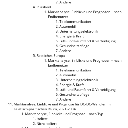
Andere
Russland
Marktanalyse, Einblicke und Prognosen – nach
Endbenutzer
Telekommunikation
Automobil
Unterhaltungselektronik
Energie & Kraft
Luft- und Raumfahrt & Verteidigung
Gesundheitspflege
Andere
Restliches Europa
Marktanalyse, Einblicke und Prognosen – nach
Endbenutzer
Telekommunikation
Automobil
Unterhaltungselektronik
Energie & Kraft
Luft- und Raumfahrt & Verteidigung
Gesundheitspflege
Andere
Marktanalyse, Einblicke und Prognose für DC-DC-Wandler im
asiatisch-pazifischen Raum, 2021-2034
Marktanalyse, Einblicke und Prognose – nach Typ
Isoliert
Nicht isoliert